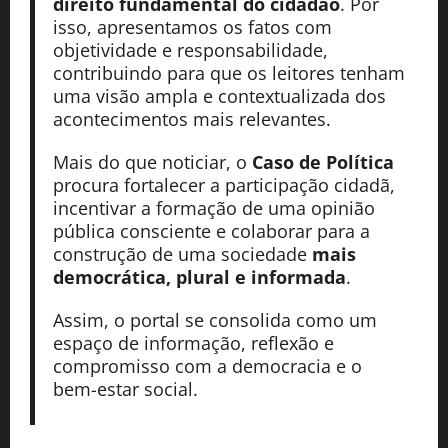
direito fundamental do cidadão
. Por
isso, apresentamos os fatos com
objetividade e responsabilidade,
contribuindo para que os leitores tenham
uma visão ampla e contextualizada dos
acontecimentos mais relevantes.
Mais do que noticiar, o
Caso de Política
procura fortalecer a participação cidadã,
incentivar a formação de uma opinião
pública consciente e colaborar para a
construção de uma sociedade
mais
democrática, plural e informada
.
Assim, o portal se consolida como um
espaço de informação, reflexão e
compromisso com a democracia e o
bem-estar social.