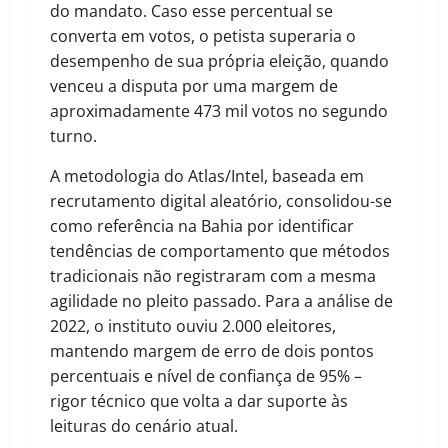
do mandato. Caso esse percentual se
converta em votos, o petista superaria o
desempenho de sua própria eleição, quando
venceu a disputa por uma margem de
aproximadamente 473 mil votos no segundo
turno.
A metodologia do Atlas/Intel, baseada em
recrutamento digital aleatório, consolidou-se
como referência na Bahia por identificar
tendências de comportamento que métodos
tradicionais não registraram com a mesma
agilidade no pleito passado. Para a análise de
2022, o instituto ouviu 2.000 eleitores,
mantendo margem de erro de dois pontos
percentuais e nível de confiança de 95% –
rigor técnico que volta a dar suporte às
leituras do cenário atual.