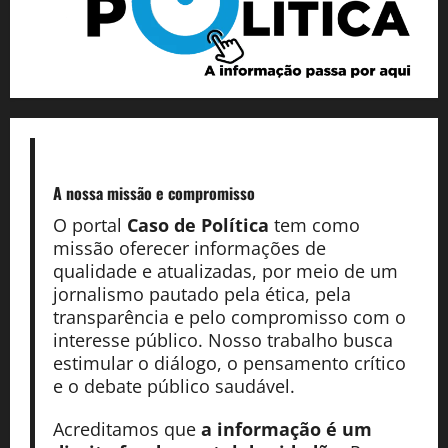
A nossa missão
e compromisso
O portal
Caso de Política
tem como
missão oferecer informações de
qualidade e atualizadas, por meio de um
jornalismo pautado pela ética, pela
transparência e pelo compromisso com o
interesse público. Nosso trabalho busca
estimular o diálogo, o pensamento crítico
e o debate público saudável.
Acreditamos que
a informação é um