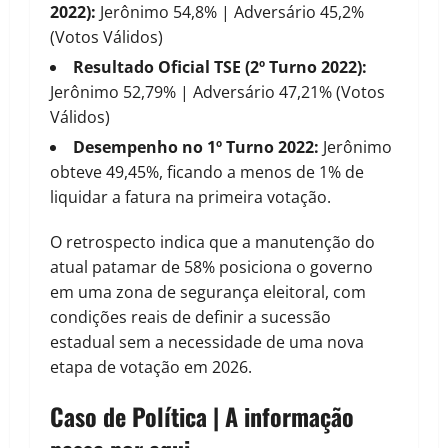
2022):
Jerônimo 54,8% | Adversário 45,2%
(Votos Válidos)
Resultado Oficial TSE (2º Turno 2022):
Jerônimo 52,79% | Adversário 47,21% (Votos
Válidos)
Desempenho no 1º Turno 2022:
Jerônimo
obteve 49,45%, ficando a menos de 1% de
liquidar a fatura na primeira votação.
O retrospecto indica que a manutenção do
atual patamar de 58% posiciona o governo
em uma zona de segurança eleitoral, com
condições reais de definir a sucessão
estadual sem a necessidade de uma nova
etapa de votação em 2026.
Caso de Política | A informação