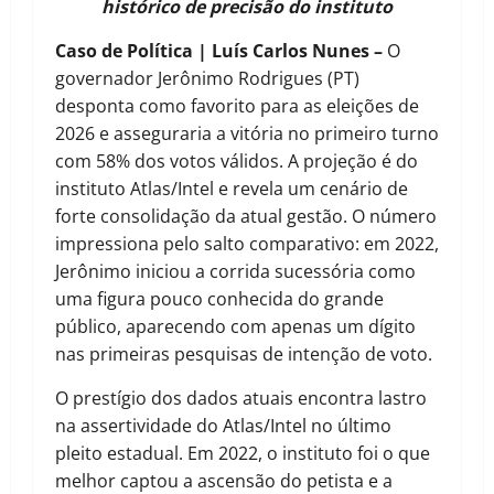
histórico de precisão do instituto
Caso de Política | Luís Carlos Nunes –
O
governador Jerônimo Rodrigues (PT)
desponta como favorito para as eleições de
2026 e asseguraria a vitória no primeiro turno
com 58% dos votos válidos. A projeção é do
instituto Atlas/Intel e revela um cenário de
forte consolidação da atual gestão. O número
impressiona pelo salto comparativo: em 2022,
Jerônimo iniciou a corrida sucessória como
uma figura pouco conhecida do grande
público, aparecendo com apenas um dígito
nas primeiras pesquisas de intenção de voto.
O prestígio dos dados atuais encontra lastro
na assertividade do Atlas/Intel no último
pleito estadual. Em 2022, o instituto foi o que
melhor captou a ascensão do petista e a