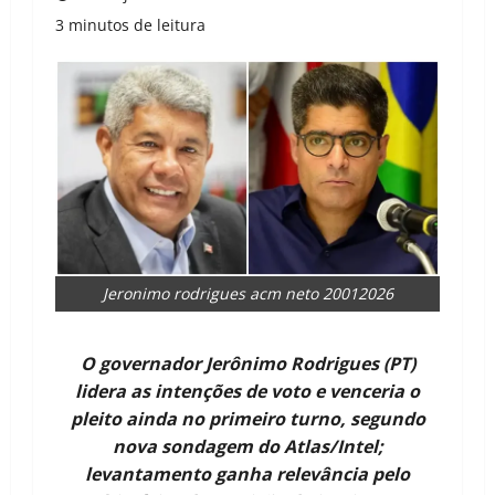
3 minutos de leitura
Jeronimo rodrigues acm neto 20012026
O governador Jerônimo Rodrigues (PT)
lidera as intenções de voto e venceria o
pleito ainda no primeiro turno, segundo
nova sondagem do Atlas/Intel;
levantamento ganha relevância pelo