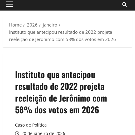
Primary
Menu
Home
2026
janeiro
Instituto que antecipou resultado de 2022 projeta
reeleição de Jerônimo com 58% dos votos em 2026
Instituto que antecipou
resultado de 2022 projeta
reeleição de Jerônimo com
58% dos votos em 2026
Caso de Política
20 de janeiro de 2026