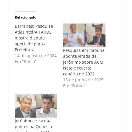
Relacionado
Barreiras: Pesquisa
AtlasIntel/A TARDE
mostra disputa
apertada para a
Prefeitura
Pesquisa em Itabuna
14 de agosto de 2024
aponta virada de
Em "Bahia"
Jerônimo sobre ACM
Neto e reverte
cenário de 2022
13 de junho de 2025
Em "Bahia"
Jerônimo cresce 4
pontos na Quaest e