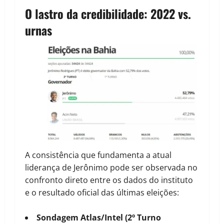
O lastro da credibilidade: 2022 vs.
urnas
A consistência que fundamenta a atual
liderança de Jerônimo pode ser observada no
confronto direto entre os dados do instituto
e o resultado oficial das últimas eleições:
Sondagem Atlas/Intel (2º Turno