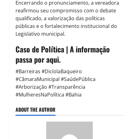
Encerrando o pronunciamento, a vereadora
reafirmou seu compromisso com o debate
qualificado, a valorização das políticas
públicas e o fortalecimento institucional do
Legislativo municipal.
Caso de Política | A informação
passa por aqui.
#Barreiras #DicíolaBaqueiro
#CâmaraMunicipal #SaúdePública
#Arborização #Transparência
#MulheresNaPolítica #Bahia
ABOUT THE AUTHOR