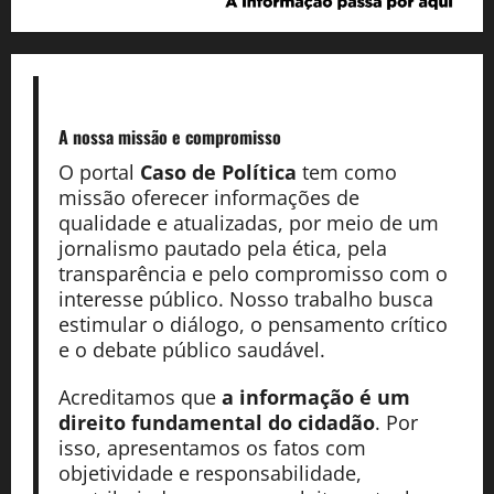
A nossa missão
e compromisso
O portal
Caso de Política
tem como
missão oferecer informações de
qualidade e atualizadas, por meio de um
jornalismo pautado pela ética, pela
transparência e pelo compromisso com o
interesse público. Nosso trabalho busca
estimular o diálogo, o pensamento crítico
e o debate público saudável.
Acreditamos que
a informação é um
direito fundamental do cidadão
. Por
isso, apresentamos os fatos com
objetividade e responsabilidade,