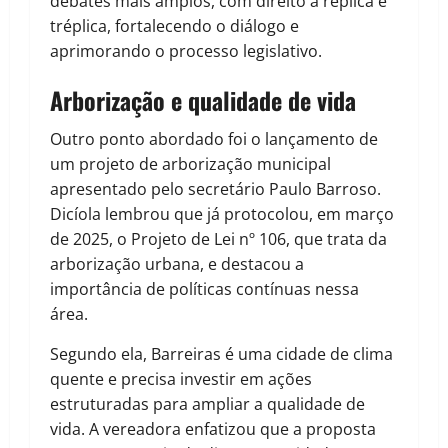
debates mais amplos, com direito à réplica e
tréplica, fortalecendo o diálogo e
aprimorando o processo legislativo.
Arborização e qualidade de vida
Outro ponto abordado foi o lançamento de
um projeto de arborização municipal
apresentado pelo secretário Paulo Barroso.
Dicíola lembrou que já protocolou, em março
de 2025, o Projeto de Lei nº 106, que trata da
arborização urbana, e destacou a
importância de políticas contínuas nessa
área.
Segundo ela, Barreiras é uma cidade de clima
quente e precisa investir em ações
estruturadas para ampliar a qualidade de
vida. A vereadora enfatizou que a proposta