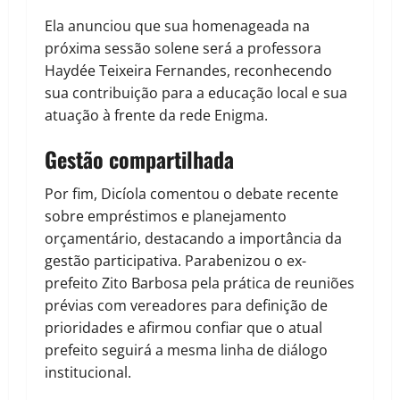
Ela anunciou que sua homenageada na
próxima sessão solene será a professora
Haydée Teixeira Fernandes, reconhecendo
sua contribuição para a educação local e sua
atuação à frente da rede Enigma.
Gestão compartilhada
Por fim, Dicíola comentou o debate recente
sobre empréstimos e planejamento
orçamentário, destacando a importância da
gestão participativa. Parabenizou o ex-
prefeito Zito Barbosa pela prática de reuniões
prévias com vereadores para definição de
prioridades e afirmou confiar que o atual
prefeito seguirá a mesma linha de diálogo
institucional.