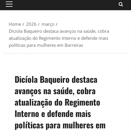
Primary
Menu
Home
2026
março
Dicíola Baqueiro destaca avanços na saúde, cobra
atualização do Regimento Interno e defende mais
políticas para mulheres em Barreiras
Dicíola Baqueiro destaca
avanços na saúde, cobra
atualização do Regimento
Interno e defende mais
políticas para mulheres em