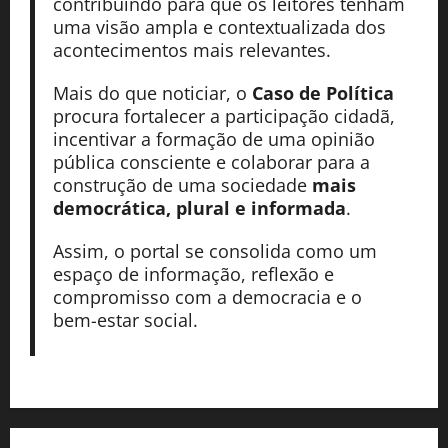
contribuindo para que os leitores tenham
uma visão ampla e contextualizada dos
acontecimentos mais relevantes.
Mais do que noticiar, o
Caso de Política
procura fortalecer a participação cidadã,
incentivar a formação de uma opinião
pública consciente e colaborar para a
construção de uma sociedade
mais
democrática, plural e informada
.
Assim, o portal se consolida como um
espaço de informação, reflexão e
compromisso com a democracia e o
bem-estar social.