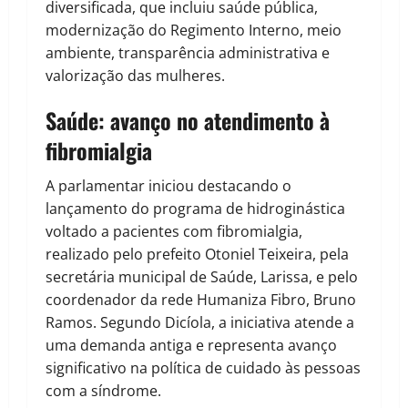
diversificada, que incluiu saúde pública,
modernização do Regimento Interno, meio
ambiente, transparência administrativa e
valorização das mulheres.
Saúde: avanço no atendimento à
fibromialgia
A parlamentar iniciou destacando o
lançamento do programa de hidroginástica
voltado a pacientes com fibromialgia,
realizado pelo prefeito Otoniel Teixeira, pela
secretária municipal de Saúde, Larissa, e pelo
coordenador da rede Humaniza Fibro, Bruno
Ramos. Segundo Dicíola, a iniciativa atende a
uma demanda antiga e representa avanço
significativo na política de cuidado às pessoas
com a síndrome.