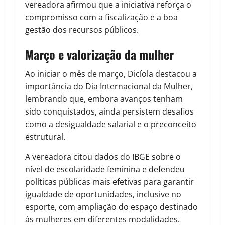
vereadora afirmou que a iniciativa reforça o
compromisso com a fiscalização e a boa
gestão dos recursos públicos.
Março e valorização da mulher
Ao iniciar o mês de março, Dicíola destacou a
importância do Dia Internacional da Mulher,
lembrando que, embora avanços tenham
sido conquistados, ainda persistem desafios
como a desigualdade salarial e o preconceito
estrutural.
A vereadora citou dados do IBGE sobre o
nível de escolaridade feminina e defendeu
políticas públicas mais efetivas para garantir
igualdade de oportunidades, inclusive no
esporte, com ampliação do espaço destinado
às mulheres em diferentes modalidades.