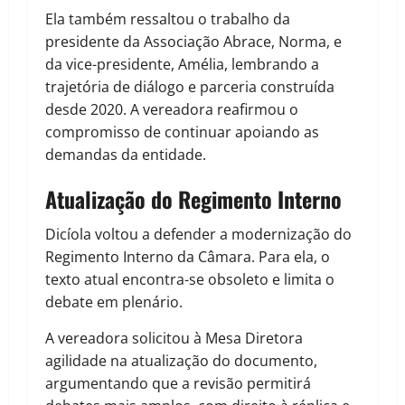
Ela também ressaltou o trabalho da
presidente da Associação Abrace, Norma, e
da vice-presidente, Amélia, lembrando a
trajetória de diálogo e parceria construída
desde 2020. A vereadora reafirmou o
compromisso de continuar apoiando as
demandas da entidade.
Atualização do Regimento Interno
Dicíola voltou a defender a modernização do
Regimento Interno da Câmara. Para ela, o
texto atual encontra-se obsoleto e limita o
debate em plenário.
A vereadora solicitou à Mesa Diretora
agilidade na atualização do documento,
argumentando que a revisão permitirá