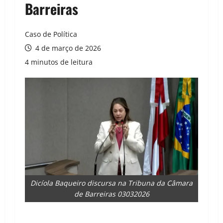
Barreiras
Caso de Política
4 de março de 2026
4 minutos de leitura
Dicíola Baqueiro discursa na Tribuna da Câmara
de Barreiras 03032026