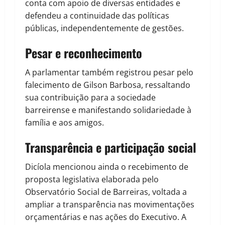
conta com apoio de diversas entidades e
defendeu a continuidade das políticas
públicas, independentemente de gestões.
Pesar e reconhecimento
A parlamentar também registrou pesar pelo
falecimento de Gilson Barbosa, ressaltando
sua contribuição para a sociedade
barreirense e manifestando solidariedade à
família e aos amigos.
Transparência e participação social
Dicíola mencionou ainda o recebimento de
proposta legislativa elaborada pelo
Observatório Social de Barreiras, voltada a
ampliar a transparência nas movimentações
orçamentárias e nas ações do Executivo. A