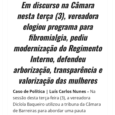
Em discurso na Câmara
nesta terça (3), vereadora
elogiou programa para
fibromialgia, pediu
modernização do Regimento
Interno, defendeu
arborização, transparência e
valorização das mulheres
Caso de Política | Luís Carlos Nunes –
Na
sessão desta terça-feira (3), a vereadora
Dicíola Baqueiro utilizou a tribuna da Câmara
de Barreiras para abordar uma pauta