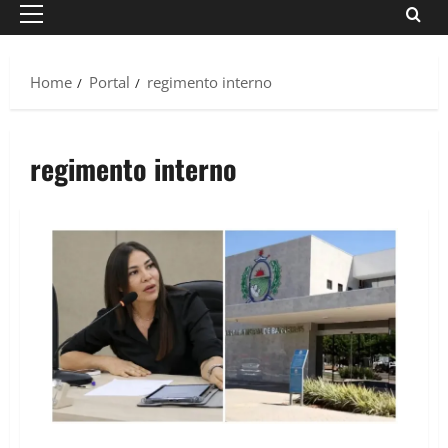
Primary
Menu
Home
Portal
regimento interno
regimento interno