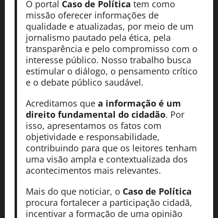
O portal
Caso de Política
tem como
missão oferecer informações de
qualidade e atualizadas, por meio de um
jornalismo pautado pela ética, pela
transparência e pelo compromisso com o
interesse público. Nosso trabalho busca
estimular o diálogo, o pensamento crítico
e o debate público saudável.
Acreditamos que
a informação é um
direito fundamental do cidadão
. Por
isso, apresentamos os fatos com
objetividade e responsabilidade,
contribuindo para que os leitores tenham
uma visão ampla e contextualizada dos
acontecimentos mais relevantes.
Mais do que noticiar, o
Caso de Política
procura fortalecer a participação cidadã,
incentivar a formação de uma opinião