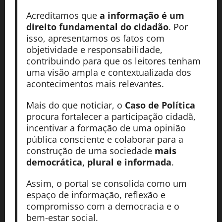
Acreditamos que
a informação é um
direito fundamental do cidadão
. Por
isso, apresentamos os fatos com
objetividade e responsabilidade,
contribuindo para que os leitores tenham
uma visão ampla e contextualizada dos
acontecimentos mais relevantes.
Mais do que noticiar, o
Caso de Política
procura fortalecer a participação cidadã,
incentivar a formação de uma opinião
pública consciente e colaborar para a
construção de uma sociedade
mais
democrática, plural e informada
.
Assim, o portal se consolida como um
espaço de informação, reflexão e
compromisso com a democracia e o
bem-estar social.