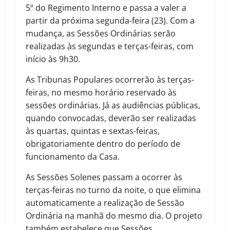
5º do Regimento Interno e passa a valer a
partir da próxima segunda-feira (23). Com a
mudança, as Sessões Ordinárias serão
realizadas às segundas e terças-feiras, com
início às 9h30.
As Tribunas Populares ocorrerão às terças-
feiras, no mesmo horário reservado às
sessões ordinárias. Já as audiências públicas,
quando convocadas, deverão ser realizadas
às quartas, quintas e sextas-feiras,
obrigatoriamente dentro do período de
funcionamento da Casa.
As Sessões Solenes passam a ocorrer às
terças-feiras no turno da noite, o que elimina
automaticamente a realização de Sessão
Ordinária na manhã do mesmo dia. O projeto
também estabelece que Sessões