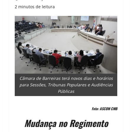
2 minutos de leitura
Câmara de Barreiras terá novos dias e horários
para Sessões, Tribunas Populares e Audiências
Públicas
Foto: ASCOM CMB
Mudança no Regimento