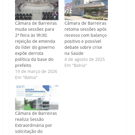
Câmara de Barreiras
Câmara de Barreiras
muda sessões para
retoma sessões após
2ª feira às 9h30;
recesso com balanço
rejeição de emenda
positivo e possível
do líder do governo
debate sobre crise
expõe derrota
na Saúde
política da base do
4 de agosto de 2025
prefeito
Em "Bahia"
19 de março de 2026
Em "Bahia"
Câmara de Barreiras
realiza Sessão
Extraordinária por
solicitação do