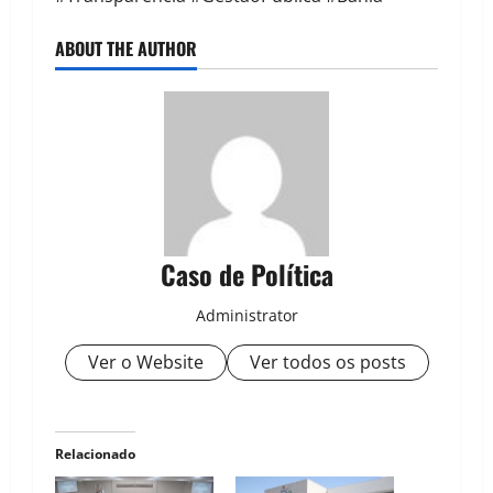
ABOUT THE AUTHOR
Caso de Política
Administrator
Ver o Website
Ver todos os posts
Relacionado