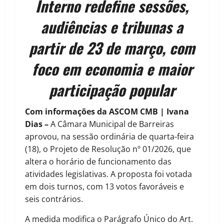
Interno redefine sessões,
audiências e tribunas a
partir de 23 de março, com
foco em economia e maior
participação popular
Com informações da ASCOM CMB | Ivana
Dias –
A Câmara Municipal de Barreiras
aprovou, na sessão ordinária de quarta-feira
(18), o Projeto de Resolução nº 01/2026, que
altera o horário de funcionamento das
atividades legislativas. A proposta foi votada
em dois turnos, com 13 votos favoráveis e
seis contrários.
A medida modifica o Parágrafo Único do Art.