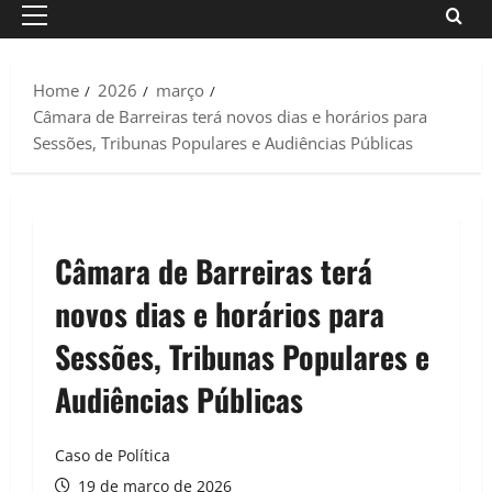
Primary
Menu
Home
2026
março
Câmara de Barreiras terá novos dias e horários para
Sessões, Tribunas Populares e Audiências Públicas
Câmara de Barreiras terá
novos dias e horários para
Sessões, Tribunas Populares e
Audiências Públicas
Caso de Política
19 de março de 2026