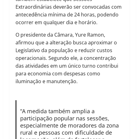
Extraordinárias deverão ser convocadas com
antecedência mínima de 24 horas, podendo
ocorrer em qualquer dia e horário.
O presidente da Câmara, Yure Ramon,
afirmou que a alteração busca aproximar o
Legislativo da população e reduzir custos
operacionais. Segundo ele, a concentração
das atividades em um único turno contribui
para economia com despesas como
iluminação e manutenção.
“A medida também amplia a
participação popular nas sessões,
especialmente de moradores da zona
rural e pessoas com dificuldade de