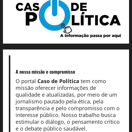
A nossa missão
e compromisso
O portal
Caso de Política
tem como
missão oferecer informações de
qualidade e atualizadas, por meio de um
jornalismo pautado pela ética, pela
transparência e pelo compromisso com o
interesse público. Nosso trabalho busca
estimular o diálogo, o pensamento crítico
e o debate público saudável.