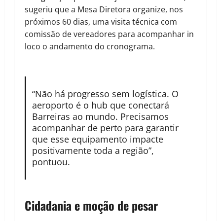
sugeriu que a Mesa Diretora organize, nos
próximos 60 dias, uma visita técnica com
comissão de vereadores para acompanhar in
loco o andamento do cronograma.
“Não há progresso sem logística. O
aeroporto é o hub que conectará
Barreiras ao mundo. Precisamos
acompanhar de perto para garantir
que esse equipamento impacte
positivamente toda a região”,
pontuou.
Cidadania e moção de pesar