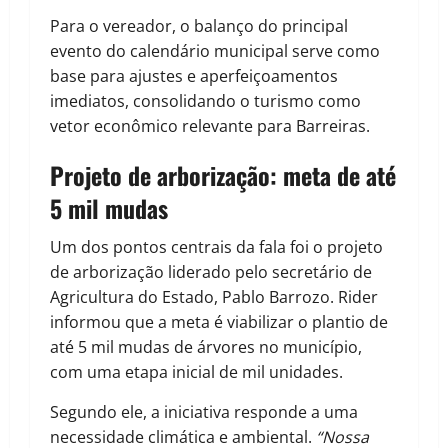
Para o vereador, o balanço do principal
evento do calendário municipal serve como
base para ajustes e aperfeiçoamentos
imediatos, consolidando o turismo como
vetor econômico relevante para Barreiras.
Projeto de arborização: meta de até
5 mil mudas
Um dos pontos centrais da fala foi o projeto
de arborização liderado pelo secretário de
Agricultura do Estado, Pablo Barrozo. Rider
informou que a meta é viabilizar o plantio de
até 5 mil mudas de árvores no município,
com uma etapa inicial de mil unidades.
Segundo ele, a iniciativa responde a uma
necessidade climática e ambiental.
“Nossa