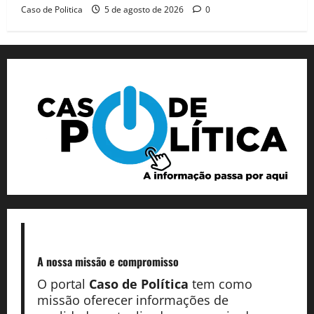
Caso de Politica
5 de agosto de 2026
0
A nossa missão
e compromisso
O portal
Caso de Política
tem como
missão oferecer informações de