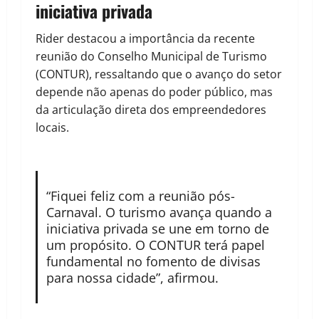
iniciativa privada
Rider destacou a importância da recente
reunião do Conselho Municipal de Turismo
(CONTUR), ressaltando que o avanço do setor
depende não apenas do poder público, mas
da articulação direta dos empreendedores
locais.
“Fiquei feliz com a reunião pós-
Carnaval. O turismo avança quando a
iniciativa privada se une em torno de
um propósito. O CONTUR terá papel
fundamental no fomento de divisas
para nossa cidade”, afirmou.