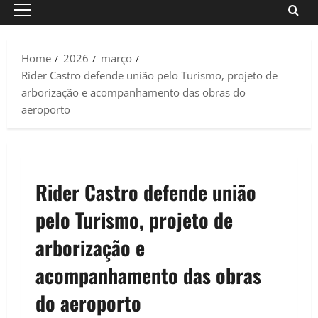
Primary
Menu
Home
2026
março
Rider Castro defende união pelo Turismo, projeto de
arborização e acompanhamento das obras do
aeroporto
Rider Castro defende união
pelo Turismo, projeto de
arborização e
acompanhamento das obras
do aeroporto