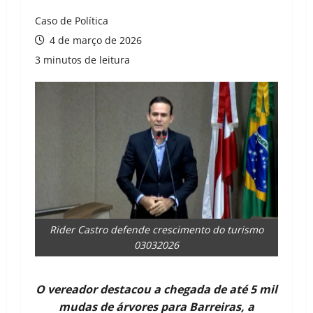
Caso de Política
4 de março de 2026
3 minutos de leitura
Rider Castro defende crescimento do turismo
03032026
O vereador destacou a chegada de até 5 mil
mudas de árvores para Barreiras, a