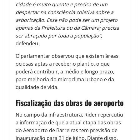
cidade é muito quente e precisa de um
despertar na consciência coletiva sobre a
arborização. Esse não pode ser um projeto
apenas da Prefeitura ou da Câmara; precisa
ser abraçado por toda a população”
,
defendeu.
O parlamentar observou que existem áreas
ociosas aptas a receber o plantio, o que
poderá contribuir, a médio e longo prazo,
para melhoria do microclima urbano e da
qualidade de vida.
Fiscalização das obras do aeroporto
No campo da infraestrutura, Rider repercutiu
a informação de que a atual etapa das obras
do Aeroporto de Barreiras tem previsão de
inauguração para 31 de julho. Diante disso,