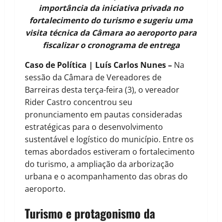
importância da iniciativa privada no
fortalecimento do turismo e sugeriu uma
visita técnica da Câmara ao aeroporto para
fiscalizar o cronograma de entrega
Caso de Política | Luís Carlos Nunes –
Na
sessão da Câmara de Vereadores de
Barreiras desta terça-feira (3), o vereador
Rider Castro concentrou seu
pronunciamento em pautas consideradas
estratégicas para o desenvolvimento
sustentável e logístico do município. Entre os
temas abordados estiveram o fortalecimento
do turismo, a ampliação da arborização
urbana e o acompanhamento das obras do
aeroporto.
Turismo e protagonismo da