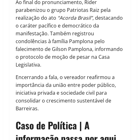
Ao final do pronunciamento, Rider
parabenizou o grupo Patriotas Raiz pela
realização do ato
“Acorda Brasil”
, destacando
o caráter pacífico e democrático da
manifestação. Também registrou
condolências à família Pamplona pelo
falecimento de Gilson Pamplona, informando
o protocolo de moção de pesar na Casa
Legislativa.
Encerrando a fala, o vereador reafirmou a
importância da união entre poder público,
iniciativa privada e sociedade civil para
consolidar o crescimento sustentável de
Barreiras.
Caso de Política | A
informação passa por aqui.