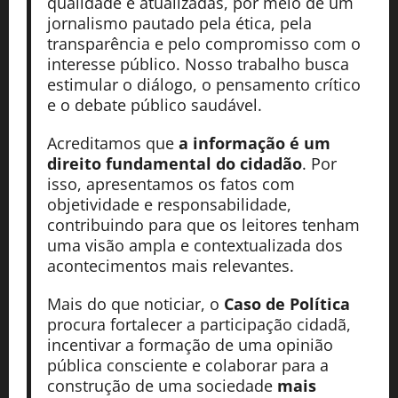
qualidade e atualizadas, por meio de um
jornalismo pautado pela ética, pela
transparência e pelo compromisso com o
interesse público. Nosso trabalho busca
estimular o diálogo, o pensamento crítico
e o debate público saudável.
Acreditamos que
a informação é um
direito fundamental do cidadão
. Por
isso, apresentamos os fatos com
objetividade e responsabilidade,
contribuindo para que os leitores tenham
uma visão ampla e contextualizada dos
acontecimentos mais relevantes.
Mais do que noticiar, o
Caso de Política
procura fortalecer a participação cidadã,
incentivar a formação de uma opinião
pública consciente e colaborar para a
construção de uma sociedade
mais