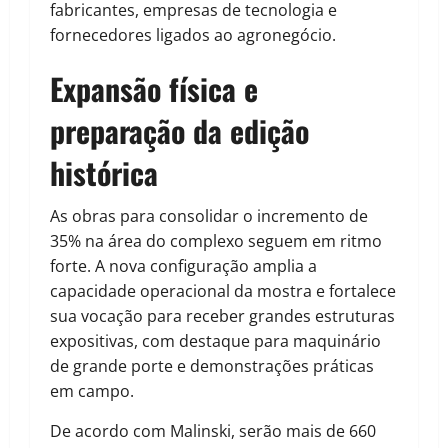
fabricantes, empresas de tecnologia e
fornecedores ligados ao agronegócio.
Expansão física e
preparação da edição
histórica
As obras para consolidar o incremento de
35% na área do complexo seguem em ritmo
forte. A nova configuração amplia a
capacidade operacional da mostra e fortalece
sua vocação para receber grandes estruturas
expositivas, com destaque para maquinário
de grande porte e demonstrações práticas
em campo.
De acordo com Malinski, serão mais de 660