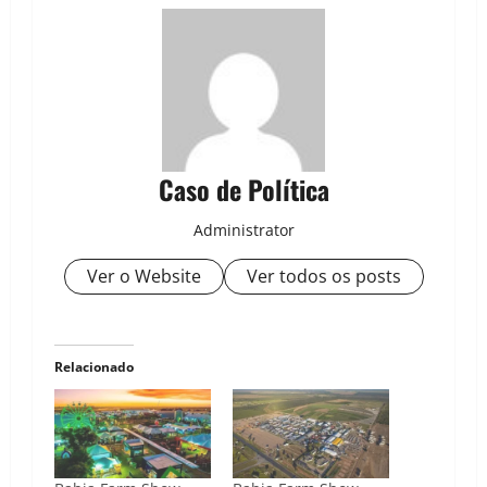
Caso de Política
Administrator
Ver o Website
Ver todos os posts
Relacionado