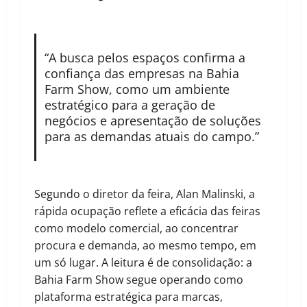
“A busca pelos espaços confirma a
confiança das empresas na Bahia
Farm Show, como um ambiente
estratégico para a geração de
negócios e apresentação de soluções
para as demandas atuais do campo.”
Segundo o diretor da feira, Alan Malinski, a
rápida ocupação reflete a eficácia das feiras
como modelo comercial, ao concentrar
procura e demanda, ao mesmo tempo, em
um só lugar. A leitura é de consolidação: a
Bahia Farm Show segue operando como
plataforma estratégica para marcas,