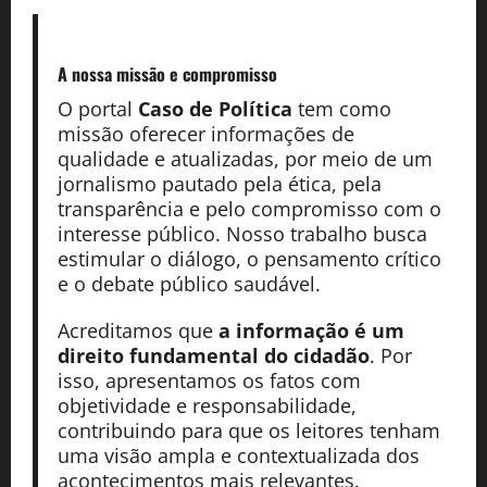
A nossa missão
e compromisso
O portal
Caso de Política
tem como
missão oferecer informações de
qualidade e atualizadas, por meio de um
jornalismo pautado pela ética, pela
transparência e pelo compromisso com o
interesse público. Nosso trabalho busca
estimular o diálogo, o pensamento crítico
e o debate público saudável.
Acreditamos que
a informação é um
direito fundamental do cidadão
. Por
isso, apresentamos os fatos com
objetividade e responsabilidade,
contribuindo para que os leitores tenham
uma visão ampla e contextualizada dos
acontecimentos mais relevantes.