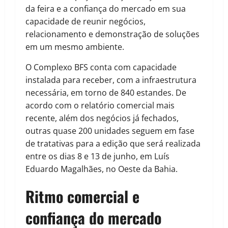
da feira e a confiança do mercado em sua
capacidade de reunir negócios,
relacionamento e demonstração de soluções
em um mesmo ambiente.
O Complexo BFS conta com capacidade
instalada para receber, com a infraestrutura
necessária, em torno de 840 estandes. De
acordo com o relatório comercial mais
recente, além dos negócios já fechados,
outras quase 200 unidades seguem em fase
de tratativas para a edição que será realizada
entre os dias 8 e 13 de junho, em Luís
Eduardo Magalhães, no Oeste da Bahia.
Ritmo comercial e
confiança do mercado