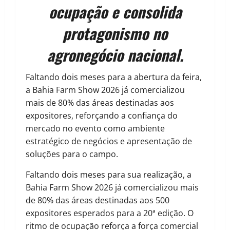
ocupação e consolida
protagonismo no
agronegócio nacional.
Faltando dois meses para a abertura da feira,
a Bahia Farm Show 2026 já comercializou
mais de 80% das áreas destinadas aos
expositores, reforçando a confiança do
mercado no evento como ambiente
estratégico de negócios e apresentação de
soluções para o campo.
Faltando dois meses para sua realização, a
Bahia Farm Show 2026 já comercializou mais
de 80% das áreas destinadas aos 500
expositores esperados para a 20ª edição. O
ritmo de ocupação reforça a força comercial