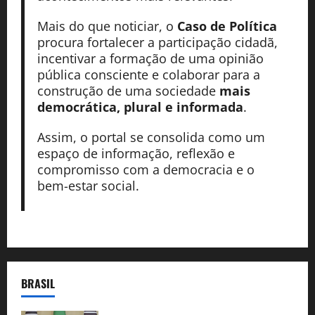
Mais do que noticiar, o
Caso de Política
procura fortalecer a participação cidadã,
incentivar a formação de uma opinião
pública consciente e colaborar para a
construção de uma sociedade
mais
democrática, plural e informada
.
Assim, o portal se consolida como um
espaço de informação, reflexão e
compromisso com a democracia e o
bem-estar social.
BRASIL