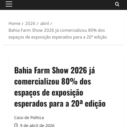
Primary
Menu
Home
2026
abril
Bahia Farm Show 2026 já comercializou 80% dos
espaços de exposição esperados para a 20ª edição
Bahia Farm Show 2026 já
comercializou 80% dos
espaços de exposição
esperados para a 20ª edição
Caso de Política
9 de abril de 2026