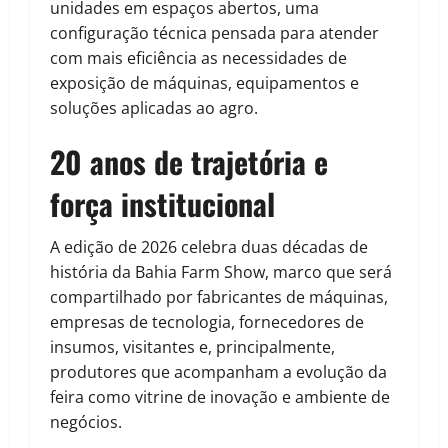
unidades em espaços abertos, uma
configuração técnica pensada para atender
com mais eficiência as necessidades de
exposição de máquinas, equipamentos e
soluções aplicadas ao agro.
20 anos de trajetória e
força institucional
A edição de 2026 celebra duas décadas de
história da Bahia Farm Show, marco que será
compartilhado por fabricantes de máquinas,
empresas de tecnologia, fornecedores de
insumos, visitantes e, principalmente,
produtores que acompanham a evolução da
feira como vitrine de inovação e ambiente de
negócios.