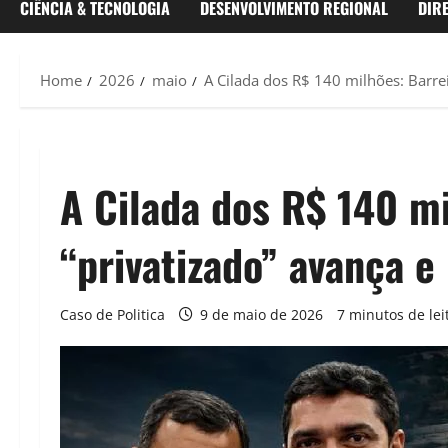
CIÊNCIA & TECNOLOGIA
DESENVOLVIMENTO REGIONAL
DIR
Home
2026
maio
A Cilada dos R$ 140 milhões: Barrei
A Cilada dos R$ 140 mi
“privatizado” avança e 
Caso de Politica
9 de maio de 2026
7 minutos de lei