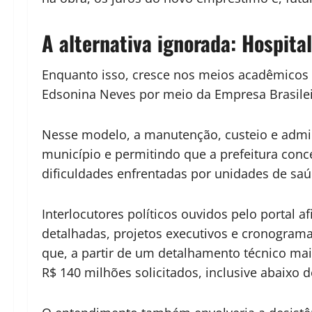
A alternativa ignorada: Hospital
Enquanto isso, cresce nos meios acadêmicos e
Edsonina Neves por meio da Empresa Brasileir
Nesse modelo, a manutenção, custeio e admini
município e permitindo que a prefeitura conc
dificuldades enfrentadas por unidades de saú
Interlocutores políticos ouvidos pelo portal 
detalhadas, projetos executivos e cronograma
que, a partir de um detalhamento técnico mais
R$ 140 milhões solicitados, inclusive abaixo 