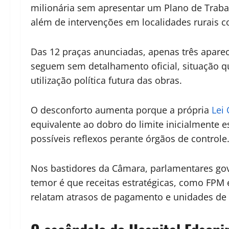
milionária sem apresentar um Plano de Traba
além de intervenções em localidades rurais 
Das 12 praças anunciadas, apenas três apare
seguem sem detalhamento oficial, situação qu
utilização política futura das obras.
O desconforto aumenta porque a própria
Lei
equivalente ao dobro do limite inicialmente 
possíveis reflexos perante órgãos de controle
Nos bastidores da Câmara, parlamentares go
temor é que receitas estratégicas, como FP
relatam atrasos de pagamento e unidades de 