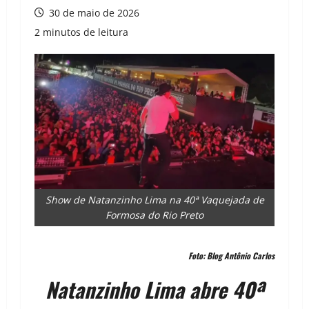
30 de maio de 2026
2 minutos de leitura
Show de Natanzinho Lima na 40ª Vaquejada de
Formosa do Rio Preto
Foto: Blog Antônio Carlos
Natanzinho Lima abre 40ª