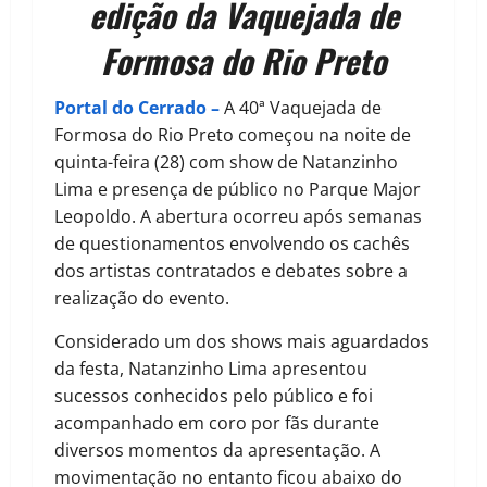
edição da Vaquejada de
Formosa do Rio Preto
Portal do Cerrado –
A 40ª Vaquejada de
Formosa do Rio Preto começou na noite de
quinta-feira (28) com show de Natanzinho
Lima e presença de público no Parque Major
Leopoldo. A abertura ocorreu após semanas
de questionamentos envolvendo os cachês
dos artistas contratados e debates sobre a
realização do evento.
Considerado um dos shows mais aguardados
da festa, Natanzinho Lima apresentou
sucessos conhecidos pelo público e foi
acompanhado em coro por fãs durante
diversos momentos da apresentação. A
movimentação no entanto ficou abaixo do