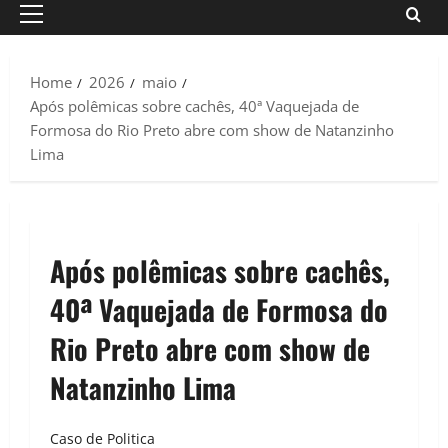
Primary
Menu
Home
2026
maio
Após polêmicas sobre cachês, 40ª Vaquejada de
Formosa do Rio Preto abre com show de Natanzinho
Lima
Após polêmicas sobre cachês,
40ª Vaquejada de Formosa do
Rio Preto abre com show de
Natanzinho Lima
Caso de Politica