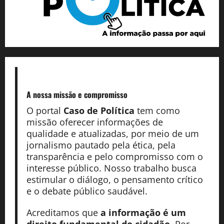
A nossa missão
e compromisso
O portal
Caso de Política
tem como
missão oferecer informações de
qualidade e atualizadas, por meio de um
jornalismo pautado pela ética, pela
transparência e pelo compromisso com o
interesse público. Nosso trabalho busca
estimular o diálogo, o pensamento crítico
e o debate público saudável.
Acreditamos que
a informação é um