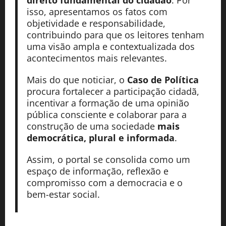
direito fundamental do cidadão
. Por
isso, apresentamos os fatos com
objetividade e responsabilidade,
contribuindo para que os leitores tenham
uma visão ampla e contextualizada dos
acontecimentos mais relevantes.
Mais do que noticiar, o
Caso de Política
procura fortalecer a participação cidadã,
incentivar a formação de uma opinião
pública consciente e colaborar para a
construção de uma sociedade
mais
democrática, plural e informada
.
Assim, o portal se consolida como um
espaço de informação, reflexão e
compromisso com a democracia e o
bem-estar social.