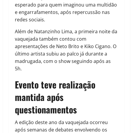
esperado para quem imaginou uma multidão
e engarrafamentos, após repercussão nas
redes sociais.
Além de Natanzinho Lima, a primeira noite da
vaquejada também contou com
apresentações de Neto Brito e Kiko Cigano. O
último artista subiu ao palco já durante a
madrugada, com o show seguindo após as
5h.
Evento teve realização
mantida após
questionamentos
A edição deste ano da vaquejada ocorreu
após semanas de debates envolvendo os