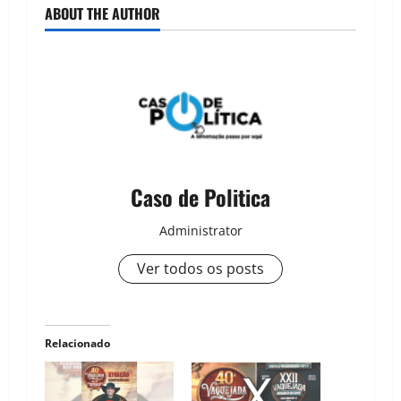
ABOUT THE AUTHOR
Caso de Politica
Administrator
Ver todos os posts
Relacionado