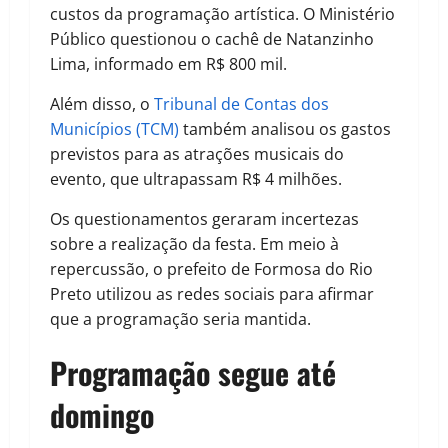
custos da programação artística. O Ministério
Público questionou o cachê de Natanzinho
Lima, informado em R$ 800 mil.
Além disso, o
Tribunal de Contas dos
Municípios (TCM)
também analisou os gastos
previstos para as atrações musicais do
evento, que ultrapassam R$ 4 milhões.
Os questionamentos geraram incertezas
sobre a realização da festa. Em meio à
repercussão, o prefeito de Formosa do Rio
Preto utilizou as redes sociais para afirmar
que a programação seria mantida.
Programação segue até
domingo