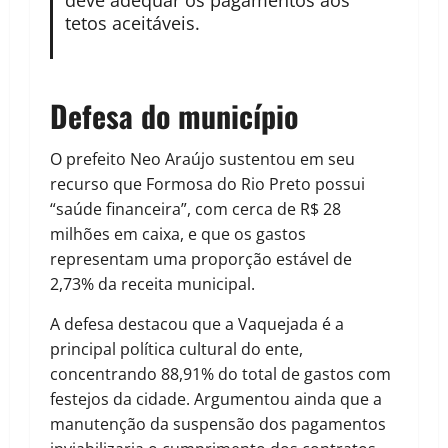
deve adequar os pagamentos aos
tetos aceitáveis.
Defesa do município
O prefeito Neo Araújo sustentou em seu
recurso que Formosa do Rio Preto possui
“saúde financeira”, com cerca de R$ 28
milhões em caixa, e que os gastos
representam uma proporção estável de
2,73% da receita municipal.
A defesa destacou que a Vaquejada é a
principal política cultural do ente,
concentrando 88,91% do total de gastos com
festejos da cidade. Argumentou ainda que a
manutenção da suspensão dos pagamentos