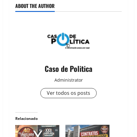
ABOUT THE AUTHOR
Caso de Politica
Administrator
Ver todos os posts
Relacionado