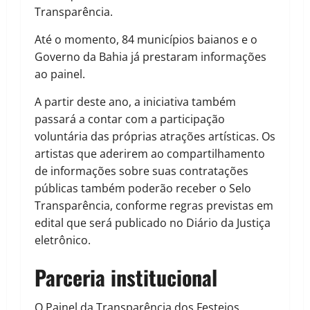
Transparência.
Até o momento, 84 municípios baianos e o
Governo da Bahia já prestaram informações
ao painel.
A partir deste ano, a iniciativa também
passará a contar com a participação
voluntária das próprias atrações artísticas. Os
artistas que aderirem ao compartilhamento
de informações sobre suas contratações
públicas também poderão receber o Selo
Transparência, conforme regras previstas em
edital que será publicado no Diário da Justiça
eletrônico.
Parceria institucional
O Painel da Transparência dos Festejos