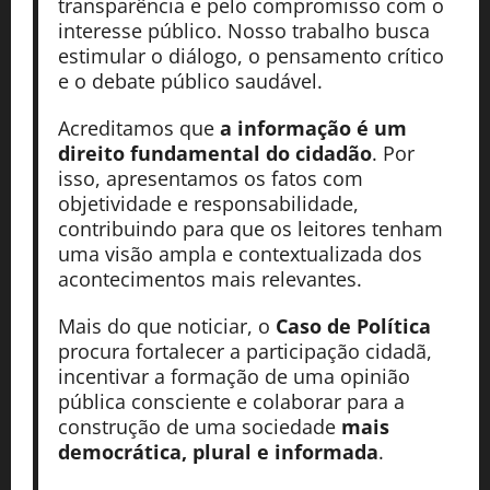
transparência e pelo compromisso com o
interesse público. Nosso trabalho busca
estimular o diálogo, o pensamento crítico
e o debate público saudável.
Acreditamos que
a informação é um
direito fundamental do cidadão
. Por
isso, apresentamos os fatos com
objetividade e responsabilidade,
contribuindo para que os leitores tenham
uma visão ampla e contextualizada dos
acontecimentos mais relevantes.
Mais do que noticiar, o
Caso de Política
procura fortalecer a participação cidadã,
incentivar a formação de uma opinião
pública consciente e colaborar para a
construção de uma sociedade
mais
democrática, plural e informada
.