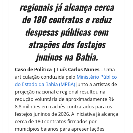
regionais já alcança cerca
de 180 contratos e reduz
despesas públicas com
atrações dos festejos
juninos na Bahia.
Caso de Política | Luís Carlos Nunes –
Uma
articulação conduzida pelo
Ministério Público
do Estado da Bahia (MPBA)
junto a artistas de
projeção nacional e regional resultou na
redução voluntária de aproximadamente R$
8,8 milhões em cachês contratados para os
festejos juninos de 2026. A iniciativa já alcança
cerca de 180 contratos firmados por
municípios baianos para apresentações