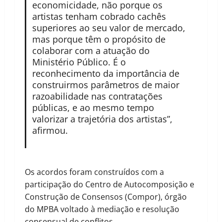
economicidade, não porque os
artistas tenham cobrado cachês
superiores ao seu valor de mercado,
mas porque têm o propósito de
colaborar com a atuação do
Ministério Público. É o
reconhecimento da importância de
construirmos parâmetros de maior
razoabilidade nas contratações
públicas, e ao mesmo tempo
valorizar a trajetória dos artistas”,
afirmou.
Os acordos foram construídos com a
participação do Centro de Autocomposição e
Construção de Consensos (Compor), órgão
do MPBA voltado à mediação e resolução
consensual de conflitos.