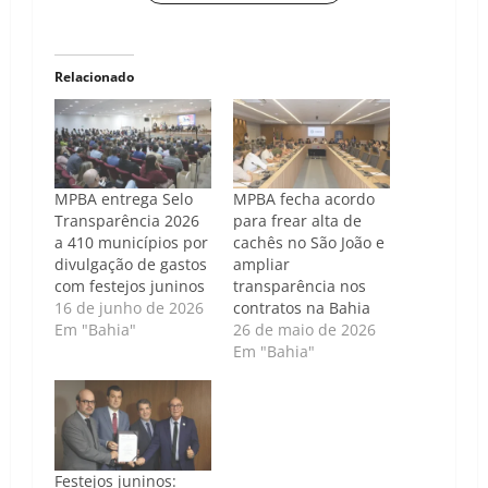
Relacionado
MPBA entrega Selo
MPBA fecha acordo
Transparência 2026
para frear alta de
a 410 municípios por
cachês no São João e
divulgação de gastos
ampliar
com festejos juninos
transparência nos
16 de junho de 2026
contratos na Bahia
Em "Bahia"
26 de maio de 2026
Em "Bahia"
Festejos juninos: