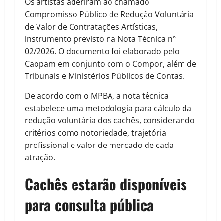
Os artistas aderiram ao chamado
Compromisso Público de Redução Voluntária
de Valor de Contratações Artísticas,
instrumento previsto na Nota Técnica nº
02/2026. O documento foi elaborado pelo
Caopam em conjunto com o Compor, além de
Tribunais e Ministérios Públicos de Contas.
De acordo com o MPBA, a nota técnica
estabelece uma metodologia para cálculo da
redução voluntária dos cachês, considerando
critérios como notoriedade, trajetória
profissional e valor de mercado de cada
atração.
Cachês estarão disponíveis
para consulta pública