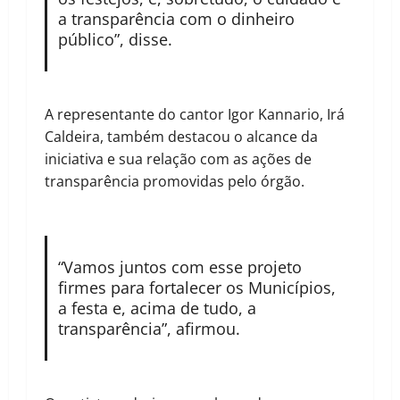
a transparência com o dinheiro
público”, disse.
A representante do cantor Igor Kannario, Irá
Caldeira, também destacou o alcance da
iniciativa e sua relação com as ações de
transparência promovidas pelo órgão.
“Vamos juntos com esse projeto
firmes para fortalecer os Municípios,
a festa e, acima de tudo, a
transparência”, afirmou.