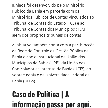
Juninos foi desenvolvido pelo Ministério
Público da Bahia em parceria com os
Ministérios Públicos de Contas vinculados ao
Tribunal de Contas do Estado (TCE) e ao
Tribunal de Contas dos Municípios (TCM),
além dos próprios tribunais de contas.
A iniciativa também conta com a participação
da Rede de Controle da Gestão Pública na
Bahia e apoio institucional da União dos
Municípios da Bahia (UPB), da União das
Controladorias Internas da Bahia (UCIB), do
Sebrae Bahia e da Universidade Federal da
Bahia (UFBA).
Caso de Política | A
informação passa por aqui.