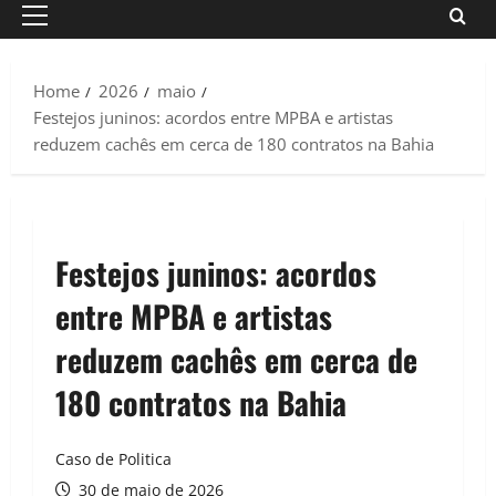
Primary
Menu
Home
2026
maio
Festejos juninos: acordos entre MPBA e artistas
reduzem cachês em cerca de 180 contratos na Bahia
Festejos juninos: acordos
entre MPBA e artistas
reduzem cachês em cerca de
180 contratos na Bahia
Caso de Politica
30 de maio de 2026