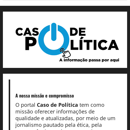
A nossa missão
e compromisso
O portal
Caso de Política
tem como
missão oferecer informações de
qualidade e atualizadas, por meio de um
jornalismo pautado pela ética, pela