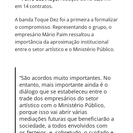
em 14 contratos.
A banda Toque Dez foi a primeira a formalizar
o compromisso. Representando o grupo, o
empresário Mário Paim ressaltou a
importância da aproximação institucional
entre o setor artístico e o Ministério Público.
“São acordos muito importantes. No
entanto, mais importante ainda é o
diálogo que se estabeleceu entre o
trade dos empresários do setor
artístico com o Ministério Público,
porque isso vai abrir várias
mediações futuras que beneficiarão a
sociedade, a todos envolvidos com
os festejos, e, sobretudo, o cuidado e