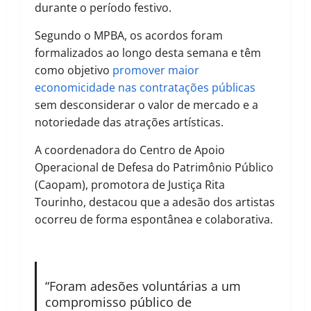
durante o período festivo.
Segundo o MPBA, os acordos foram
formalizados ao longo desta semana e têm
como objetivo
promover maior
economicidade nas contratações públicas
sem desconsiderar o valor de mercado e a
notoriedade das atrações artísticas.
A coordenadora do Centro de Apoio
Operacional de Defesa do Patrimônio Público
(Caopam), promotora de Justiça Rita
Tourinho, destacou que a adesão dos artistas
ocorreu de forma espontânea e colaborativa.
“Foram adesões voluntárias a um
compromisso público de