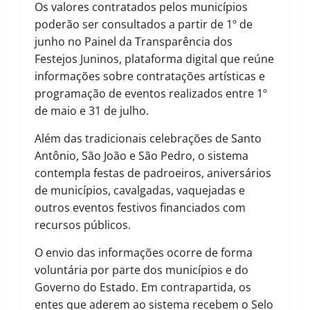
Os valores contratados pelos municípios
poderão ser consultados a partir de 1º de
junho no Painel da Transparência dos
Festejos Juninos, plataforma digital que reúne
informações sobre contratações artísticas e
programação de eventos realizados entre 1º
de maio e 31 de julho.
Além das tradicionais celebrações de Santo
Antônio, São João e São Pedro, o sistema
contempla festas de padroeiros, aniversários
de municípios, cavalgadas, vaquejadas e
outros eventos festivos financiados com
recursos públicos.
O envio das informações ocorre de forma
voluntária por parte dos municípios e do
Governo do Estado. Em contrapartida, os
entes que aderem ao sistema recebem o Selo