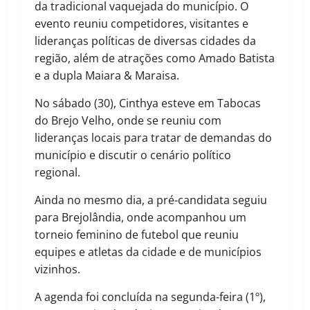
da tradicional vaquejada do município. O
evento reuniu competidores, visitantes e
lideranças políticas de diversas cidades da
região, além de atrações como Amado Batista
e a dupla Maiara & Maraisa.
No sábado (30), Cinthya esteve em Tabocas
do Brejo Velho, onde se reuniu com
lideranças locais para tratar de demandas do
município e discutir o cenário político
regional.
Ainda no mesmo dia, a pré-candidata seguiu
para Brejolândia, onde acompanhou um
torneio feminino de futebol que reuniu
equipes e atletas da cidade e de municípios
vizinhos.
A agenda foi concluída na segunda-feira (1º),