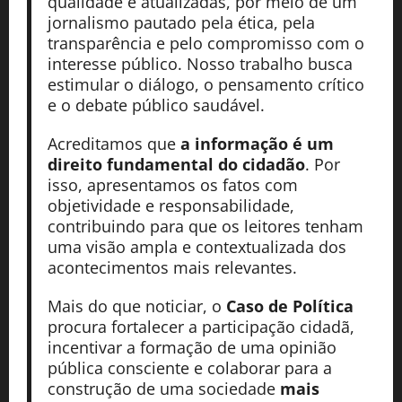
qualidade e atualizadas, por meio de um
jornalismo pautado pela ética, pela
transparência e pelo compromisso com o
interesse público. Nosso trabalho busca
estimular o diálogo, o pensamento crítico
e o debate público saudável.
Acreditamos que
a informação é um
direito fundamental do cidadão
. Por
isso, apresentamos os fatos com
objetividade e responsabilidade,
contribuindo para que os leitores tenham
uma visão ampla e contextualizada dos
acontecimentos mais relevantes.
Mais do que noticiar, o
Caso de Política
procura fortalecer a participação cidadã,
incentivar a formação de uma opinião
pública consciente e colaborar para a
construção de uma sociedade
mais