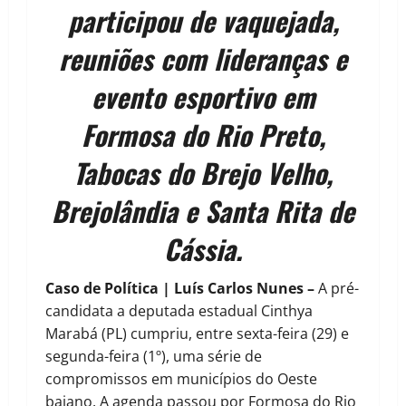
participou de vaquejada,
reuniões com lideranças e
evento esportivo em
Formosa do Rio Preto,
Tabocas do Brejo Velho,
Brejolândia e Santa Rita de
Cássia.
Caso de Política | Luís Carlos Nunes –
A pré-
candidata a deputada estadual Cinthya
Marabá (PL) cumpriu, entre sexta-feira (29) e
segunda-feira (1º), uma série de
compromissos em municípios do Oeste
baiano. A agenda passou por Formosa do Rio