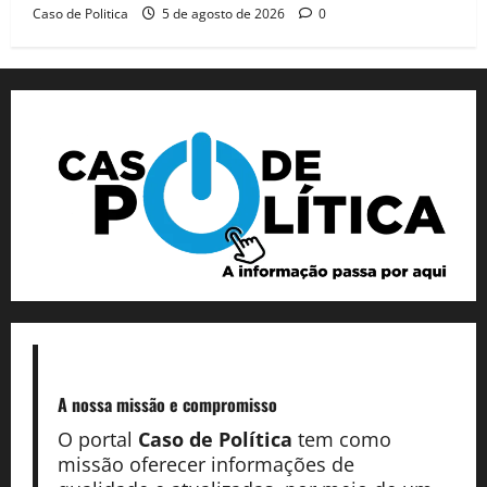
Caso de Politica
5 de agosto de 2026
0
A nossa missão
e compromisso
O portal
Caso de Política
tem como
missão oferecer informações de