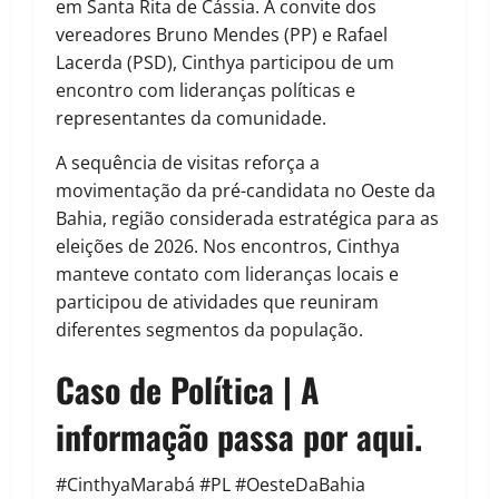
em Santa Rita de Cássia. A convite dos
vereadores Bruno Mendes (PP) e Rafael
Lacerda (PSD), Cinthya participou de um
encontro com lideranças políticas e
representantes da comunidade.
A sequência de visitas reforça a
movimentação da pré-candidata no Oeste da
Bahia, região considerada estratégica para as
eleições de 2026. Nos encontros, Cinthya
manteve contato com lideranças locais e
participou de atividades que reuniram
diferentes segmentos da população.
Caso de Política | A
informação passa por aqui.
#CinthyaMarabá #PL #OesteDaBahia