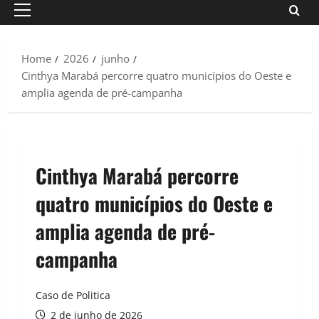
Primary
Menu
Home
2026
junho
Cinthya Marabá percorre quatro municípios do Oeste e
amplia agenda de pré-campanha
Cinthya Marabá percorre
quatro municípios do Oeste e
amplia agenda de pré-
campanha
Caso de Politica
2 de junho de 2026