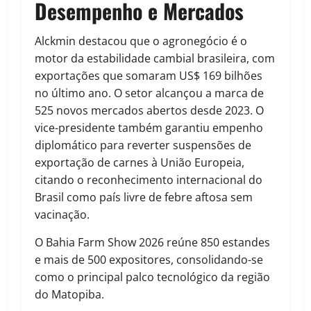
Desempenho e Mercados
Alckmin destacou que o agronegócio é o
motor da estabilidade cambial brasileira, com
exportações que somaram US$ 169 bilhões
no último ano. O setor alcançou a marca de
525 novos mercados abertos desde 2023. O
vice-presidente também garantiu empenho
diplomático para reverter suspensões de
exportação de carnes à União Europeia,
citando o reconhecimento internacional do
Brasil como país livre de febre aftosa sem
vacinação.
O Bahia Farm Show 2026 reúne 850 estandes
e mais de 500 expositores, consolidando-se
como o principal palco tecnológico da região
do Matopiba.