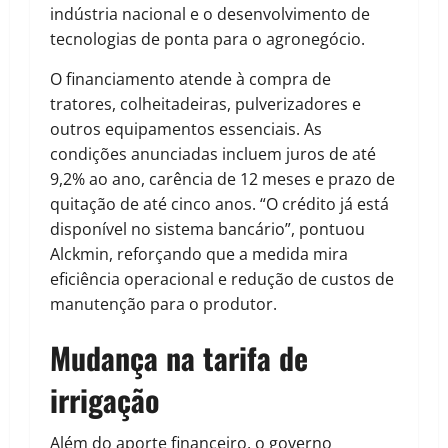
indústria nacional e o desenvolvimento de
tecnologias de ponta para o agronegócio.
O financiamento atende à compra de
tratores, colheitadeiras, pulverizadores e
outros equipamentos essenciais. As
condições anunciadas incluem juros de até
9,2% ao ano, carência de 12 meses e prazo de
quitação de até cinco anos. “O crédito já está
disponível no sistema bancário”, pontuou
Alckmin, reforçando que a medida mira
eficiência operacional e redução de custos de
manutenção para o produtor.
Mudança na tarifa de
irrigação
Além do aporte financeiro, o governo