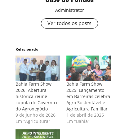
Administrator
Ver todos os posts
Relacionado
Bahia Farm Show
Bahia Farm Show
2026: Abertura
2025: Lançamento
histórica reúne
em Barreiras celebra
cúpula do Governo e
Agro Sustentável e
do Agronegócio
Agricultura Familiar
9 de junho de 2026
1 de abril de 2025
Em "Agricultura"
Em "Bahia"