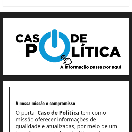
A nossa missão
e compromisso
O portal
Caso de Política
tem como
missão oferecer informações de
qualidade e atualizadas, por meio de um