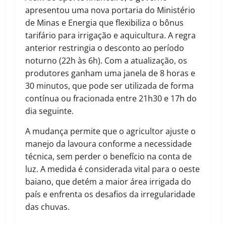
apresentou uma nova portaria do Ministério
de Minas e Energia que flexibiliza o bônus
tarifário para irrigação e aquicultura. A regra
anterior restringia o desconto ao período
noturno (22h às 6h). Com a atualização, os
produtores ganham uma janela de 8 horas e
30 minutos, que pode ser utilizada de forma
contínua ou fracionada entre 21h30 e 17h do
dia seguinte.
A mudança permite que o agricultor ajuste o
manejo da lavoura conforme a necessidade
técnica, sem perder o benefício na conta de
luz. A medida é considerada vital para o oeste
baiano, que detém a maior área irrigada do
país e enfrenta os desafios da irregularidade
das chuvas.