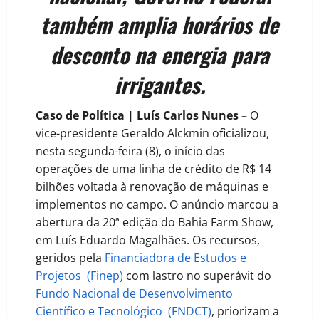
também amplia horários de
desconto na energia para
irrigantes.
Caso de Política | Luís Carlos Nunes –
O
vice-presidente Geraldo Alckmin oficializou,
nesta segunda-feira (8), o início das
operações de uma linha de crédito de R$ 14
bilhões voltada à renovação de máquinas e
implementos no campo. O anúncio marcou a
abertura da 20ª edição do Bahia Farm Show,
em Luís Eduardo Magalhães. Os recursos,
geridos pela
Financiadora de Estudos e
Projetos (Finep)
com lastro no superávit do
Fundo Nacional de Desenvolvimento
Científico e Tecnológico (FNDCT)
, priorizam a