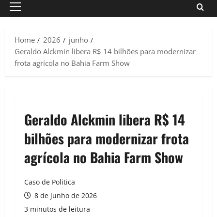
Primary
Menu
Home
2026
junho
Geraldo Alckmin libera R$ 14 bilhões para modernizar
frota agrícola no Bahia Farm Show
Geraldo Alckmin libera R$ 14
bilhões para modernizar frota
agrícola no Bahia Farm Show
Caso de Politica
8 de junho de 2026
3 minutos de leitura