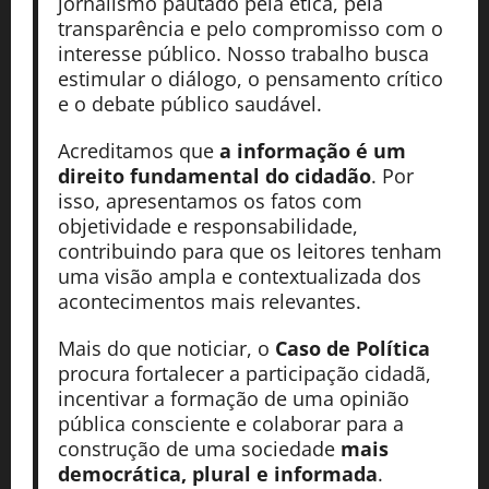
jornalismo pautado pela ética, pela
transparência e pelo compromisso com o
interesse público. Nosso trabalho busca
estimular o diálogo, o pensamento crítico
e o debate público saudável.
Acreditamos que
a informação é um
direito fundamental do cidadão
. Por
isso, apresentamos os fatos com
objetividade e responsabilidade,
contribuindo para que os leitores tenham
uma visão ampla e contextualizada dos
acontecimentos mais relevantes.
Mais do que noticiar, o
Caso de Política
procura fortalecer a participação cidadã,
incentivar a formação de uma opinião
pública consciente e colaborar para a
construção de uma sociedade
mais
democrática, plural e informada
.