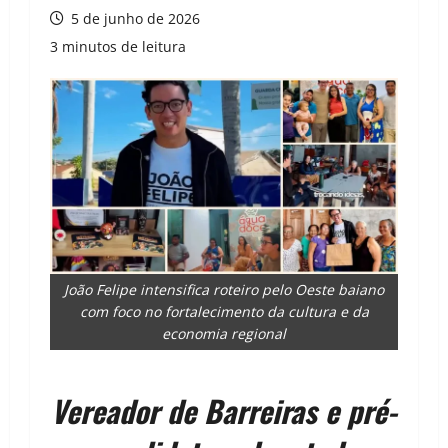
5 de junho de 2026
3 minutos de leitura
João Felipe intensifica roteiro pelo Oeste baiano
com foco no fortalecimento da cultura e da
economia regional
Vereador de Barreiras e pré-