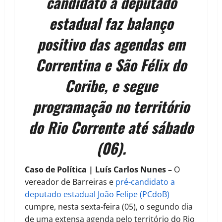
candidato a deputado
estadual faz balanço
positivo das agendas em
Correntina e São Félix do
Coribe, e segue
programação no território
do Rio Corrente até sábado
(06).
Caso de Política | Luís Carlos Nunes –
O
vereador de Barreiras e
pré-candidato a
deputado estadual João Felipe (PCdoB)
cumpre, nesta sexta-feira (05), o segundo dia
de uma extensa agenda pelo território do Rio