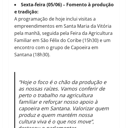
Sexta-feira (05/06) – Fomento à produção
e tradição:
A programação de hoje inclui visitas a
empreendimentos em Santa Maria da Vitória
pela manhã, seguida pela Feira da Agricultura
Familiar em São Félix do Coribe (15h30) e um
encontro com o grupo de Capoeira em
Santana (18h30).
“Hoje o foco é o chão da produção e
as nossas raízes. Vamos conferir de
perto o trabalho na agricultura
familiar e reforçar nosso apoio à
capoeira em Santana. Valorizar quem
produz e quem mantém nossa
cultura viva é o que nos move”
,
destacou o parlamentar.