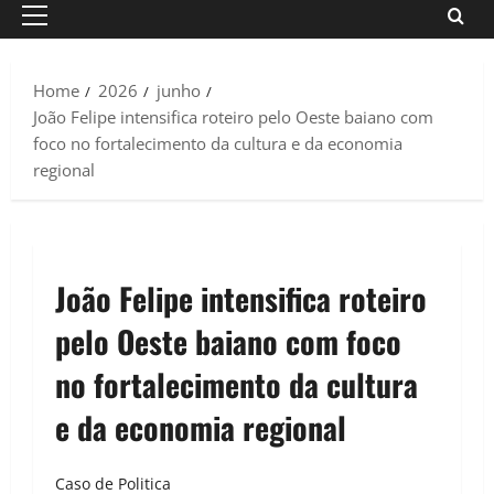
Primary
Menu
Home
2026
junho
João Felipe intensifica roteiro pelo Oeste baiano com
foco no fortalecimento da cultura e da economia
regional
João Felipe intensifica roteiro
pelo Oeste baiano com foco
no fortalecimento da cultura
e da economia regional
Caso de Politica