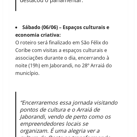
Sábado (06/06) – Espaços culturais e
economia criativa:
O roteiro será finalizado em São Félix do
Coribe com visitas a espaços culturais e
associações durante o dia, encerrando à
noite (19h) em Jaborandi, no 28º Arraiá do
município.
“Encerraremos essa jornada visitando
pontos de cultura e o Arraiá de
Jaborandi, vendo de perto como os
empreendedores locais se
organizam. É uma alegria ver a