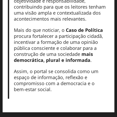
objetividade e responsabilidade,
contribuindo para que os leitores tenham
uma visão ampla e contextualizada dos
acontecimentos mais relevantes.
Mais do que noticiar, o
Caso de Política
procura fortalecer a participação cidadã,
incentivar a formação de uma opinião
pública consciente e colaborar para a
construção de uma sociedade
mais
democrática, plural e informada
.
Assim, o portal se consolida como um
espaço de informação, reflexão e
compromisso com a democracia e o
bem-estar social.