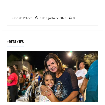
Barreiras sobre crise na educação e monitora
compromissos da SEDUC
Caso de Politica
5 de agosto de 2026
0
+RECENTES