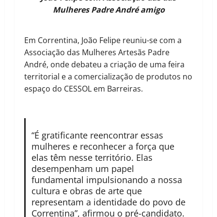
Mulheres Padre André amigo
Em Correntina, João Felipe reuniu-se com a
Associação das Mulheres Artesãs Padre
André, onde debateu a criação de uma feira
territorial e a comercialização de produtos no
espaço do CESSOL em Barreiras.
“É gratificante reencontrar essas
mulheres e reconhecer a força que
elas têm nesse território. Elas
desempenham um papel
fundamental impulsionando a nossa
cultura e obras de arte que
representam a identidade do povo de
Correntina”, afirmou o pré-candidato.