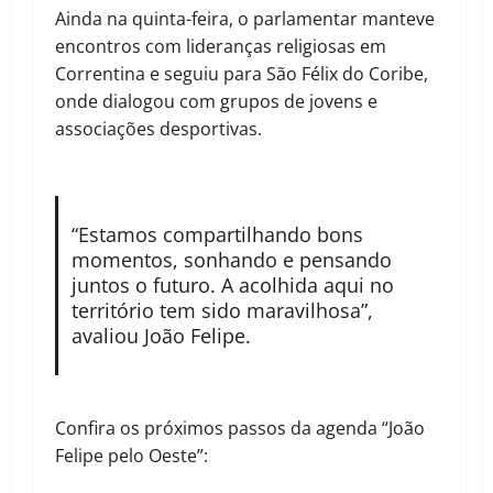
Ainda na quinta-feira, o parlamentar manteve
encontros com lideranças religiosas em
Correntina e seguiu para São Félix do Coribe,
onde dialogou com grupos de jovens e
associações desportivas.
“Estamos compartilhando bons
momentos, sonhando e pensando
juntos o futuro. A acolhida aqui no
território tem sido maravilhosa”,
avaliou João Felipe.
Confira os próximos passos da agenda “João
Felipe pelo Oeste”: