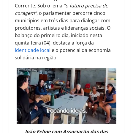
Corrente. Sob o lema
“o futuro precisa de
coragem”
, o parlamentar percorre cinco
municípios em três dias para dialogar com
produtores, artistas e lideranças sociais. O
balanço do primeiro dia, iniciado nesta
quinta-feira (04), destaca a força da
identidade local
e o potencial da economia
solidária na região.
João Felipe com Associação das das