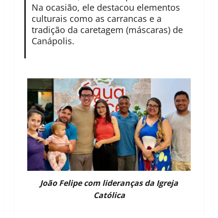
Na ocasião, ele destacou elementos
culturais como as carrancas e a
tradição da caretagem (máscaras) de
Canápolis.
João Felipe com lideranças da Igreja
Católica