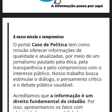
A nossa missão
e compromisso
O portal
Caso de Política
tem como
missão oferecer informações de
qualidade e atualizadas, por meio de um
jornalismo pautado pela ética, pela
transparência e pelo compromisso com o
interesse público. Nosso trabalho busca
estimular o diálogo, o pensamento crítico
e o debate público saudável.
Acreditamos que
a informação é um
direito fundamental do cidadão
. Por
isso, apresentamos os fatos com