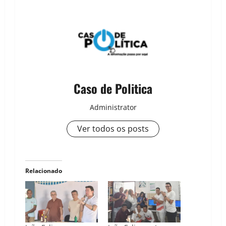
Caso de Politica
Administrator
Ver todos os posts
Relacionado