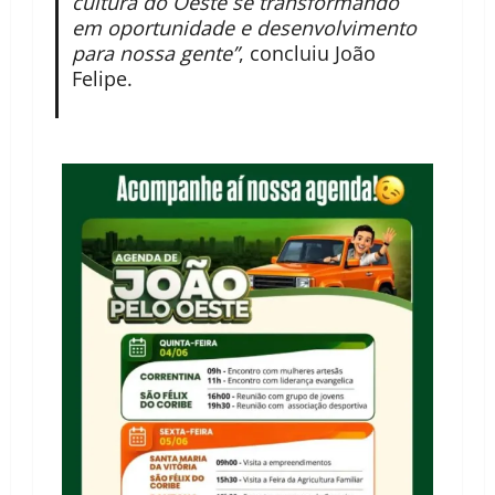
cultura do Oeste se transformando
em oportunidade e desenvolvimento
para nossa gente”
, concluiu João
Felipe.