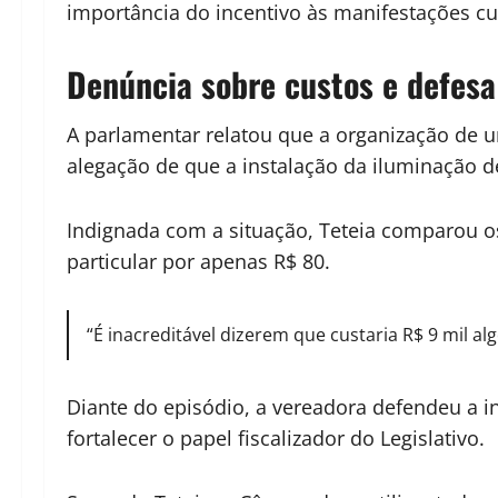
importância do incentivo às manifestações cu
Denúncia sobre custos e defesa
A parlamentar relatou que a organização de 
alegação de que a instalação da iluminação d
Indignada com a situação, Teteia comparou os
particular por apenas R$ 80.
“É inacreditável dizerem que custaria R$ 9 mil a
Diante do episódio, a vereadora defendeu a i
fortalecer o papel fiscalizador do Legislativo.