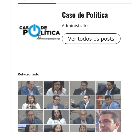
Caso de Politica
Administrator
Ver todos os posts
Relacionado