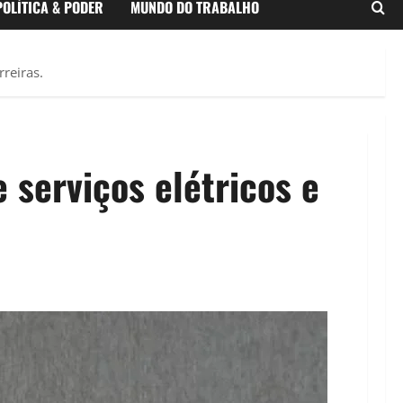
POLÍTICA & PODER
MUNDO DO TRABALHO
reiras.
 serviços elétricos e