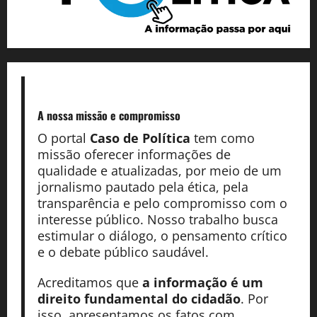
A nossa missão
e compromisso
O portal
Caso de Política
tem como
missão oferecer informações de
qualidade e atualizadas, por meio de um
jornalismo pautado pela ética, pela
transparência e pelo compromisso com o
interesse público. Nosso trabalho busca
estimular o diálogo, o pensamento crítico
e o debate público saudável.
Acreditamos que
a informação é um
direito fundamental do cidadão
. Por
isso, apresentamos os fatos com