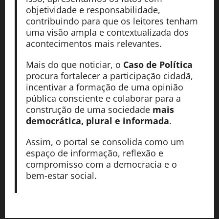
objetividade e responsabilidade,
contribuindo para que os leitores tenham
uma visão ampla e contextualizada dos
acontecimentos mais relevantes.
Mais do que noticiar, o
Caso de Política
procura fortalecer a participação cidadã,
incentivar a formação de uma opinião
pública consciente e colaborar para a
construção de uma sociedade
mais
democrática, plural e informada
.
Assim, o portal se consolida como um
espaço de informação, reflexão e
compromisso com a democracia e o
bem-estar social.