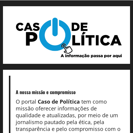
A nossa missão
e compromisso
O portal
Caso de Política
tem como
missão oferecer informações de
qualidade e atualizadas, por meio de um
jornalismo pautado pela ética, pela
transparência e pelo compromisso com o