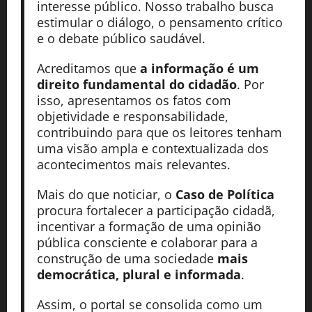
interesse público. Nosso trabalho busca
estimular o diálogo, o pensamento crítico
e o debate público saudável.
Acreditamos que
a informação é um
direito fundamental do cidadão
. Por
isso, apresentamos os fatos com
objetividade e responsabilidade,
contribuindo para que os leitores tenham
uma visão ampla e contextualizada dos
acontecimentos mais relevantes.
Mais do que noticiar, o
Caso de Política
procura fortalecer a participação cidadã,
incentivar a formação de uma opinião
pública consciente e colaborar para a
construção de uma sociedade
mais
democrática, plural e informada
.
Assim, o portal se consolida como um