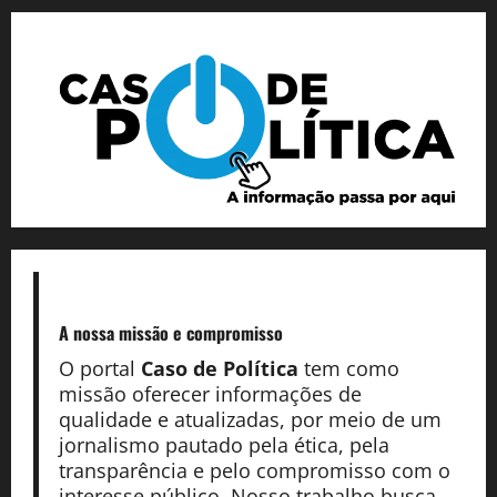
A nossa missão
e compromisso
O portal
Caso de Política
tem como
missão oferecer informações de
qualidade e atualizadas, por meio de um
jornalismo pautado pela ética, pela
transparência e pelo compromisso com o
interesse público. Nosso trabalho busca