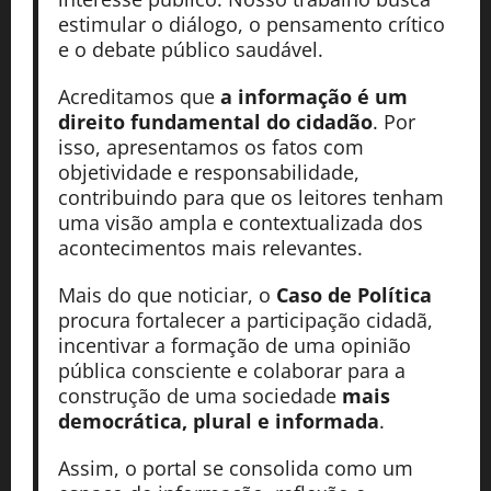
estimular o diálogo, o pensamento crítico
e o debate público saudável.
Acreditamos que
a informação é um
direito fundamental do cidadão
. Por
isso, apresentamos os fatos com
objetividade e responsabilidade,
contribuindo para que os leitores tenham
uma visão ampla e contextualizada dos
acontecimentos mais relevantes.
Mais do que noticiar, o
Caso de Política
procura fortalecer a participação cidadã,
incentivar a formação de uma opinião
pública consciente e colaborar para a
construção de uma sociedade
mais
democrática, plural e informada
.
Assim, o portal se consolida como um