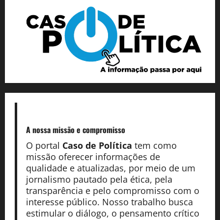
A nossa missão
e compromisso
O portal
Caso de Política
tem como
missão oferecer informações de
qualidade e atualizadas, por meio de um
jornalismo pautado pela ética, pela
transparência e pelo compromisso com o
interesse público. Nosso trabalho busca
estimular o diálogo, o pensamento crítico