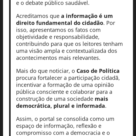
e o debate público saudável.
Acreditamos que
a informação é um
direito fundamental do cidadão
. Por
isso, apresentamos os fatos com
objetividade e responsabilidade,
contribuindo para que os leitores tenham
uma visão ampla e contextualizada dos
acontecimentos mais relevantes.
Mais do que noticiar, o
Caso de Política
procura fortalecer a participação cidadã,
incentivar a formação de uma opinião
pública consciente e colaborar para a
construção de uma sociedade
mais
democrática, plural e informada
.
Assim, o portal se consolida como um
espaço de informação, reflexão e
compromisso com a democracia e o