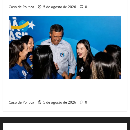
Caso de Politica
5 de agosto de 2026
0
Barreiras recebe Cinthya Marabá e Zito Barbosa em
dia marcado pelo diálogo e força feminina
Caso de Politica
5 de agosto de 2026
0