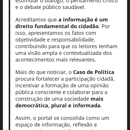
estimular o diálogo, o pensamento crítico
e o debate público saudável.
Acreditamos que
a informação é um
direito fundamental do cidadão
. Por
isso, apresentamos os fatos com
objetividade e responsabilidade,
contribuindo para que os leitores tenham
uma visão ampla e contextualizada dos
acontecimentos mais relevantes.
Mais do que noticiar, o
Caso de Política
procura fortalecer a participação cidadã,
incentivar a formação de uma opinião
pública consciente e colaborar para a
construção de uma sociedade
mais
democrática, plural e informada
.
Assim, o portal se consolida como um
espaço de informação, reflexão e