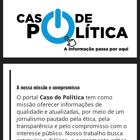
A nossa missão
e compromisso
O portal
Caso de Política
tem como
missão oferecer informações de
qualidade e atualizadas, por meio de um
jornalismo pautado pela ética, pela
transparência e pelo compromisso com o
interesse público. Nosso trabalho busca