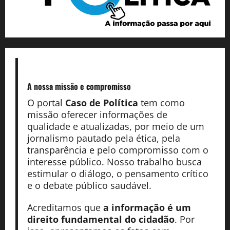
A nossa missão
e compromisso
O portal
Caso de Política
tem como
missão oferecer informações de
qualidade e atualizadas, por meio de um
jornalismo pautado pela ética, pela
transparência e pelo compromisso com o
interesse público. Nosso trabalho busca
estimular o diálogo, o pensamento crítico
e o debate público saudável.
Acreditamos que
a informação é um
direito fundamental do cidadão
. Por