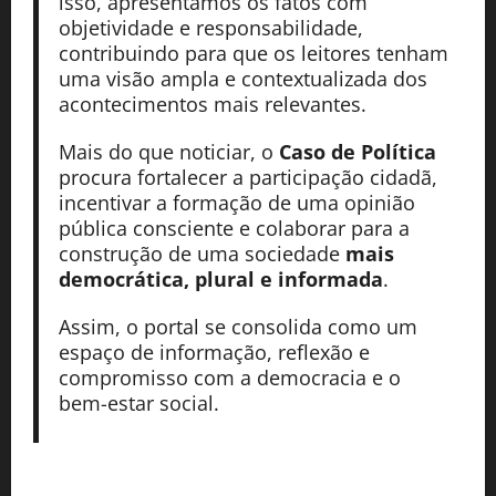
isso, apresentamos os fatos com
objetividade e responsabilidade,
contribuindo para que os leitores tenham
uma visão ampla e contextualizada dos
acontecimentos mais relevantes.
Mais do que noticiar, o
Caso de Política
procura fortalecer a participação cidadã,
incentivar a formação de uma opinião
pública consciente e colaborar para a
construção de uma sociedade
mais
democrática, plural e informada
.
Assim, o portal se consolida como um
espaço de informação, reflexão e
compromisso com a democracia e o
bem-estar social.