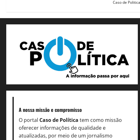
Caso de Politic
A nossa missão
e compromisso
O portal
Caso de Política
tem como missão
oferecer informações de qualidade e
atualizadas, por meio de um jornalismo