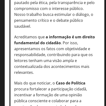
pautado pela ética, pela transparência e pelo
compromisso com o interesse público.
Nosso trabalho busca estimular o diálogo, o
pensamento crítico e o debate público
saudável.
Acreditamos que
a informação é um direito
fundamental do cidadão
. Por isso,
apresentamos os fatos com objetividade e
responsabilidade, contribuindo para que os
leitores tenham uma visão ampla e
contextualizada dos acontecimentos mais
relevantes.
Mais do que noticiar, o
Caso de Política
procura fortalecer a participação cidadã,
incentivar a formação de uma opinião
pública consciente e colaborar para a