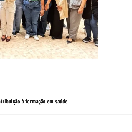
tribuição à formação em saúde