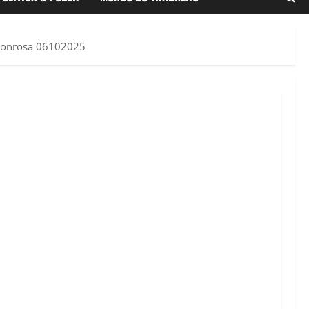
onrosa 06102025