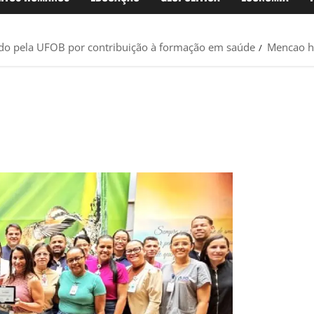
do pela UFOB por contribuição à formação em saúde
Mencao h