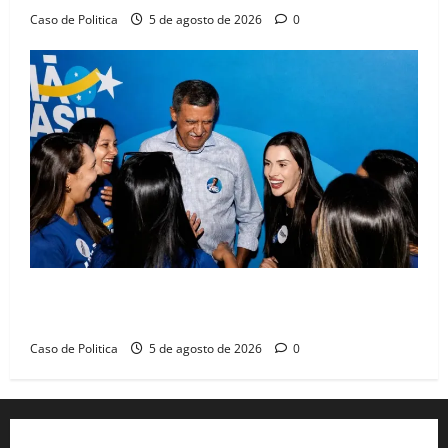
Caso de Politica
5 de agosto de 2026
0
Barreiras recebe Cinthya Marabá e Zito Barbosa em
dia marcado pelo diálogo e força feminina
Caso de Politica
5 de agosto de 2026
0