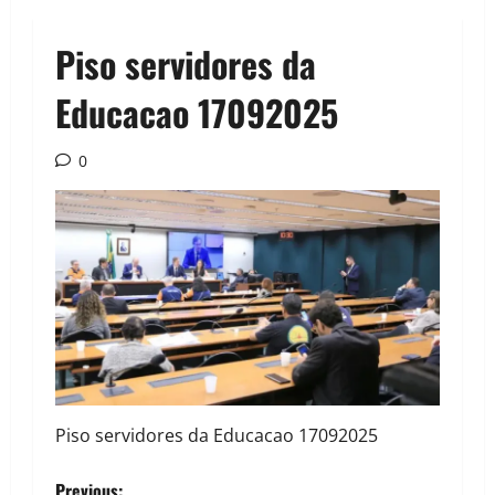
Piso servidores da
Educacao 17092025
0
Piso servidores da Educacao 17092025
Previous: