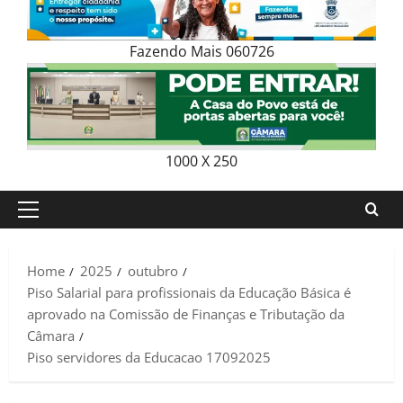
Fazendo Mais 060726
1000 X 250
Primary
Menu
Home
2025
outubro
Piso Salarial para profissionais da Educação Básica é
aprovado na Comissão de Finanças e Tributação da
Câmara
Piso servidores da Educacao 17092025