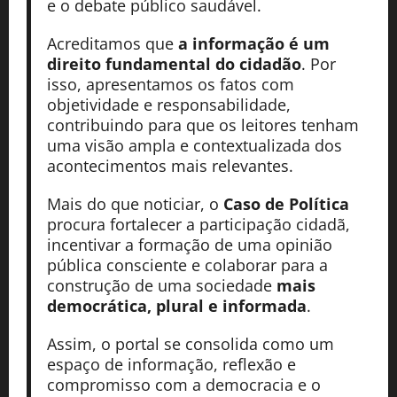
e o debate público saudável.
Acreditamos que
a informação é um
direito fundamental do cidadão
. Por
isso, apresentamos os fatos com
objetividade e responsabilidade,
contribuindo para que os leitores tenham
uma visão ampla e contextualizada dos
acontecimentos mais relevantes.
Mais do que noticiar, o
Caso de Política
procura fortalecer a participação cidadã,
incentivar a formação de uma opinião
pública consciente e colaborar para a
construção de uma sociedade
mais
democrática, plural e informada
.
Assim, o portal se consolida como um
espaço de informação, reflexão e
compromisso com a democracia e o