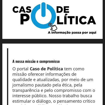
A nossa missão
e compromisso
O portal
Caso de Política
tem como
missão oferecer informações de
qualidade e atualizadas, por meio de um
jornalismo pautado pela ética, pela
transparência e pelo compromisso com o
interesse público. Nosso trabalho busca
estimular o diálogo, o pensamento crítico