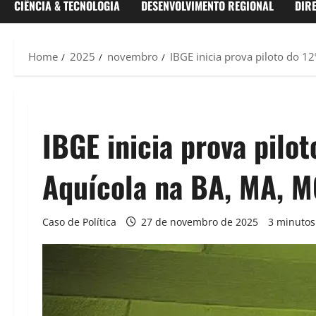
CIÊNCIA & TECNOLOGIA
DESENVOLVIMENTO REGIONAL
DIR
Home
2025
novembro
IBGE inicia prova piloto do 1
IBGE inicia prova pilo
Aquícola na BA, MA, M
Caso de Política
27 de novembro de 2025
3 minutos 