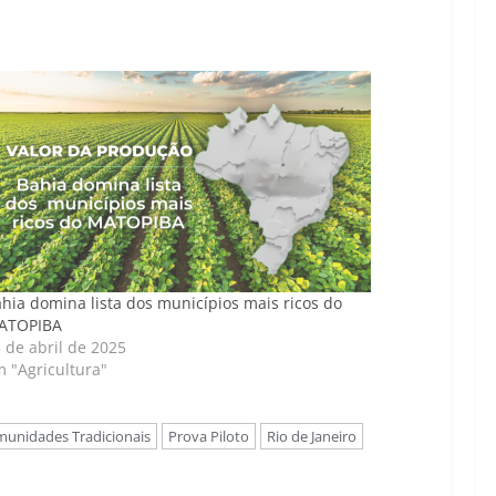
hia domina lista dos municípios mais ricos do
ATOPIBA
 de abril de 2025
 "Agricultura"
munidades Tradicionais
Prova Piloto
Rio de Janeiro