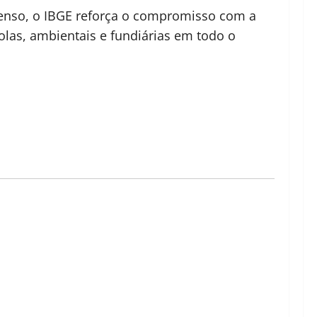
Censo, o IBGE reforça o compromisso com a
colas, ambientais e fundiárias em todo o