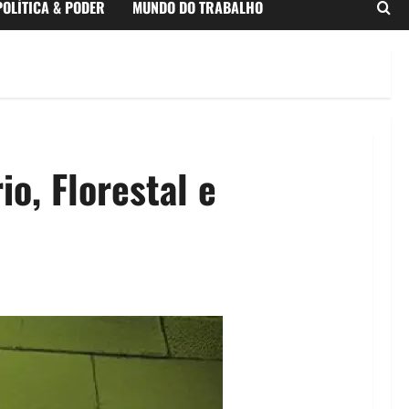
POLÍTICA & PODER
MUNDO DO TRABALHO
o, Florestal e