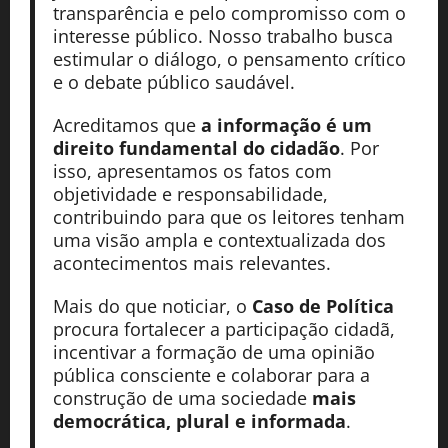
transparência e pelo compromisso com o
interesse público. Nosso trabalho busca
estimular o diálogo, o pensamento crítico
e o debate público saudável.
Acreditamos que
a informação é um
direito fundamental do cidadão
. Por
isso, apresentamos os fatos com
objetividade e responsabilidade,
contribuindo para que os leitores tenham
uma visão ampla e contextualizada dos
acontecimentos mais relevantes.
Mais do que noticiar, o
Caso de Política
procura fortalecer a participação cidadã,
incentivar a formação de uma opinião
pública consciente e colaborar para a
construção de uma sociedade
mais
democrática, plural e informada
.