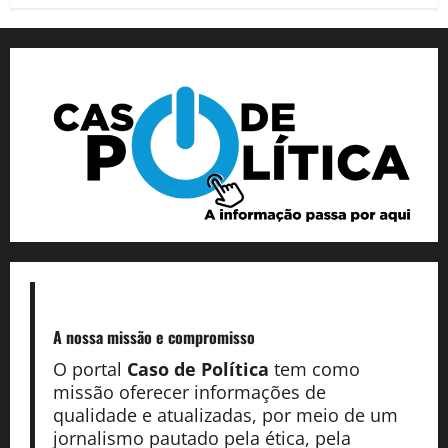
A nossa missão
e compromisso
O portal
Caso de Política
tem como
missão oferecer informações de
qualidade e atualizadas, por meio de um
jornalismo pautado pela ética, pela