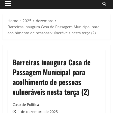
Primary
Menu
Home
2025
dezembro
Barreiras inaugura Casa de Passagem Municipal para
acolhimento de pessoas vulneráveis nesta terça (2)
Barreiras inaugura Casa de
Passagem Municipal para
acolhimento de pessoas
vulneráveis nesta terça (2)
Caso de Política
1 de dezembro de 2025