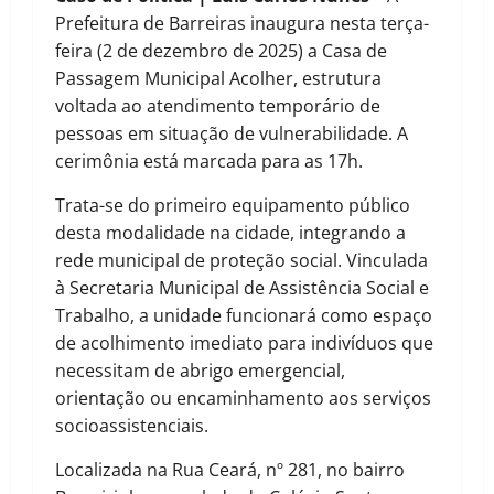
Prefeitura de Barreiras inaugura nesta terça-
feira (2 de dezembro de 2025) a Casa de
Passagem Municipal Acolher, estrutura
voltada ao atendimento temporário de
pessoas em situação de vulnerabilidade. A
cerimônia está marcada para as 17h.
Trata-se do primeiro equipamento público
desta modalidade na cidade, integrando a
rede municipal de proteção social. Vinculada
à Secretaria Municipal de Assistência Social e
Trabalho, a unidade funcionará como espaço
de acolhimento imediato para indivíduos que
necessitam de abrigo emergencial,
orientação ou encaminhamento aos serviços
socioassistenciais.
Localizada na Rua Ceará, nº 281, no bairro