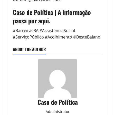
Caso de Política | A informação
passa por aqui.
#BarreirasBA #AssistênciaSocial
#ServiçoPúblico #Acolhimento #OesteBaiano
ABOUT THE AUTHOR
Caso de Política
Administrator