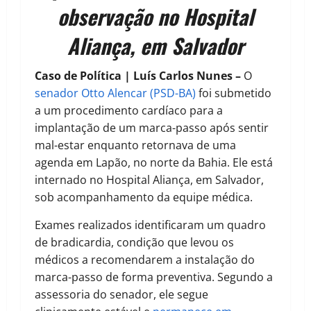
observação no Hospital
Aliança, em Salvador
Caso de Política | Luís Carlos Nunes –
O
senador Otto Alencar (PSD-BA)
foi submetido
a um procedimento cardíaco para a
implantação de um marca-passo após sentir
mal-estar enquanto retornava de uma
agenda em Lapão, no norte da Bahia. Ele está
internado no Hospital Aliança, em Salvador,
sob acompanhamento da equipe médica.
Exames realizados identificaram um quadro
de bradicardia, condição que levou os
médicos a recomendarem a instalação do
marca-passo de forma preventiva. Segundo a
assessoria do senador, ele segue