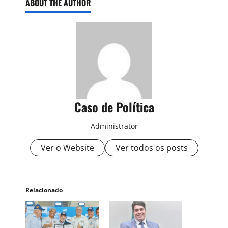
ABOUT THE AUTHOR
Caso de Política
Administrator
Ver o Website
Ver todos os posts
Relacionado