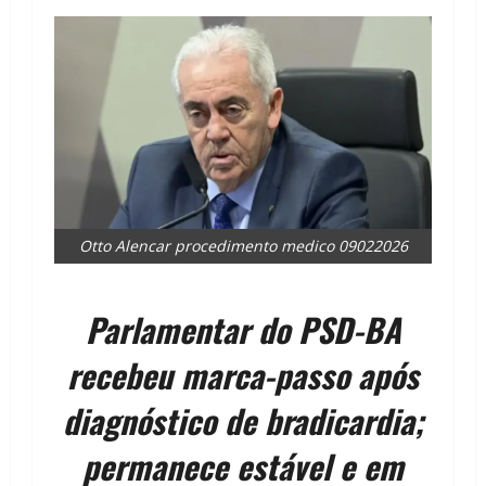
Otto Alencar procedimento medico 09022026
Parlamentar do PSD-BA
recebeu marca-passo após
diagnóstico de bradicardia;
permanece estável e em