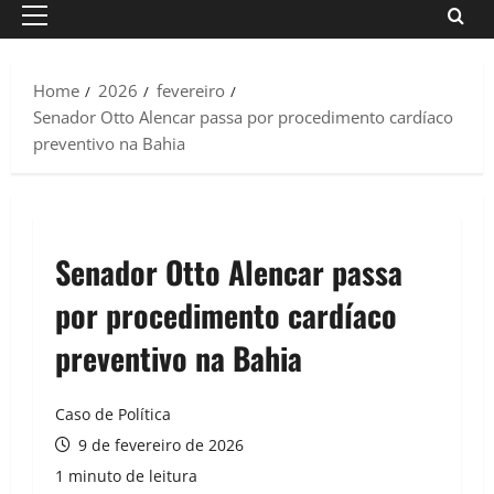
Primary
Menu
Home
2026
fevereiro
Senador Otto Alencar passa por procedimento cardíaco
preventivo na Bahia
Senador Otto Alencar passa
por procedimento cardíaco
preventivo na Bahia
Caso de Política
9 de fevereiro de 2026
1 minuto de leitura