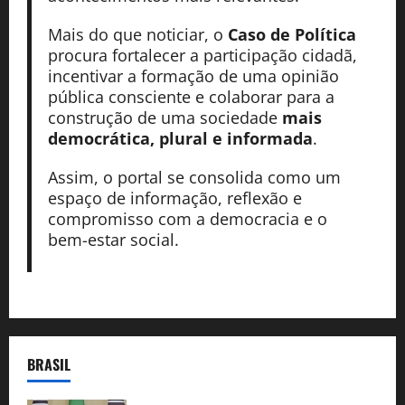
Mais do que noticiar, o
Caso de Política
procura fortalecer a participação cidadã,
incentivar a formação de uma opinião
pública consciente e colaborar para a
construção de uma sociedade
mais
democrática, plural e informada
.
Assim, o portal se consolida como um
espaço de informação, reflexão e
compromisso com a democracia e o
bem-estar social.
BRASIL