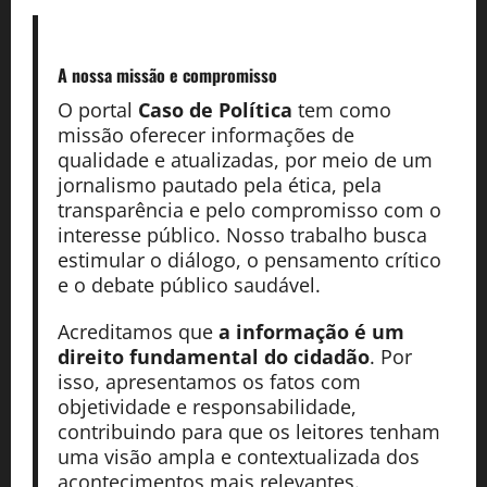
A nossa missão
e compromisso
O portal
Caso de Política
tem como
missão oferecer informações de
qualidade e atualizadas, por meio de um
jornalismo pautado pela ética, pela
transparência e pelo compromisso com o
interesse público. Nosso trabalho busca
estimular o diálogo, o pensamento crítico
e o debate público saudável.
Acreditamos que
a informação é um
direito fundamental do cidadão
. Por
isso, apresentamos os fatos com
objetividade e responsabilidade,
contribuindo para que os leitores tenham
uma visão ampla e contextualizada dos
acontecimentos mais relevantes.