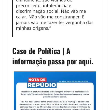
preconceito, intolerância e
discriminação social. Não vão me
calar. Não vão me constranger. E
jamais vão me fazer ter vergonha das
minhas origens.”
Caso de Política | A
informação passa por aqui.