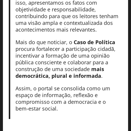
isso, apresentamos os fatos com
objetividade e responsabilidade,
contribuindo para que os leitores tenham
uma visão ampla e contextualizada dos
acontecimentos mais relevantes.
Mais do que noticiar, o
Caso de Política
procura fortalecer a participação cidadã,
incentivar a formação de uma opinião
pública consciente e colaborar para a
construção de uma sociedade
mais
democrática, plural e informada
.
Assim, o portal se consolida como um
espaço de informação, reflexão e
compromisso com a democracia e o
bem-estar social.