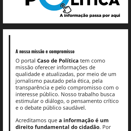
A nossa missão
e compromisso
O portal
Caso de Política
tem como
missão oferecer informações de
qualidade e atualizadas, por meio de um
jornalismo pautado pela ética, pela
transparência e pelo compromisso com o
interesse público. Nosso trabalho busca
estimular o diálogo, o pensamento crítico
e o debate público saudável.
Acreditamos que
a informação é um
direito fundamental do cidadão
. Por