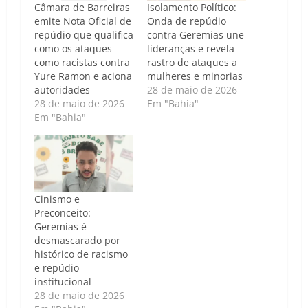
Câmara de Barreiras
Isolamento Político:
emite Nota Oficial de
Onda de repúdio
repúdio que qualifica
contra Geremias une
como os ataques
lideranças e revela
como racistas contra
rastro de ataques a
Yure Ramon e aciona
mulheres e minorias
autoridades
28 de maio de 2026
28 de maio de 2026
Em "Bahia"
Em "Bahia"
Cinismo e
Preconceito:
Geremias é
desmascarado por
histórico de racismo
e repúdio
institucional
28 de maio de 2026