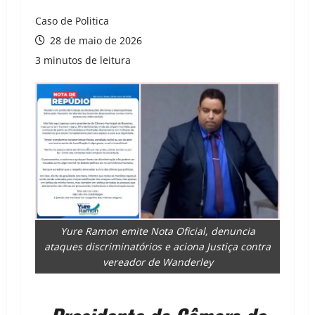
Caso de Politica
28 de maio de 2026
3 minutos de leitura
Yure Ramon emite Nota Oficial, denuncia
ataques discriminatórios e aciona Justiça contra
vereador de Wanderley