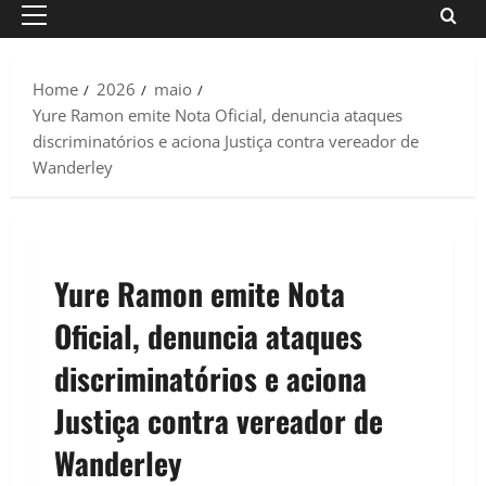
Primary
Menu
Home
2026
maio
Yure Ramon emite Nota Oficial, denuncia ataques
discriminatórios e aciona Justiça contra vereador de
Wanderley
Yure Ramon emite Nota
Oficial, denuncia ataques
discriminatórios e aciona
Justiça contra vereador de
Wanderley