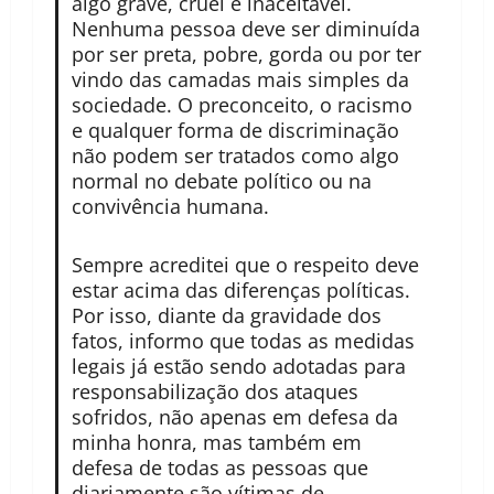
algo grave, cruel e inaceitável.
Nenhuma pessoa deve ser diminuída
por ser preta, pobre, gorda ou por ter
vindo das camadas mais simples da
sociedade. O preconceito, o racismo
e qualquer forma de discriminação
não podem ser tratados como algo
normal no debate político ou na
convivência humana.
Sempre acreditei que o respeito deve
estar acima das diferenças políticas.
Por isso, diante da gravidade dos
fatos, informo que todas as medidas
legais já estão sendo adotadas para
responsabilização dos ataques
sofridos, não apenas em defesa da
minha honra, mas também em
defesa de todas as pessoas que
diariamente são vítimas de