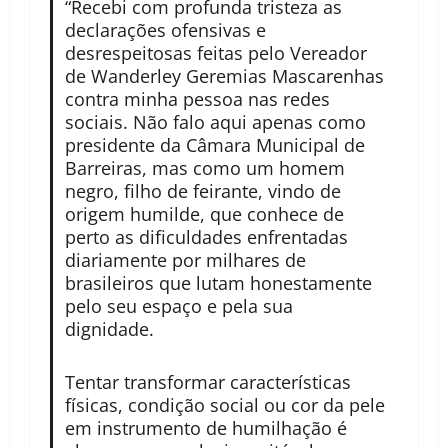
“Recebi com profunda tristeza as
declarações ofensivas e
desrespeitosas feitas pelo Vereador
de Wanderley Geremias Mascarenhas
contra minha pessoa nas redes
sociais. Não falo aqui apenas como
presidente da Câmara Municipal de
Barreiras, mas como um homem
negro, filho de feirante, vindo de
origem humilde, que conhece de
perto as dificuldades enfrentadas
diariamente por milhares de
brasileiros que lutam honestamente
pelo seu espaço e pela sua
dignidade.
Tentar transformar características
físicas, condição social ou cor da pele
em instrumento de humilhação é