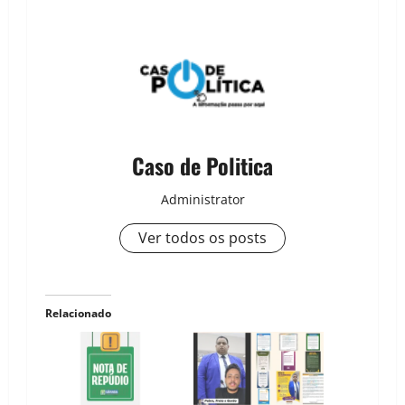
Caso de Politica
Administrator
Ver todos os posts
Relacionado