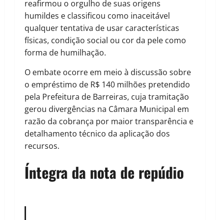
reafirmou o orgulho de suas origens
humildes e classificou como inaceitável
qualquer tentativa de usar características
físicas, condição social ou cor da pele como
forma de humilhação.
O embate ocorre em meio à discussão sobre
o empréstimo de R$ 140 milhões pretendido
pela Prefeitura de Barreiras, cuja tramitação
gerou divergências na Câmara Municipal em
razão da cobrança por maior transparência e
detalhamento técnico da aplicação dos
recursos.
Íntegra da nota de repúdio