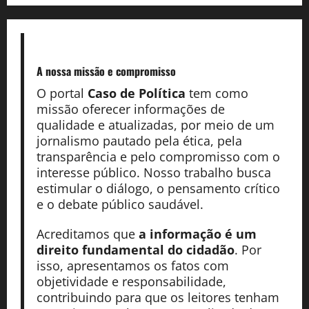
A nossa missão
e compromisso
O portal
Caso de Política
tem como
missão oferecer informações de
qualidade e atualizadas, por meio de um
jornalismo pautado pela ética, pela
transparência e pelo compromisso com o
interesse público. Nosso trabalho busca
estimular o diálogo, o pensamento crítico
e o debate público saudável.
Acreditamos que
a informação é um
direito fundamental do cidadão
. Por
isso, apresentamos os fatos com
objetividade e responsabilidade,
contribuindo para que os leitores tenham