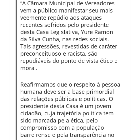
“A Câmara Municipal de Vereadores
vem a público manifestar seu mais
veemente repúdio aos ataques
recentes sofridos pelo presidente
desta Casa Legislativa, Yure Ramon
da Silva Cunha, nas redes sociais.
Tais agressões, revestidas de caráter
preconceituoso e racista, são
repudiáveis do ponto de vista ético e
moral.
Reafirmamos que o respeito à pessoa
humana deve ser a base primordial
das relações públicas e políticas. O
presidente desta Casa é um jovem
cidadão, cuja trajetória política tem
sido marcada pela ética, pelo
compromisso com a população
barreirense e pela transparência no