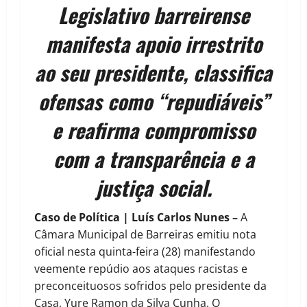
Legislativo barreirense
manifesta apoio irrestrito
ao seu presidente, classifica
ofensas como “repudiáveis”
e reafirma compromisso
com a transparência e a
justiça social.
Caso de Política | Luís Carlos Nunes –
A
Câmara Municipal de Barreiras emitiu nota
oficial nesta quinta-feira (28) manifestando
veemente repúdio aos ataques racistas e
preconceituosos sofridos pelo presidente da
Casa, Yure Ramon da Silva Cunha. O