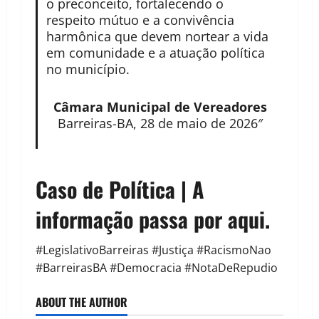
o preconceito, fortalecendo o
respeito mútuo e a convivência
harmônica que devem nortear a vida
em comunidade e a atuação política
no município.
Câmara Municipal de Vereadores
Barreiras-BA, 28 de maio de 2026″
Caso de Política | A
informação passa por aqui.
#LegislativoBarreiras #Justiça #RacismoNao
#BarreirasBA #Democracia #NotaDeRepudio
ABOUT THE AUTHOR