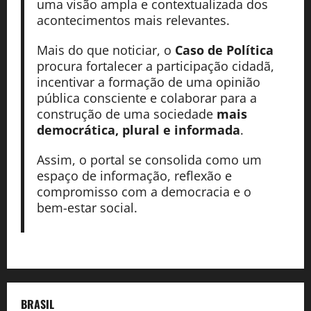
uma visão ampla e contextualizada dos
acontecimentos mais relevantes.
Mais do que noticiar, o
Caso de Política
procura fortalecer a participação cidadã,
incentivar a formação de uma opinião
pública consciente e colaborar para a
construção de uma sociedade
mais
democrática, plural e informada
.
Assim, o portal se consolida como um
espaço de informação, reflexão e
compromisso com a democracia e o
bem-estar social.
BRASIL