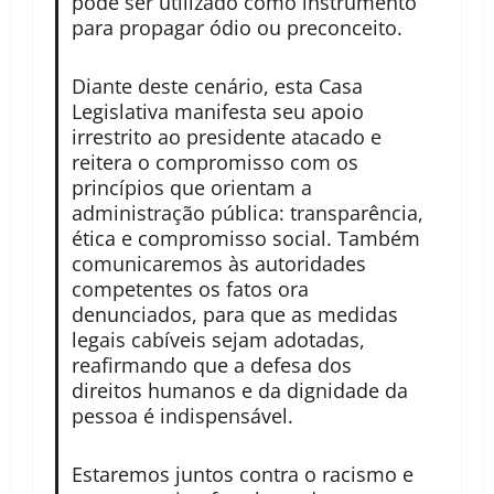
pode ser utilizado como instrumento
para propagar ódio ou preconceito.
Diante deste cenário, esta Casa
Legislativa manifesta seu apoio
irrestrito ao presidente atacado e
reitera o compromisso com os
princípios que orientam a
administração pública: transparência,
ética e compromisso social. Também
comunicaremos às autoridades
competentes os fatos ora
denunciados, para que as medidas
legais cabíveis sejam adotadas,
reafirmando que a defesa dos
direitos humanos e da dignidade da
pessoa é indispensável.
Estaremos juntos contra o racismo e