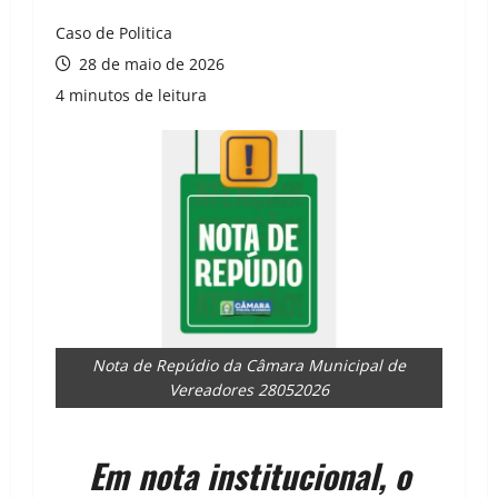
Caso de Politica
28 de maio de 2026
4 minutos de leitura
Nota de Repúdio da Câmara Municipal de
Vereadores 28052026
Em nota institucional, o