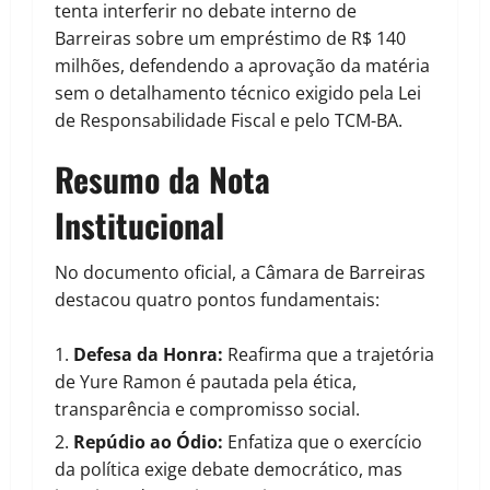
tenta interferir no debate interno de
Barreiras sobre um empréstimo de R$ 140
milhões, defendendo a aprovação da matéria
sem o detalhamento técnico exigido pela Lei
de Responsabilidade Fiscal e pelo TCM-BA.
Resumo da Nota
Institucional
No documento oficial, a Câmara de Barreiras
destacou quatro pontos fundamentais:
Defesa da Honra:
Reafirma que a trajetória
de Yure Ramon é pautada pela ética,
transparência e compromisso social.
Repúdio ao Ódio:
Enfatiza que o exercício
da política exige debate democrático, mas