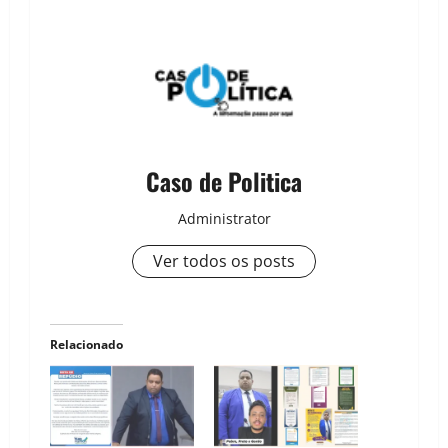
Caso de Politica
Administrator
Ver todos os posts
Relacionado