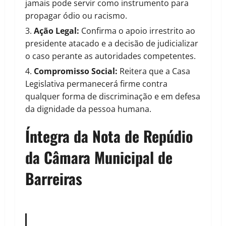
jamais pode servir como instrumento para
propagar ódio ou racismo.
Ação Legal:
Confirma o apoio irrestrito ao
presidente atacado e a decisão de judicializar
o caso perante as autoridades competentes.
Compromisso Social:
Reitera que a Casa
Legislativa permanecerá firme contra
qualquer forma de discriminação e em defesa
da dignidade da pessoa humana.
Íntegra da Nota de Repúdio
da Câmara Municipal de
Barreiras