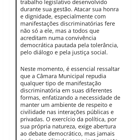
trabalho legislativo desenvolvido
durante sua gestão. Atacar sua honra
e dignidade, especialmente com
manifestações discriminatórias fere
não só a ele, mas a todos que
acreditam numa convivência
democrática pautada pela tolerância,
pelo diálogo e pela justiça social.
Neste momento, é essencial ressaltar
que a Câmara Municipal repudia
qualquer tipo de manifestação
discriminatória em suas diferentes
formas, enfatizando a necessidade de
manter um ambiente de respeito e
civilidade nas interações públicas e
privadas. O exercício da política, por
sua própria natureza, exige abertura
ao debate democrático, mas jamais