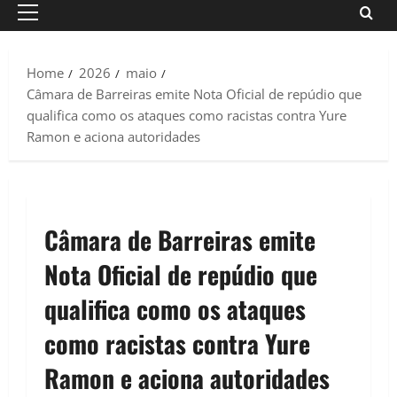
Primary
Menu
Home
2026
maio
Câmara de Barreiras emite Nota Oficial de repúdio que
qualifica como os ataques como racistas contra Yure
Ramon e aciona autoridades
Câmara de Barreiras emite
Nota Oficial de repúdio que
qualifica como os ataques
como racistas contra Yure
Ramon e aciona autoridades