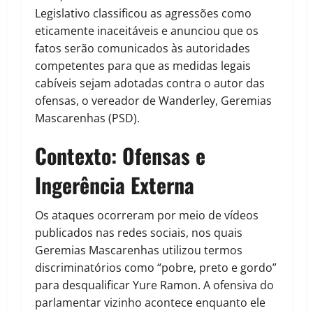
Legislativo classificou as agressões como
eticamente inaceitáveis e anunciou que os
fatos serão comunicados às autoridades
competentes para que as medidas legais
cabíveis sejam adotadas contra o autor das
ofensas, o vereador de Wanderley, Geremias
Mascarenhas (PSD).
Contexto: Ofensas e
Ingerência Externa
Os ataques ocorreram por meio de vídeos
publicados nas redes sociais, nos quais
Geremias Mascarenhas utilizou termos
discriminatórios como “pobre, preto e gordo”
para desqualificar Yure Ramon. A ofensiva do
parlamentar vizinho acontece enquanto ele