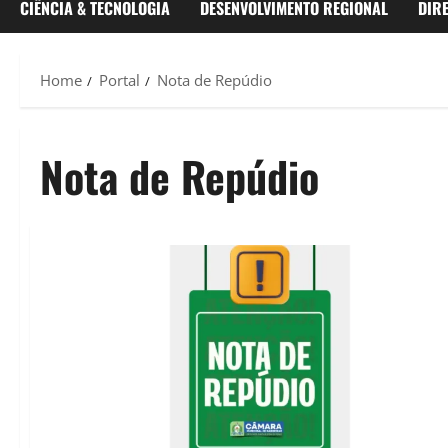
CIÊNCIA & TECNOLOGIA
DESENVOLVIMENTO REGIONAL
DIR
Home
Portal
Nota de Repúdio
Nota de Repúdio