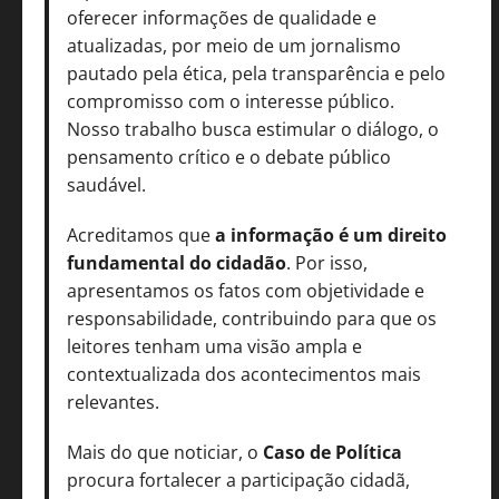
oferecer informações de qualidade e
atualizadas, por meio de um jornalismo
pautado pela ética, pela transparência e pelo
compromisso com o interesse público.
Nosso trabalho busca estimular o diálogo, o
pensamento crítico e o debate público
saudável.
Acreditamos que
a informação é um direito
fundamental do cidadão
. Por isso,
apresentamos os fatos com objetividade e
responsabilidade, contribuindo para que os
leitores tenham uma visão ampla e
contextualizada dos acontecimentos mais
relevantes.
Mais do que noticiar, o
Caso de Política
procura fortalecer a participação cidadã,