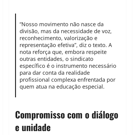
“Nosso movimento não nasce da
divisão, mas da necessidade de voz,
reconhecimento, valorização e
representação efetiva”, diz o texto. A
nota reforça que, embora respeite
outras entidades, o sindicato
específico é o instrumento necessário
para dar conta da realidade
profissional complexa enfrentada por
quem atua na educação especial.
Compromisso com o diálogo
e unidade