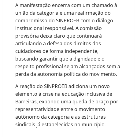
A manifestação encerra com um chamado à
união da categoria e uma reafirmação do
compromisso do SINPROEB com o diálogo
institucional responsável. A comissão
provisória deixa claro que continuará
articulando a defesa dos direitos dos
cuidadores de forma independente,
buscando garantir que a dignidade e o
respeito profissional sejam alcançados sem a
perda da autonomia política do movimento.
A reação do SINPROEB adiciona um novo
elemento à crise na educação inclusiva de
Barreiras, expondo uma queda de braço por
representatividade entre o movimento
autônomo da categoria e as estruturas
sindicais já estabelecidas no município.