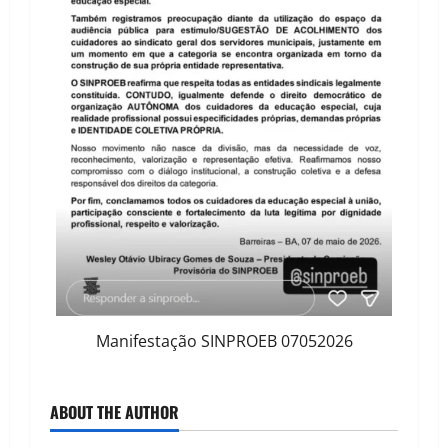
Manifestação SINPROEB 07052026
ABOUT THE AUTHOR