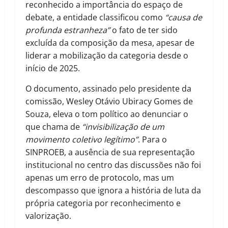
reconhecido a importância do espaço de
debate, a entidade classificou como
“causa de
profunda estranheza”
o fato de ter sido
excluída da composição da mesa, apesar de
liderar a mobilização da categoria desde o
início de 2025.
O documento, assinado pelo presidente da
comissão, Wesley Otávio Ubiracy Gomes de
Souza, eleva o tom político ao denunciar o
que chama de
“invisibilização de um
movimento coletivo legítimo”
. Para o
SINPROEB, a ausência de sua representação
institucional no centro das discussões não foi
apenas um erro de protocolo, mas um
descompasso que ignora a história de luta da
própria categoria por reconhecimento e
valorização.