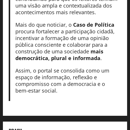
uma visão ampla e contextualizada dos
acontecimentos mais relevantes.
Mais do que noticiar, o
Caso de Política
procura fortalecer a participação cidadã,
incentivar a formação de uma opinião
pública consciente e colaborar para a
construção de uma sociedade
mais
democrática, plural e informada
.
Assim, o portal se consolida como um
espaço de informação, reflexão e
compromisso com a democracia e o
bem-estar social.