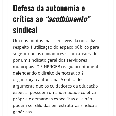
Defesa da autonomia e
crítica ao
“acolhimento”
sindical
Um dos pontos mais sensíveis da nota diz
respeito à utilização do espaço público para
sugerir que os cuidadores sejam absorvidos
por um sindicato geral dos servidores
municipais. O SINPROEB reagiu prontamente,
defendendo o direito democrático à
organização autônoma. A entidade
argumenta que os cuidadores da educação
especial possuem uma identidade coletiva
própria e demandas específicas que não
podem ser diluídas em estruturas sindicais
genéricas.