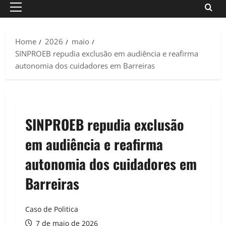
Primary
Menu
Home
2026
maio
SINPROEB repudia exclusão em audiência e reafirma
autonomia dos cuidadores em Barreiras
SINPROEB repudia exclusão
em audiência e reafirma
autonomia dos cuidadores em
Barreiras
Caso de Politica
7 de maio de 2026