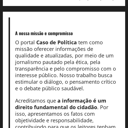
A nossa missão
e compromisso
O portal
Caso de Política
tem como
missão oferecer informações de
qualidade e atualizadas, por meio de um
jornalismo pautado pela ética, pela
transparência e pelo compromisso com o
interesse público. Nosso trabalho busca
estimular o diálogo, o pensamento crítico
e o debate público saudável.
Acreditamos que
a informação é um
direito fundamental do cidadão
. Por
isso, apresentamos os fatos com
objetividade e responsabilidade,
contribuindo para que os leitores tenham