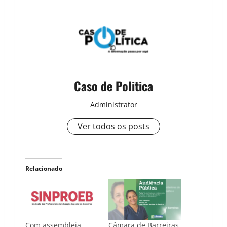
Caso de Politica
Administrator
Ver todos os posts
Relacionado
Com assembleia
Câmara de Barreiras