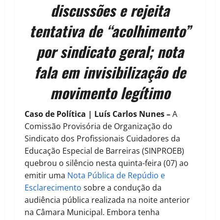
discussões e rejeita
tentativa de “acolhimento”
por sindicato geral; nota
fala em invisibilização de
movimento legítimo
Caso de Política | Luís Carlos Nunes –
A
Comissão Provisória de Organização do
Sindicato dos Profissionais Cuidadores da
Educação Especial de Barreiras (SINPROEB)
quebrou o silêncio nesta quinta-feira (07) ao
emitir uma
Nota Pública de Repúdio e
Esclarecimento
sobre a condução da
audiência pública realizada na noite anterior
na Câmara Municipal. Embora tenha