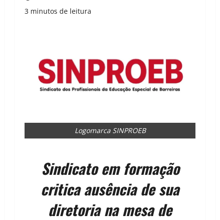
3 minutos de leitura
Logomarca SINPROEB
Sindicato em formação
critica ausência de sua
diretoria na mesa de