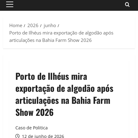
Primary
Menu
Home
2026
junho
Porto de Ilhéus mira exportação de algodão após
articulações na Bahia Farm Show 2026
Porto de Ilhéus mira
exportação de algodão após
articulações na Bahia Farm
Show 2026
Caso de Politica
12 de junho de 2026