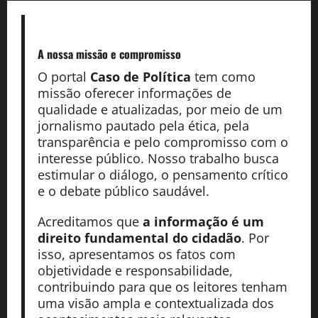
A nossa missão
e compromisso
O portal
Caso de Política
tem como
missão oferecer informações de
qualidade e atualizadas, por meio de um
jornalismo pautado pela ética, pela
transparência e pelo compromisso com o
interesse público. Nosso trabalho busca
estimular o diálogo, o pensamento crítico
e o debate público saudável.
Acreditamos que
a informação é um
direito fundamental do cidadão
. Por
isso, apresentamos os fatos com
objetividade e responsabilidade,
contribuindo para que os leitores tenham
uma visão ampla e contextualizada dos