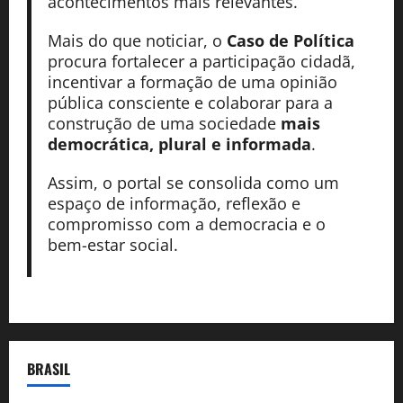
acontecimentos mais relevantes.
Mais do que noticiar, o
Caso de Política
procura fortalecer a participação cidadã,
incentivar a formação de uma opinião
pública consciente e colaborar para a
construção de uma sociedade
mais
democrática, plural e informada
.
Assim, o portal se consolida como um
espaço de informação, reflexão e
compromisso com a democracia e o
bem-estar social.
BRASIL