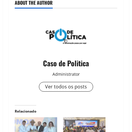
ABOUT THE AUTHOR
Caso de Politica
Administrator
Ver todos os posts
Relacionado