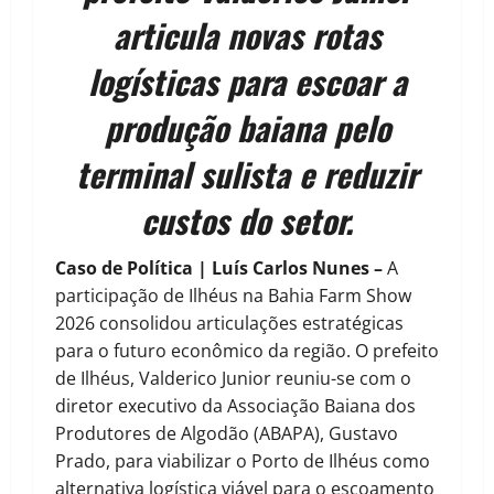
articula novas rotas
logísticas para escoar a
produção baiana pelo
terminal sulista e reduzir
custos do setor.
Caso de Política | Luís Carlos Nunes –
A
participação de Ilhéus na Bahia Farm Show
2026 consolidou articulações estratégicas
para o futuro econômico da região. O prefeito
de Ilhéus, Valderico Junior reuniu-se com o
diretor executivo da Associação Baiana dos
Produtores de Algodão (ABAPA), Gustavo
Prado, para viabilizar o Porto de Ilhéus como
alternativa logística viável para o escoamento