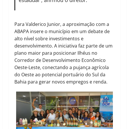
estadual”, afirmou o diretor.
Para Valderico Junior, a aproximação com a
ABAPA insere o município em um debate de
alto nível sobre investimentos e
desenvolvimento. A iniciativa faz parte de um
plano maior para posicionar Ilhéus no
Corredor de Desenvolvimento Econômico
Oeste-Leste, conectando a pujança agrícola
do Oeste ao potencial portuário do Sul da
Bahia para gerar novos empregos e renda.