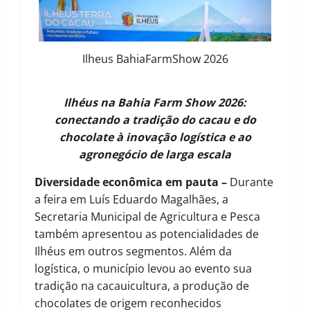
Ilheus BahiaFarmShow 2026
Ilhéus na Bahia Farm Show 2026:
conectando a tradição do cacau e do
chocolate à inovação logística e ao
agronegócio de larga escala
Diversidade econômica em pauta –
Durante
a feira em Luís Eduardo Magalhães, a
Secretaria Municipal de Agricultura e Pesca
também apresentou as potencialidades de
Ilhéus em outros segmentos. Além da
logística, o município levou ao evento sua
tradição na cacauicultura, a produção de
chocolates de origem reconhecidos