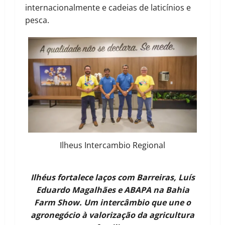
internacionalmente e cadeias de laticínios e
pesca.
Ilheus Intercambio Regional
Ilhéus fortalece laços com Barreiras, Luís
Eduardo Magalhães e ABAPA na Bahia
Farm Show. Um intercâmbio que une o
agronegócio à valorização da agricultura