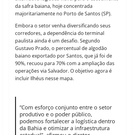
da safra baiana, hoje concentrada
majoritariamente no Porto de Santos (SP).
Embora o setor venha diversificando seus
corredores, a dependência do terminal
paulista ainda é um desafio. Segundo
Gustavo Prado, o percentual de algodão
baiano exportado por Santos, que já foi de
90%, recuou para 70% com a ampliação das
operações via Salvador. O objetivo agora é
incluir Ilhéus nesse mapa.
“Com esforço conjunto entre o setor
produtivo e o poder público,
podemos fortalecer a logística dentro
da Bahia e otimizar a infraestrutura