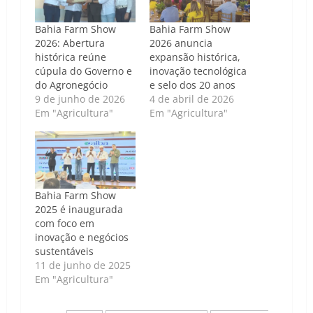
Bahia Farm Show
Bahia Farm Show
2026: Abertura
2026 anuncia
histórica reúne
expansão histórica,
cúpula do Governo e
inovação tecnológica
do Agronegócio
e selo dos 20 anos
9 de junho de 2026
4 de abril de 2026
Em "Agricultura"
Em "Agricultura"
Bahia Farm Show
2025 é inaugurada
com foco em
inovação e negócios
sustentáveis
11 de junho de 2025
Em "Agricultura"