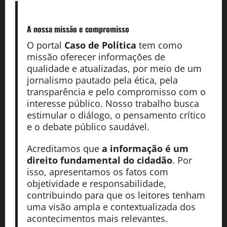
A nossa missão
e compromisso
O portal
Caso de Política
tem como
missão oferecer informações de
qualidade e atualizadas, por meio de um
jornalismo pautado pela ética, pela
transparência e pelo compromisso com o
interesse público. Nosso trabalho busca
estimular o diálogo, o pensamento crítico
e o debate público saudável.
Acreditamos que
a informação é um
direito fundamental do cidadão
. Por
isso, apresentamos os fatos com
objetividade e responsabilidade,
contribuindo para que os leitores tenham
uma visão ampla e contextualizada dos
acontecimentos mais relevantes.