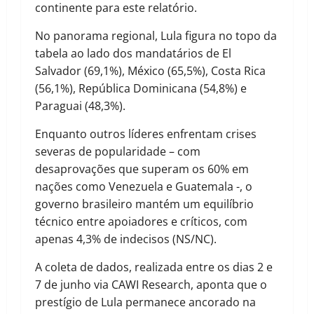
continente para este relatório.
No panorama regional, Lula figura no topo da
tabela ao lado dos mandatários de El
Salvador (69,1%), México (65,5%), Costa Rica
(56,1%), República Dominicana (54,8%) e
Paraguai (48,3%).
Enquanto outros líderes enfrentam crises
severas de popularidade – com
desaprovações que superam os 60% em
nações como Venezuela e Guatemala -, o
governo brasileiro mantém um equilíbrio
técnico entre apoiadores e críticos, com
apenas 4,3% de indecisos (NS/NC).
A coleta de dados, realizada entre os dias 2 e
7 de junho via CAWI Research, aponta que o
prestígio de Lula permanece ancorado na