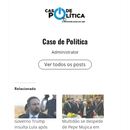
Caso de Politica
Administrator
Ver todos os posts
Relacionado
Governo Trump
Multidão se despede
insulta Lula após
de Pepe Mujica em