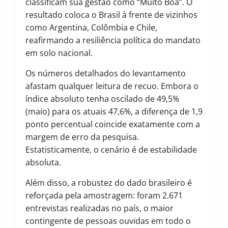
classificam sua gestão como “Muito Boa”. O
resultado coloca o Brasil à frente de vizinhos
como Argentina, Colômbia e Chile,
reafirmando a resiliência política do mandato
em solo nacional.
Os números detalhados do levantamento
afastam qualquer leitura de recuo. Embora o
índice absoluto tenha oscilado de 49,5%
(maio) para os atuais 47,6%, a diferença de 1,9
ponto percentual coincide exatamente com a
margem de erro da pesquisa.
Estatisticamente, o cenário é de estabilidade
absoluta.
Além disso, a robustez do dado brasileiro é
reforçada pela amostragem: foram 2.671
entrevistas realizadas no país, o maior
contingente de pessoas ouvidas em todo o