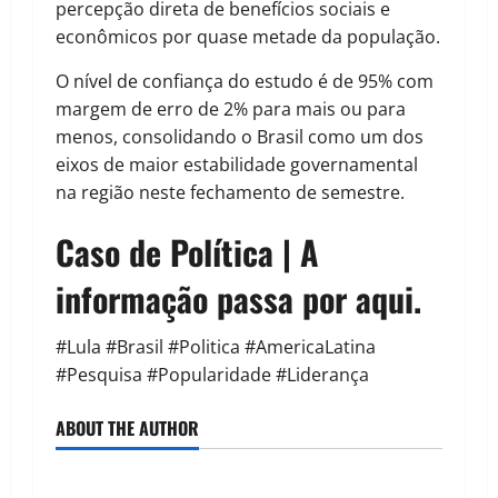
percepção direta de benefícios sociais e
econômicos por quase metade da população.
O nível de confiança do estudo é de 95% com
margem de erro de 2% para mais ou para
menos, consolidando o Brasil como um dos
eixos de maior estabilidade governamental
na região neste fechamento de semestre.
Caso de Política | A
informação passa por aqui.
#Lula #Brasil #Politica #AmericaLatina
#Pesquisa #Popularidade #Liderança
ABOUT THE AUTHOR