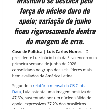
brasileiro se destaca pela
força do núcleo duro de
apoio; variação de junho
ficou rigorosamente dentro
da margem de erro.
Caso de Política | Luís Carlos Nunes –
O
presidente Luiz Inácio Lula da Silva encerrou a
primeira semana de junho de 2026
consolidado no grupo dos seis líderes mais
bem avaliados da América Latina.
Segundo o
relatório mensal da CB Global
Data
, Lula ostenta uma imagem positiva de
47,6%, sustentada por um núcleo sólido de
apoio: expressivos 37,2% dos brasileiros