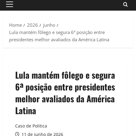
Primary
Menu
Home
2026
junho
Lula mantém fôlego e segura 6ª posição entre
presidentes melhor avaliados da América Latina
Lula mantém fôlego e segura
6ª posição entre presidentes
melhor avaliados da América
Latina
Caso de Politica
11 de junho de 2026