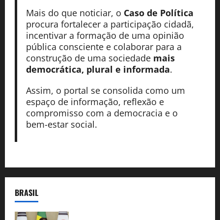
Mais do que noticiar, o
Caso de Política
procura fortalecer a participação cidadã,
incentivar a formação de uma opinião
pública consciente e colaborar para a
construção de uma sociedade
mais
democrática, plural e informada
.
Assim, o portal se consolida como um
espaço de informação, reflexão e
compromisso com a democracia e o
bem-estar social.
BRASIL