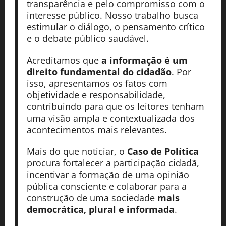
transparência e pelo compromisso com o
interesse público. Nosso trabalho busca
estimular o diálogo, o pensamento crítico
e o debate público saudável.
Acreditamos que
a informação é um
direito fundamental do cidadão
. Por
isso, apresentamos os fatos com
objetividade e responsabilidade,
contribuindo para que os leitores tenham
uma visão ampla e contextualizada dos
acontecimentos mais relevantes.
Mais do que noticiar, o
Caso de Política
procura fortalecer a participação cidadã,
incentivar a formação de uma opinião
pública consciente e colaborar para a
construção de uma sociedade
mais
democrática, plural e informada
.