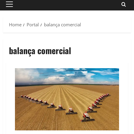
Primary
Menu
Home
Portal
balança comercial
balança comercial