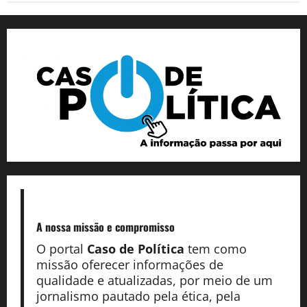
A nossa missão
e compromisso
O portal
Caso de Política
tem como
missão oferecer informações de
qualidade e atualizadas, por meio de um
jornalismo pautado pela ética, pela