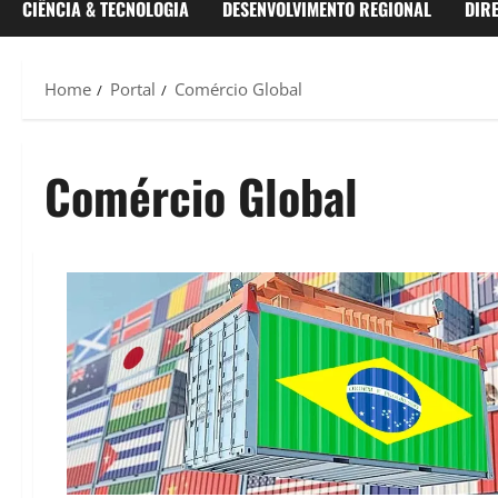
CIÊNCIA & TECNOLOGIA
DESENVOLVIMENTO REGIONAL
DIR
Home
Portal
Comércio Global
Comércio Global