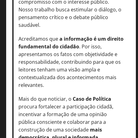
compromisso com o interesse público.
Nosso trabalho busca estimular o diálogo, o
pensamento crítico e o debate público
saudável.
Acreditamos que
a informação é um direito
fundamental do cidadão
. Por isso,
apresentamos os fatos com objetividade e
responsabilidade, contribuindo para que os
leitores tenham uma visão ampla e
contextualizada dos acontecimentos mais
relevantes.
Mais do que noticiar, o
Caso de Política
procura fortalecer a participação cidadã,
incentivar a formação de uma opinião
pública consciente e colaborar para a
construção de uma sociedade
mais
democrática, plural e informada
.