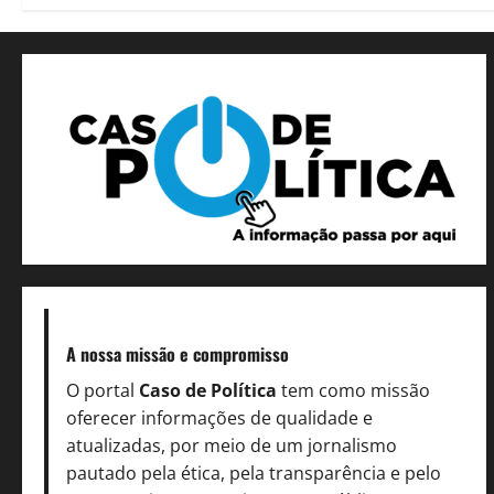
A nossa missão
e compromisso
O portal
Caso de Política
tem como missão
oferecer informações de qualidade e
atualizadas, por meio de um jornalismo
pautado pela ética, pela transparência e pelo