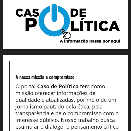
A nossa missão
e compromisso
O portal
Caso de Política
tem como
missão oferecer informações de
qualidade e atualizadas, por meio de um
jornalismo pautado pela ética, pela
transparência e pelo compromisso com o
interesse público. Nosso trabalho busca
estimular o diálogo, o pensamento crítico