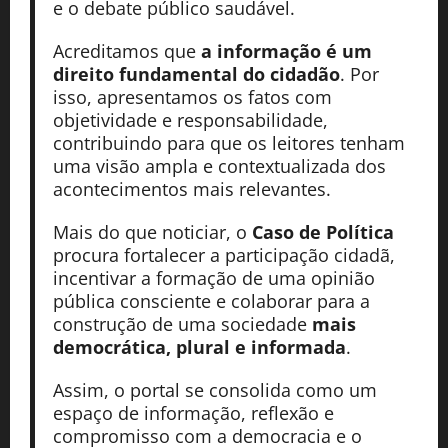
e o debate público saudável.
Acreditamos que
a informação é um
direito fundamental do cidadão
. Por
isso, apresentamos os fatos com
objetividade e responsabilidade,
contribuindo para que os leitores tenham
uma visão ampla e contextualizada dos
acontecimentos mais relevantes.
Mais do que noticiar, o
Caso de Política
procura fortalecer a participação cidadã,
incentivar a formação de uma opinião
pública consciente e colaborar para a
construção de uma sociedade
mais
democrática, plural e informada
.
Assim, o portal se consolida como um
espaço de informação, reflexão e
compromisso com a democracia e o