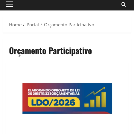
Primary
Menu
Home
Portal
Orçamento Participativo
Orçamento Participativo