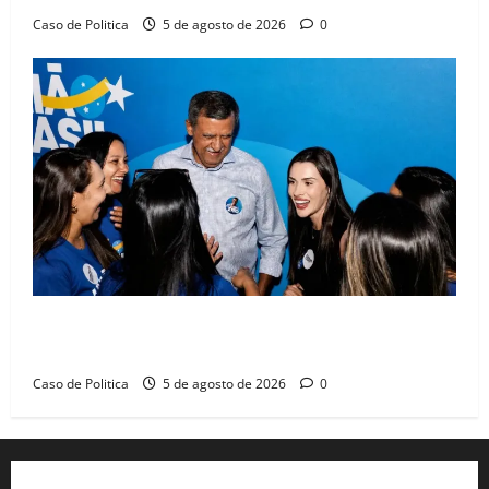
Caso de Politica
5 de agosto de 2026
0
Barreiras recebe Cinthya Marabá e Zito Barbosa em
dia marcado pelo diálogo e força feminina
Caso de Politica
5 de agosto de 2026
0