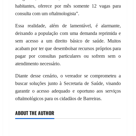
habitantes, oferece por mês somente 12 vagas para
consulta com um oftalmologista”.
Essa realidade, além de lamentável, é alarmante,
deixando a população com uma demanda reprimida e
sem acesso a um direito básico de saúde. Muitos
acabam por ter que desembolsar recursos próprios para
pagar por consultas particulares ou sofrem sem o
atendimento necessário.
Diante desse cenário, o vereador se comprometeu a
buscar soluções junto à Secretaria de Saúde, visando
garantir o acesso adequado e oportuno aos serviços
oftalmológicos para os cidadãos de Barreiras.
ABOUT THE AUTHOR