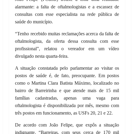
alarmante: a falta de oftalmologistas e a escassez de
consultas com esse especialista na rede pública de
saúde do município.
“Tenho recebido muitas reclamações acerca da falta de
oftalmologista, da oferta dessa consulta com esse
profissional”, relatou o vereador em um vídeo
divulgado nesta quarta-feira.
A situação constatada pelo parlamentar ao visitar os
postos de saúde é, de fato, preocupante. Em postos
como o Martina Clara Batista Máximo, localizado no
bairro de Barreirinha e que atende mais de 15 mil
famílias cadastradas, apenas uma vaga para
oftalmologista é disponibilizada por mês, mesmo com
três postos em funcionamento, as USFs 20, 21 e 22.
De acordo com João Felipe, que expôs a situação
indignante, “Barreiras, com seus cerca de 170 mil