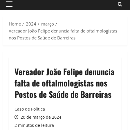
Primary
Menu
Home
2024
março
Vereador João Felipe denuncia falta de oftalmologistas
nos Postos de Saúde de Barreiras
Vereador João Felipe denuncia
falta de oftalmologistas nos
Postos de Saúde de Barreiras
Caso de Politica
20 de março de 2024
2 minutos de leitura