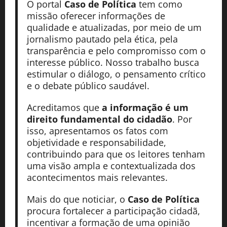
O portal
Caso de Política
tem como
missão oferecer informações de
qualidade e atualizadas, por meio de um
jornalismo pautado pela ética, pela
transparência e pelo compromisso com o
interesse público. Nosso trabalho busca
estimular o diálogo, o pensamento crítico
e o debate público saudável.
Acreditamos que
a informação é um
direito fundamental do cidadão
. Por
isso, apresentamos os fatos com
objetividade e responsabilidade,
contribuindo para que os leitores tenham
uma visão ampla e contextualizada dos
acontecimentos mais relevantes.
Mais do que noticiar, o
Caso de Política
procura fortalecer a participação cidadã,
incentivar a formação de uma opinião