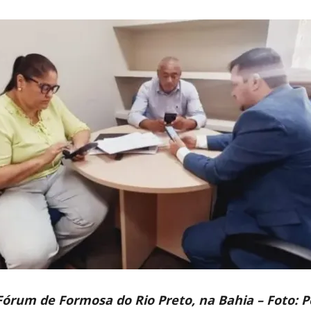
órum de Formosa do Rio Preto, na Bahia – Foto: P