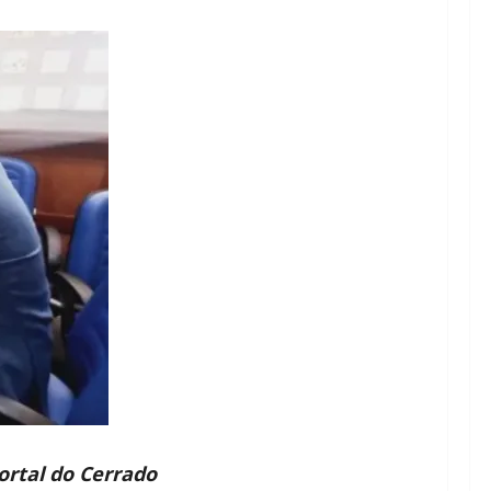
ortal do Cerrado