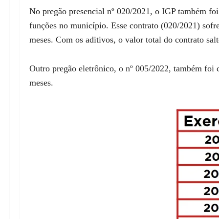
No pregão presencial nº 020/2021, o IGP também foi 
funções no município. Esse contrato (020/2021) sofr
meses. Com os aditivos, o valor total do contrato sa
Outro pregão eletrônico, o nº 005/2022, também foi 
meses.