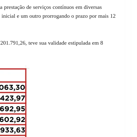
 prestação de serviços contínuos em diversas
 inicial e um outro prorrogando o prazo por mais 12
201.791,26, teve sua validade estipulada em 8