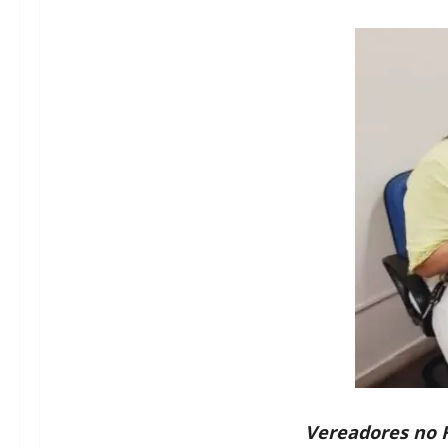
Vereadores no F