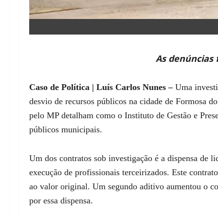
As denúncias 
Caso de Política | Luís Carlos Nunes –
Uma investig
desvio de recursos públicos na cidade de Formosa do
pelo MP detalham como o Instituto de Gestão e Preser
públicos municipais.
Um dos contratos sob investigação é a dispensa de li
execução de profissionais terceirizados. Este contr
ao valor original. Um segundo aditivo aumentou o c
por essa dispensa.