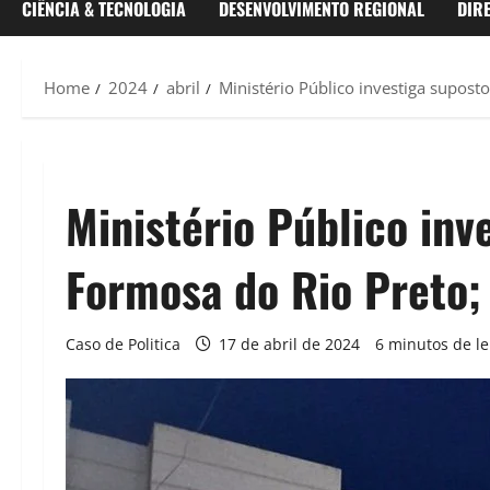
CIÊNCIA & TECNOLOGIA
DESENVOLVIMENTO REGIONAL
DIR
Home
2024
abril
Ministério Público investiga supos
Ministério Público inv
Formosa do Rio Preto;
Caso de Politica
17 de abril de 2024
6 minutos de le