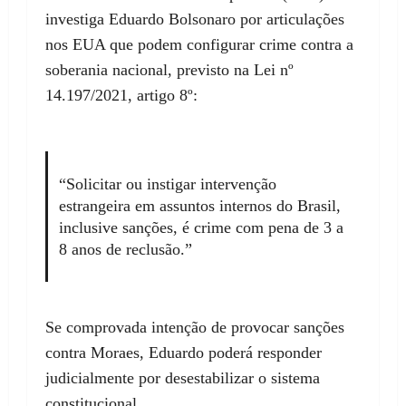
investiga Eduardo Bolsonaro por articulações
nos EUA que podem configurar crime contra a
soberania nacional, previsto na Lei nº
14.197/2021, artigo 8º:
“Solicitar ou instigar intervenção
estrangeira em assuntos internos do Brasil,
inclusive sanções, é crime com pena de 3 a
8 anos de reclusão.”
Se comprovada intenção de provocar sanções
contra Moraes, Eduardo poderá responder
judicialmente por desestabilizar o sistema
constitucional.