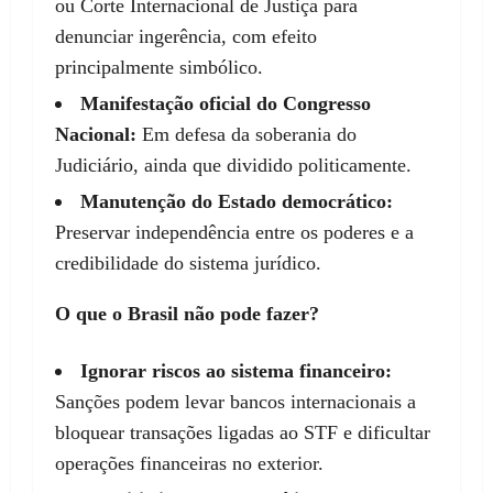
ou Corte Internacional de Justiça para
denunciar ingerência, com efeito
principalmente simbólico.
Manifestação oficial do Congresso
Nacional:
Em defesa da soberania do
Judiciário, ainda que dividido politicamente.
Manutenção do Estado democrático:
Preservar independência entre os poderes e a
credibilidade do sistema jurídico.
O que o Brasil não pode fazer?
Ignorar riscos ao sistema financeiro:
Sanções podem levar bancos internacionais a
bloquear transações ligadas ao STF e dificultar
operações financeiras no exterior.