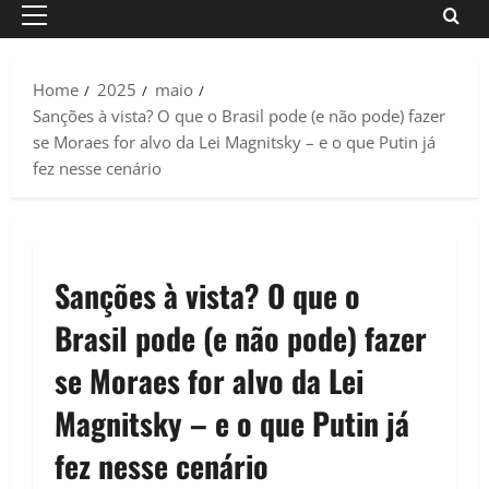
Primary
Menu
Home
2025
maio
Sanções à vista? O que o Brasil pode (e não pode) fazer
se Moraes for alvo da Lei Magnitsky – e o que Putin já
fez nesse cenário
Sanções à vista? O que o
Brasil pode (e não pode) fazer
se Moraes for alvo da Lei
Magnitsky – e o que Putin já
fez nesse cenário