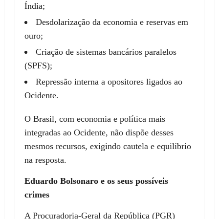
Índia;
Desdolarização da economia e reservas em
ouro;
Criação de sistemas bancários paralelos
(SPFS);
Repressão interna a opositores ligados ao
Ocidente.
O Brasil, com economia e política mais
integradas ao Ocidente, não dispõe desses
mesmos recursos, exigindo cautela e equilíbrio
na resposta.
Eduardo Bolsonaro e os seus possíveis
crimes
A Procuradoria-Geral da República (PGR)