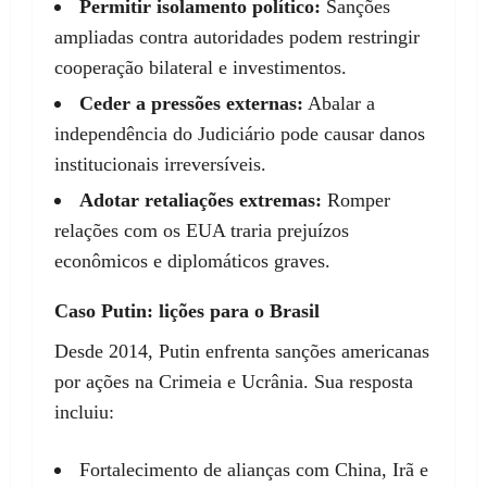
Permitir isolamento político:
Sanções
ampliadas contra autoridades podem restringir
cooperação bilateral e investimentos.
Ceder a pressões externas:
Abalar a
independência do Judiciário pode causar danos
institucionais irreversíveis.
Adotar retaliações extremas:
Romper
relações com os EUA traria prejuízos
econômicos e diplomáticos graves.
Caso Putin: lições para o Brasil
Desde 2014, Putin enfrenta sanções americanas
por ações na Crimeia e Ucrânia. Sua resposta
incluiu:
Fortalecimento de alianças com China, Irã e