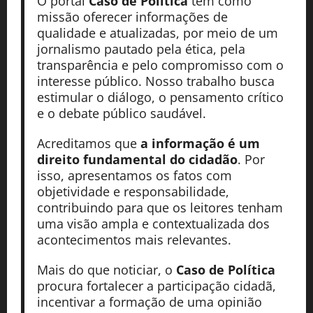
O portal
Caso de Política
tem como
missão oferecer informações de
qualidade e atualizadas, por meio de um
jornalismo pautado pela ética, pela
transparência e pelo compromisso com o
interesse público. Nosso trabalho busca
estimular o diálogo, o pensamento crítico
e o debate público saudável.
Acreditamos que
a informação é um
direito fundamental do cidadão
. Por
isso, apresentamos os fatos com
objetividade e responsabilidade,
contribuindo para que os leitores tenham
uma visão ampla e contextualizada dos
acontecimentos mais relevantes.
Mais do que noticiar, o
Caso de Política
procura fortalecer a participação cidadã,
incentivar a formação de uma opinião