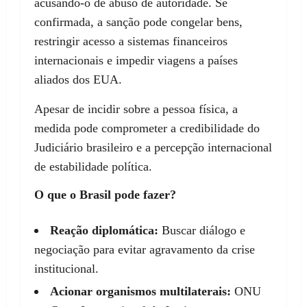
acusando-o de abuso de autoridade. Se
confirmada, a sanção pode congelar bens,
restringir acesso a sistemas financeiros
internacionais e impedir viagens a países
aliados dos EUA.
Apesar de incidir sobre a pessoa física, a
medida pode comprometer a credibilidade do
Judiciário brasileiro e a percepção internacional
de estabilidade política.
O que o Brasil pode fazer?
Reação diplomática:
Buscar diálogo e
negociação para evitar agravamento da crise
institucional.
Acionar organismos multilaterais:
ONU