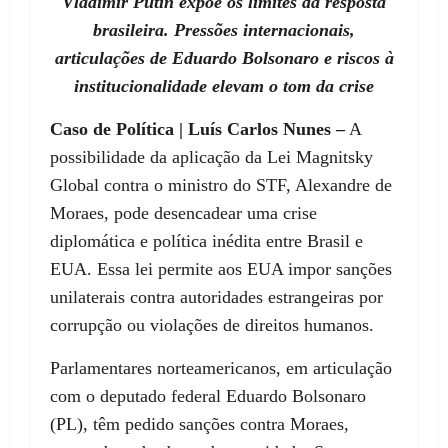
Vladimir Putin expõe os limites da resposta
brasileira. Pressões internacionais,
articulações de Eduardo Bolsonaro e riscos à
institucionalidade elevam o tom da crise
Caso de Política | Luís Carlos Nunes –
A
possibilidade da aplicação da Lei Magnitsky
Global contra o ministro do STF, Alexandre de
Moraes, pode desencadear uma crise
diplomática e política inédita entre Brasil e
EUA. Essa lei permite aos EUA impor sanções
unilaterais contra autoridades estrangeiras por
corrupção ou violações de direitos humanos.
Parlamentares norteamericanos, em articulação
com o deputado federal Eduardo Bolsonaro
(PL), têm pedido sanções contra Moraes,