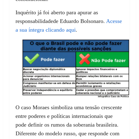
Inquérito já foi aberto para apurar as
responsabilidadede Eduardo Bolsonaro.
Acesse
a sua íntegra clicando aqui
.
O caso Moraes simboliza uma tensão crescente
entre poderes e políticas internacionais que
pode definir os rumos da soberania brasileira.
Diferente do modelo russo, que responde com