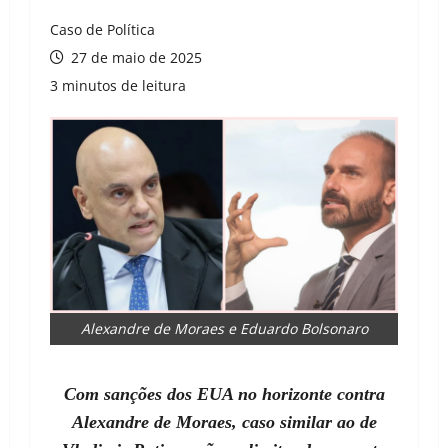
Caso de Política
27 de maio de 2025
3 minutos de leitura
Alexandre de Moraes e Eduardo Bolsonaro
Com sanções dos EUA no horizonte contra
Alexandre de Moraes, caso similar ao de