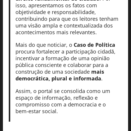
isso, apresentamos os fatos com
objetividade e responsabilidade,
contribuindo para que os leitores tenham
uma visão ampla e contextualizada dos
acontecimentos mais relevantes.
Mais do que noticiar, o
Caso de Política
procura fortalecer a participação cidadã,
incentivar a formação de uma opinião
pública consciente e colaborar para a
construção de uma sociedade
mais
democrática, plural e informada
.
Assim, o portal se consolida como um
espaço de informação, reflexão e
compromisso com a democracia e o
bem-estar social.