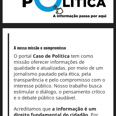
A nossa missão
e compromisso
O portal
Caso de Política
tem como
missão oferecer informações de
qualidade e atualizadas, por meio de um
jornalismo pautado pela ética, pela
transparência e pelo compromisso com o
interesse público. Nosso trabalho busca
estimular o diálogo, o pensamento crítico
e o debate público saudável.
Acreditamos que
a informação é um
direito fundamental do cidadão
. Por