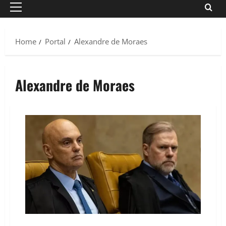
Primary
Menu
Home
Portal
Alexandre de Moraes
Alexandre de Moraes