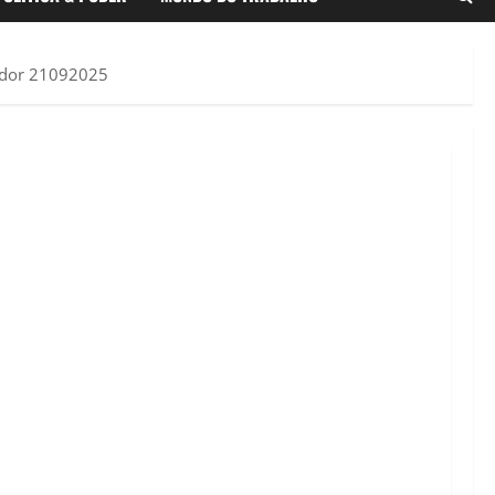
ador 21092025