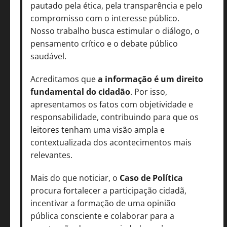
pautado pela ética, pela transparência e pelo
compromisso com o interesse público.
Nosso trabalho busca estimular o diálogo, o
pensamento crítico e o debate público
saudável.
Acreditamos que
a informação é um direito
fundamental do cidadão
. Por isso,
apresentamos os fatos com objetividade e
responsabilidade, contribuindo para que os
leitores tenham uma visão ampla e
contextualizada dos acontecimentos mais
relevantes.
Mais do que noticiar, o
Caso de Política
procura fortalecer a participação cidadã,
incentivar a formação de uma opinião
pública consciente e colaborar para a