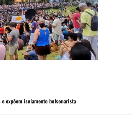
 e expõem isolamento bolsonarista