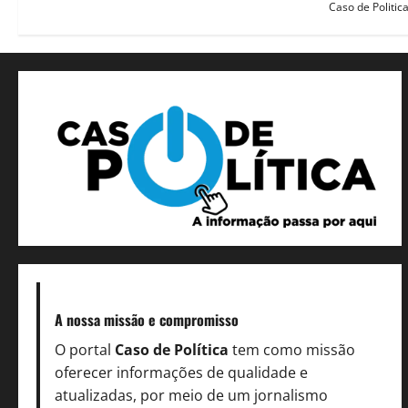
Caso de Politic
A nossa missão
e compromisso
O portal
Caso de Política
tem como missão
oferecer informações de qualidade e
atualizadas, por meio de um jornalismo