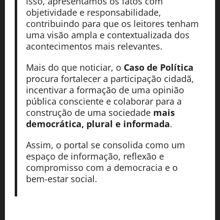
isso, apresentamos os fatos com
objetividade e responsabilidade,
contribuindo para que os leitores tenham
uma visão ampla e contextualizada dos
acontecimentos mais relevantes.
Mais do que noticiar, o
Caso de Política
procura fortalecer a participação cidadã,
incentivar a formação de uma opinião
pública consciente e colaborar para a
construção de uma sociedade
mais
democrática, plural e informada
.
Assim, o portal se consolida como um
espaço de informação, reflexão e
compromisso com a democracia e o
bem-estar social.