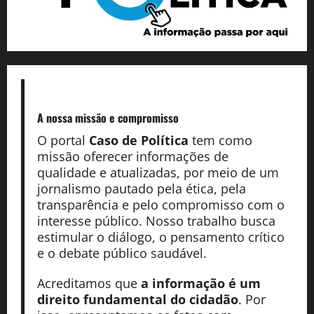
A nossa missão
e compromisso
O portal
Caso de Política
tem como
missão oferecer informações de
qualidade e atualizadas, por meio de um
jornalismo pautado pela ética, pela
transparência e pelo compromisso com o
interesse público. Nosso trabalho busca
estimular o diálogo, o pensamento crítico
e o debate público saudável.
Acreditamos que
a informação é um
direito fundamental do cidadão
. Por