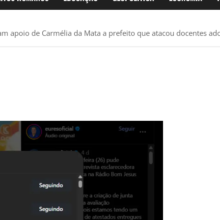
am apoio de Carmélia da Mata a prefeito que atacou docentes ad