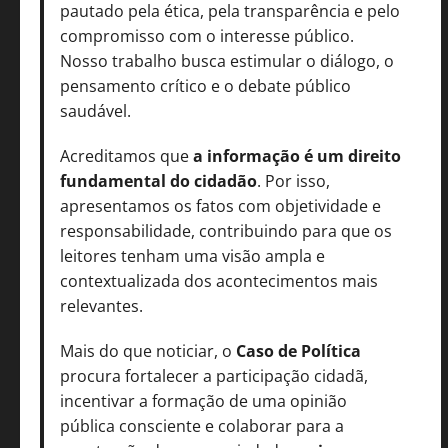
pautado pela ética, pela transparência e pelo
compromisso com o interesse público.
Nosso trabalho busca estimular o diálogo, o
pensamento crítico e o debate público
saudável.
Acreditamos que
a informação é um direito
fundamental do cidadão
. Por isso,
apresentamos os fatos com objetividade e
responsabilidade, contribuindo para que os
leitores tenham uma visão ampla e
contextualizada dos acontecimentos mais
relevantes.
Mais do que noticiar, o
Caso de Política
procura fortalecer a participação cidadã,
incentivar a formação de uma opinião
pública consciente e colaborar para a