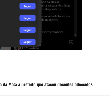
a da Mata a prefeito que atacou docentes adoecidos