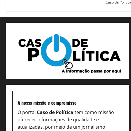
Caso de Politic
A nossa missão
e compromisso
O portal
Caso de Política
tem como missão
oferecer informações de qualidade e
atualizadas, por meio de um jornalismo