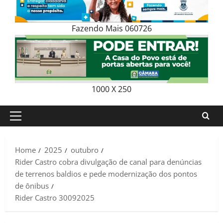
Fazendo Mais 060726
1000 X 250
Primary
Menu
Home
2025
outubro
Rider Castro cobra divulgação de canal para denúncias
de terrenos baldios e pede modernização dos pontos
de ônibus
Rider Castro 30092025