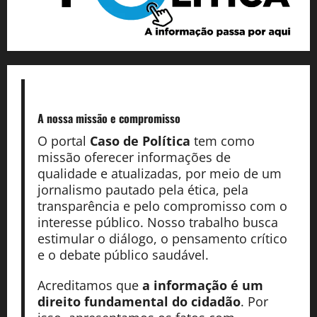
A nossa missão
e compromisso
O portal
Caso de Política
tem como
missão oferecer informações de
qualidade e atualizadas, por meio de um
jornalismo pautado pela ética, pela
transparência e pelo compromisso com o
interesse público. Nosso trabalho busca
estimular o diálogo, o pensamento crítico
e o debate público saudável.
Acreditamos que
a informação é um
direito fundamental do cidadão
. Por