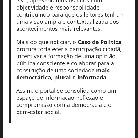
isso, apresentamos os fatos com
objetividade e responsabilidade,
contribuindo para que os leitores tenham
uma visão ampla e contextualizada dos
acontecimentos mais relevantes.
Mais do que noticiar, o
Caso de Política
procura fortalecer a participação cidadã,
incentivar a formação de uma opinião
pública consciente e colaborar para a
construção de uma sociedade
mais
democrática, plural e informada
.
Assim, o portal se consolida como um
espaço de informação, reflexão e
compromisso com a democracia e o
bem-estar social.