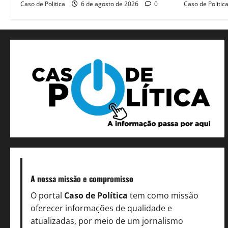
Caso de Politica
6 de agosto de 2026
0
Caso de Politic
A nossa missão
e compromisso
O portal
Caso de Política
tem como missão
oferecer informações de qualidade e
atualizadas, por meio de um jornalismo