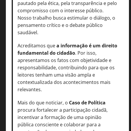
pautado pela ética, pela transparência e pelo
compromisso com o interesse público.
Nosso trabalho busca estimular o diálogo, o
pensamento crítico e o debate público
saudável.
Acreditamos que
a informação é um direito
fundamental do cidadão
. Por isso,
apresentamos os fatos com objetividade e
responsabilidade, contribuindo para que os
leitores tenham uma visão ampla e
contextualizada dos acontecimentos mais
relevantes.
Mais do que noticiar, o
Caso de Política
procura fortalecer a participação cidadã,
incentivar a formação de uma opinião
pública consciente e colaborar para a