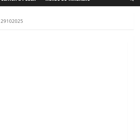
r 29102025