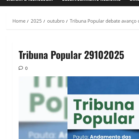
Home
2025
outubro
Tribuna Popular debate avanço 
Tribuna Popular 29102025
0