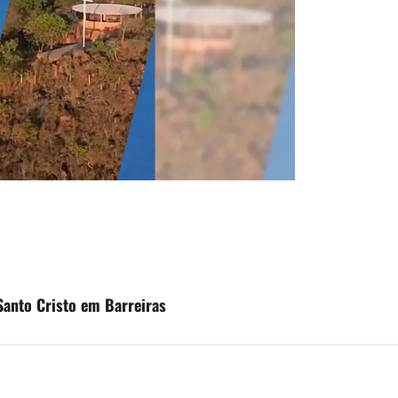
Santo Cristo em Barreiras