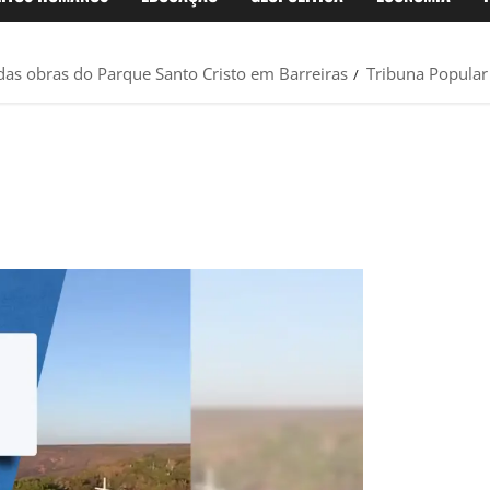
das obras do Parque Santo Cristo em Barreiras
Tribuna Popula