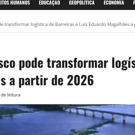
EITOS HUMANOS
EDUCAÇÃO
GEOPOLÍTICA
ECONOMIA
e transformar logística de Barreiras e Luís Eduardo Magalhães a 
sco pode transformar logís
s a partir de 2026
de leitura