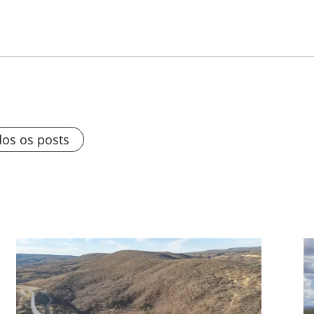
dos os posts