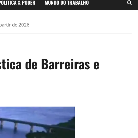
POLÍTICA & PODER
MUNDO DO TRABALHO
partir de 2026
tica de Barreiras e