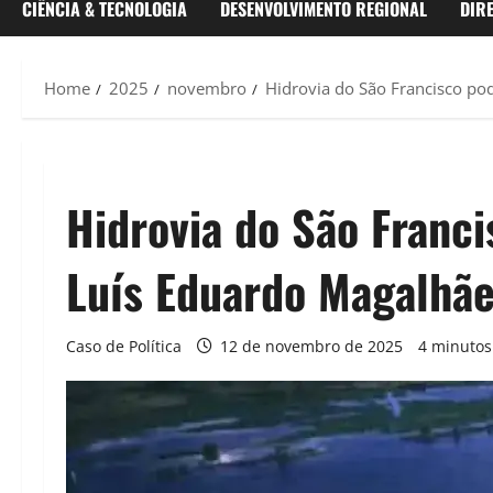
CIÊNCIA & TECNOLOGIA
DESENVOLVIMENTO REGIONAL
DIR
Home
2025
novembro
Hidrovia do São Francisco pod
Hidrovia do São Franci
Luís Eduardo Magalhãe
Caso de Política
12 de novembro de 2025
4 minutos 