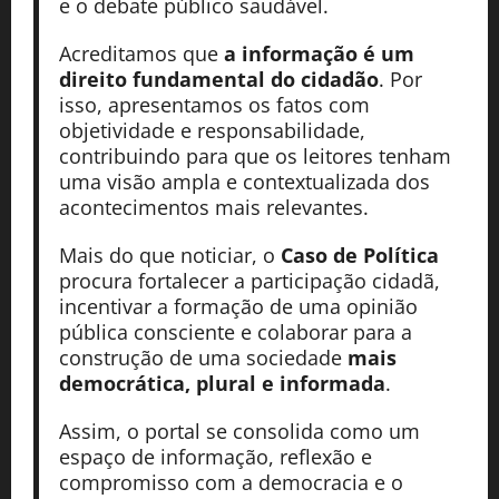
e o debate público saudável.
Acreditamos que
a informação é um
direito fundamental do cidadão
. Por
isso, apresentamos os fatos com
objetividade e responsabilidade,
contribuindo para que os leitores tenham
uma visão ampla e contextualizada dos
acontecimentos mais relevantes.
Mais do que noticiar, o
Caso de Política
procura fortalecer a participação cidadã,
incentivar a formação de uma opinião
pública consciente e colaborar para a
construção de uma sociedade
mais
democrática, plural e informada
.
Assim, o portal se consolida como um
espaço de informação, reflexão e
compromisso com a democracia e o