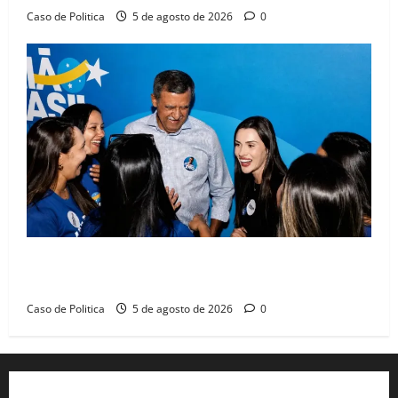
Caso de Politica
5 de agosto de 2026
0
Barreiras recebe Cinthya Marabá e Zito Barbosa em
dia marcado pelo diálogo e força feminina
Caso de Politica
5 de agosto de 2026
0