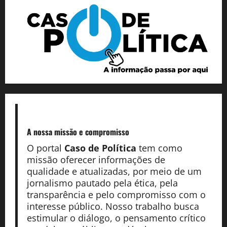
A nossa missão
e compromisso
O portal
Caso de Política
tem como
missão oferecer informações de
qualidade e atualizadas, por meio de um
jornalismo pautado pela ética, pela
transparência e pelo compromisso com o
interesse público. Nosso trabalho busca
estimular o diálogo, o pensamento crítico