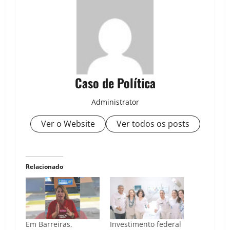
Caso de Política
Administrator
Ver o Website
Ver todos os posts
Relacionado
Em Barreiras,
Investimento federal