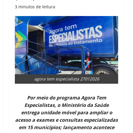
3 minutos de leitura
agora tem especialista 27012026
Por meio do programa Agora Tem
Especialistas, o Ministério da Saúde
entrega unidade móvel para ampliar o
acesso a exames e consultas especializadas
em 15 municípios; lançamento acontece