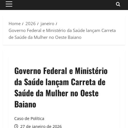
Primary
Menu
Home
2026
janeiro
Governo Federal e Ministério da Saúde lançam Carreta
de Saúde da Mulher no Oeste Baiano
Governo Federal e Ministério
da Saúde lançam Carreta de
Saúde da Mulher no Oeste
Baiano
Caso de Política
27 de janeiro de 2026