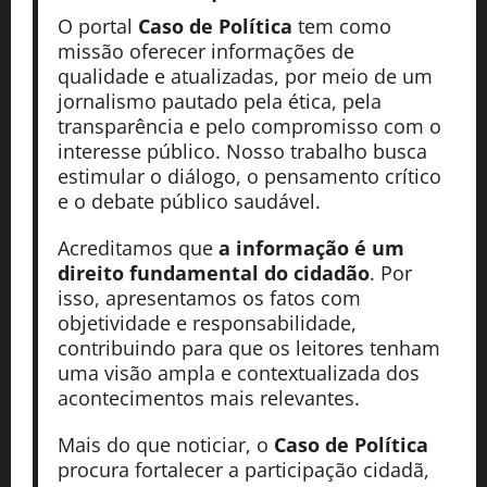
O portal
Caso de Política
tem como
missão oferecer informações de
qualidade e atualizadas, por meio de um
jornalismo pautado pela ética, pela
transparência e pelo compromisso com o
interesse público. Nosso trabalho busca
estimular o diálogo, o pensamento crítico
e o debate público saudável.
Acreditamos que
a informação é um
direito fundamental do cidadão
. Por
isso, apresentamos os fatos com
objetividade e responsabilidade,
contribuindo para que os leitores tenham
uma visão ampla e contextualizada dos
acontecimentos mais relevantes.
Mais do que noticiar, o
Caso de Política
procura fortalecer a participação cidadã,