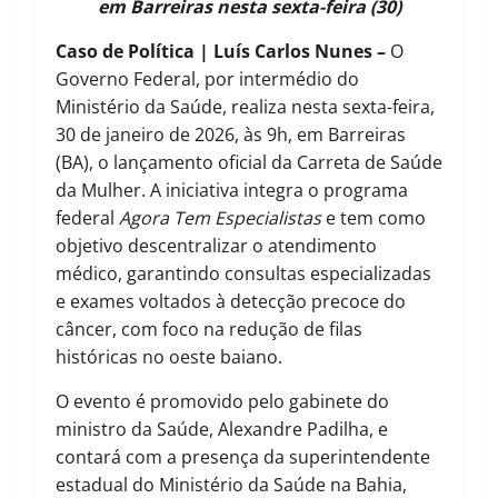
em Barreiras nesta sexta-feira (30)
Caso de Política | Luís Carlos Nunes –
O
Governo Federal, por intermédio do
Ministério da Saúde, realiza nesta sexta-feira,
30 de janeiro de 2026, às 9h, em Barreiras
(BA), o lançamento oficial da Carreta de Saúde
da Mulher. A iniciativa integra o programa
federal
Agora Tem Especialistas
e tem como
objetivo descentralizar o atendimento
médico, garantindo consultas especializadas
e exames voltados à detecção precoce do
câncer, com foco na redução de filas
históricas no oeste baiano.
O evento é promovido pelo gabinete do
ministro da Saúde, Alexandre Padilha, e
contará com a presença da superintendente
estadual do Ministério da Saúde na Bahia,