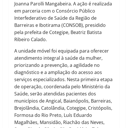
Joanna Parolli Mangabeira. A ação é realizada
em parceria com o Consórcio Público
Interfederativo de Saúde da Região de
Barreiras e Ibotirama (CONSOB), presidido
pela prefeita de Cotegipe, Beatriz Batista
Ribeiro Calado.
A unidade móvel foi equipada para oferecer
atendimento integral à saúde da mulher,
priorizando a prevenção, a agilidade no
diagnóstico e a ampliação do acesso aos
serviços especializados. Nesta primeira etapa
de operação, coordenada pelo Ministério da
Saúde, serão atendidas pacientes dos
municípios de Angical, Baianópolis, Barreiras,
Brejolândia, Catolândia, Cotegipe, Cristópolis,
Formosa do Rio Preto, Luís Eduardo
Magalhães, Mansidão, Riachão das Neves,