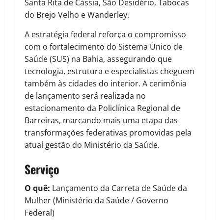
Santa Rita de Cássia, São Desidério, Tabocas
do Brejo Velho e Wanderley.
A estratégia federal reforça o compromisso
com o fortalecimento do Sistema Único de
Saúde (SUS) na Bahia, assegurando que
tecnologia, estrutura e especialistas cheguem
também às cidades do interior. A cerimônia
de lançamento será realizada no
estacionamento da Policlínica Regional de
Barreiras, marcando mais uma etapa das
transformações federativas promovidas pela
atual gestão do Ministério da Saúde.
Serviço
O quê:
Lançamento da Carreta de Saúde da
Mulher (Ministério da Saúde / Governo
Federal)