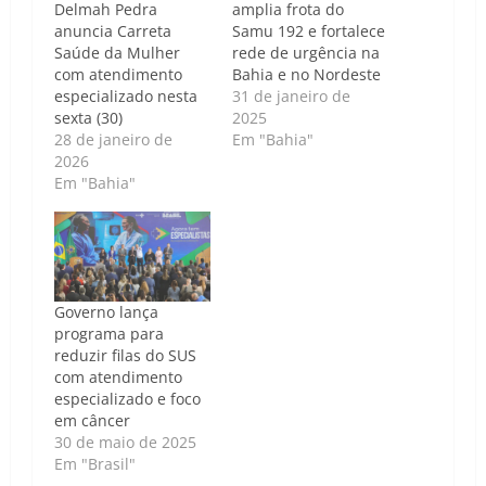
Delmah Pedra
amplia frota do
anuncia Carreta
Samu 192 e fortalece
Saúde da Mulher
rede de urgência na
com atendimento
Bahia e no Nordeste
especializado nesta
31 de janeiro de
sexta (30)
2025
28 de janeiro de
Em "Bahia"
2026
Em "Bahia"
Governo lança
programa para
reduzir filas do SUS
com atendimento
especializado e foco
em câncer
30 de maio de 2025
Em "Brasil"