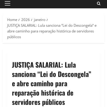
Primary
Menu
Home
2026
janeiro
JUSTIÇA SALARIAL: Lula sanciona “Lei do Descongela” e
abre caminho para reparação histórica de servidores
públicos
JUSTIÇA SALARIAL: Lula
sanciona “Lei do Descongela”
e abre caminho para
reparação histórica de
servidores públicos