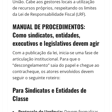
União. Cabe aos gestores locais a utilização
de recursos próprios, respeitando os limites
da Lei de Responsabilidade Fiscal (LRF).
MANUAL DE PROCEDIMENTOS:
Como sindicatos, entidades,
executivos e legislativos devem agir
Com a publicação da lei, inicia-se uma fase de
articulação institucional. Para que o
“descongelamento” saia do papel e chegue ao
contracheque, os atores envolvidos devem
seguir o seguinte roteiro:
Para Sindicatos e Entidades de
Classe
Protocolo de Urgência:
Devem formalizar