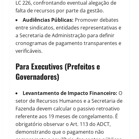
LC 226, confrontando eventual alegação de
falta de recursos por parte da gestão.
Audiências Públicas:
Promover debates
entre sindicatos, entidades representativas e
a Secretaria de Administração para definir
cronogramas de pagamento transparentes e
verificáveis.
Para Executivos (Prefeitos e
Governadores)
Levantamento de Impacto Financeiro:
O
setor de Recursos Humanos e a Secretaria de
Fazenda devem calcular o passivo retroativo
referente aos 19 meses de congelamento. É
obrigatório observar o Art. 113 do ADCT,
demonstrando que o pagamento não