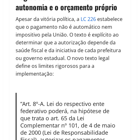
autonomia e o orçamento próprio
Apesar da vitória política, a
LC 226
estabelece
que o pagamento não é automático nem
impositivo pela União. O texto é explícito ao
determinar que a autorização depende da
saúde fiscal e da iniciativa de cada prefeitura
ou governo estadual. O novo texto legal
define os limites rigorosos para a
implementação:
“Art. 8º-A. Lei do respectivo ente
federativo poderá, na hipótese de
que trata o art. 65 da Lei
Complementar nº 101, de 4 de maio
de 2000 (Lei de Responsabilidade
Fiscal), autorizar os pagamentos