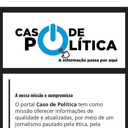
A nossa missão
e compromisso
O portal
Caso de Política
tem como
missão oferecer informações de
qualidade e atualizadas, por meio de um
jornalismo pautado pela ética, pela