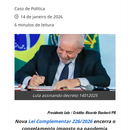
Caso de Política
14 de janeiro de 2026
6 minutos de leitura
Lula assinando decreto 14012025
Presidente Lula / Crédito: Ricardo Stuckert/PR
Nova
Lei Complementar 226/2026
encerra o
congelamento imposto na pandemia,