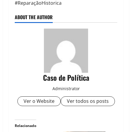
#ReparaçãoHistorica
ABOUT THE AUTHOR
Caso de Política
Administrator
Ver o Website
Ver todos os posts
Relacionado