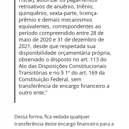
retroativos de anuênio, triênio,
quinquênio, sexta-parte, licença-
prêmio e demais mecanismos
equivalentes, correspondentes ao
período compreendido entre 28 de
maio de 2020 e 31 de dezembro de
2021, desde que respeitada sua
disponibilidade orçamentária própria,
observado o disposto no art. 113 do
Ato das Disposições Constitucionais
Transitórias e no § 1º do art. 169 da
Constituição Federal, sem
transferência de encargo financeiro a
outro ente.”
Dessa forma, fica vedada qualquer
transferência deste encargo financeiro para a