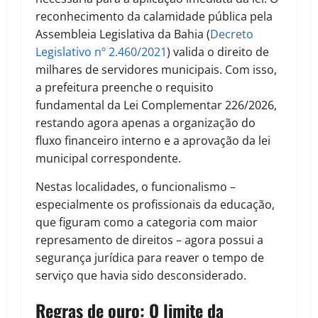
reconhecimento da calamidade pública pela
Assembleia Legislativa da Bahia (
Decreto
Legislativo nº 2.460/2021
) valida o direito de
milhares de servidores municipais. Com isso,
a prefeitura preenche o requisito
fundamental da Lei Complementar 226/2026,
restando agora apenas a organização do
fluxo financeiro interno e a aprovação da lei
municipal correspondente.
Nestas localidades, o funcionalismo –
especialmente os profissionais da educação,
que figuram como a categoria com maior
represamento de direitos – agora possui a
segurança jurídica para reaver o tempo de
serviço que havia sido desconsiderado.
Regras de ouro: O limite da