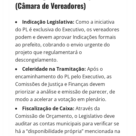
(Câmara de Vereadores)
Indicação Legislativa:
Como a iniciativa
do PL é exclusiva do Executivo, os vereadores
podem e devem aprovar Indicações formais
ao prefeito, cobrando o envio urgente do
projeto que regulamentará o
descongelamento.
Celeridade na Tramitação:
Após o
encaminhamento do PL pelo Executivo, as
Comissões de Justiça e Finanças devem
priorizar a análise e emissão de parecer, de
modo a acelerar a votação em plenário.
Fiscalização de Caixa:
Através da
Comissão de Orçamento, o Legislativo deve
auditar as contas municipais para verificar se
há a “disponibilidade própria” mencionada na