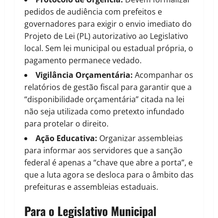
pedidos de audiência com prefeitos e
governadores para exigir o envio imediato do
Projeto de Lei (PL) autorizativo ao Legislativo
local. Sem lei municipal ou estadual própria, o
pagamento permanece vedado.
Vigilância Orçamentária:
Acompanhar os
relatórios de gestão fiscal para garantir que a
“disponibilidade orçamentária” citada na lei
não seja utilizada como pretexto infundado
para protelar o direito.
Ação Educativa:
Organizar assembleias
para informar aos servidores que a sanção
federal é apenas a “chave que abre a porta”, e
que a luta agora se desloca para o âmbito das
prefeituras e assembleias estaduais.
Para o Legislativo Municipal