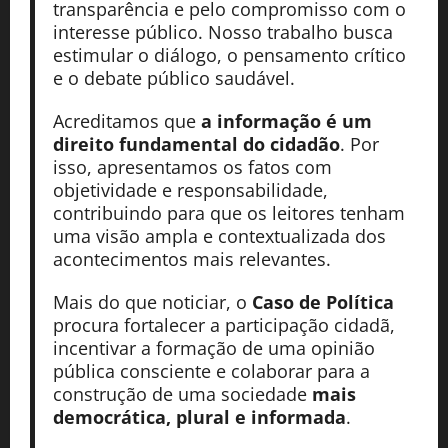
transparência e pelo compromisso com o
interesse público. Nosso trabalho busca
estimular o diálogo, o pensamento crítico
e o debate público saudável.
Acreditamos que
a informação é um
direito fundamental do cidadão
. Por
isso, apresentamos os fatos com
objetividade e responsabilidade,
contribuindo para que os leitores tenham
uma visão ampla e contextualizada dos
acontecimentos mais relevantes.
Mais do que noticiar, o
Caso de Política
procura fortalecer a participação cidadã,
incentivar a formação de uma opinião
pública consciente e colaborar para a
construção de uma sociedade
mais
democrática, plural e informada
.