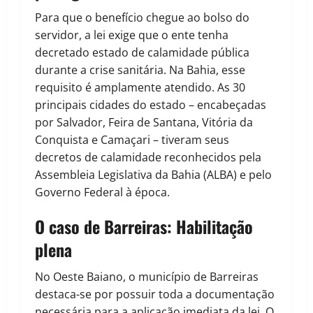
Para que o benefício chegue ao bolso do
servidor, a lei exige que o ente tenha
decretado estado de calamidade pública
durante a crise sanitária. Na Bahia, esse
requisito é amplamente atendido. As 30
principais cidades do estado – encabeçadas
por Salvador, Feira de Santana, Vitória da
Conquista e Camaçari – tiveram seus
decretos de calamidade reconhecidos pela
Assembleia Legislativa da Bahia (ALBA) e pelo
Governo Federal à época.
O caso de Barreiras: Habilitação
plena
No Oeste Baiano, o município de Barreiras
destaca-se por possuir toda a documentação
necessária para a aplicação imediata da lei. O