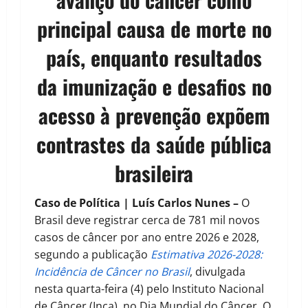
principal causa de morte no
país, enquanto resultados
da imunização e desafios no
acesso à prevenção expõem
contrastes da saúde pública
brasileira
Caso de Política | Luís Carlos Nunes –
O
Brasil deve registrar cerca de 781 mil novos
casos de câncer por ano entre 2026 e 2028,
segundo a publicação
Estimativa 2026-2028:
Incidência de Câncer no Brasil
, divulgada
nesta quarta-feira (4) pelo Instituto Nacional
de Câncer (Inca), no Dia Mundial do Câncer. O