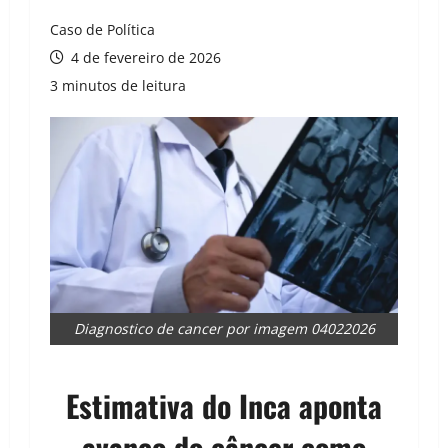
Caso de Política
4 de fevereiro de 2026
3 minutos de leitura
Diagnostico de cancer por imagem 04022026
Estimativa do Inca aponta
avanço do câncer como