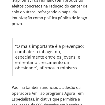
(Papilomavírus Humano) tem produzido
efeitos concretos na redução do câncer de
colo do útero, reforçando o papel da
imunização como política pública de longo
prazo.
“O mais importante é a prevenção:
combater o tabagismo,
especialmente entre os jovens, e
enfrentar o crescimento da
obesidade”, afirmou o ministro.
Padilha também anunciou a adesão da
operadora Amil ao programa Agora Tem
Especialistas, iniciativa que permitirá a