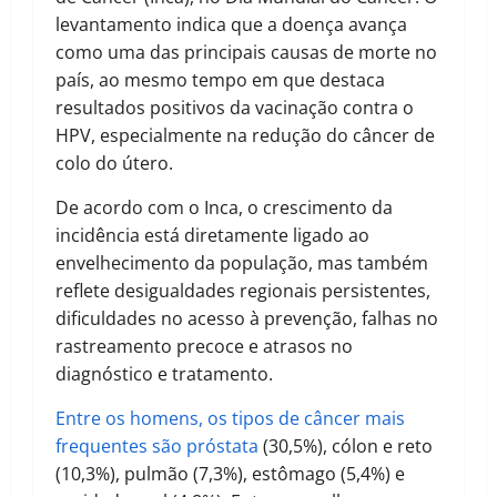
levantamento indica que a doença avança
como uma das principais causas de morte no
país, ao mesmo tempo em que destaca
resultados positivos da vacinação contra o
HPV, especialmente na redução do câncer de
colo do útero.
De acordo com o Inca, o crescimento da
incidência está diretamente ligado ao
envelhecimento da população, mas também
reflete desigualdades regionais persistentes,
dificuldades no acesso à prevenção, falhas no
rastreamento precoce e atrasos no
diagnóstico e tratamento.
Entre os homens, os tipos de câncer mais
frequentes são próstata
(30,5%), cólon e reto
(10,3%), pulmão (7,3%), estômago (5,4%) e