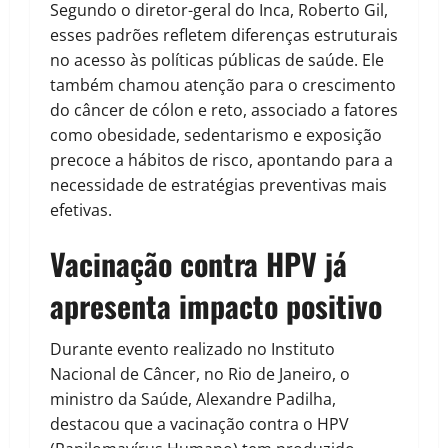
Segundo o diretor-geral do Inca, Roberto Gil,
esses padrões refletem diferenças estruturais
no acesso às políticas públicas de saúde. Ele
também chamou atenção para o crescimento
do câncer de cólon e reto, associado a fatores
como obesidade, sedentarismo e exposição
precoce a hábitos de risco, apontando para a
necessidade de estratégias preventivas mais
efetivas.
Vacinação contra HPV já
apresenta impacto positivo
Durante evento realizado no Instituto
Nacional de Câncer, no Rio de Janeiro, o
ministro da Saúde, Alexandre Padilha,
destacou que a vacinação contra o HPV