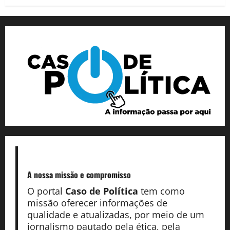
A nossa missão
e compromisso
O portal
Caso de Política
tem como
missão oferecer informações de
qualidade e atualizadas, por meio de um
jornalismo pautado pela ética, pela