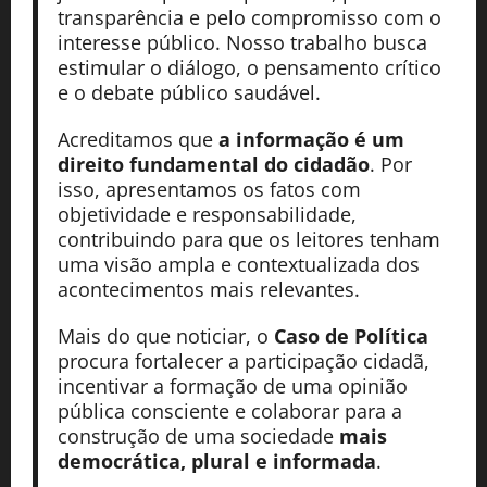
transparência e pelo compromisso com o
interesse público. Nosso trabalho busca
estimular o diálogo, o pensamento crítico
e o debate público saudável.
Acreditamos que
a informação é um
direito fundamental do cidadão
. Por
isso, apresentamos os fatos com
objetividade e responsabilidade,
contribuindo para que os leitores tenham
uma visão ampla e contextualizada dos
acontecimentos mais relevantes.
Mais do que noticiar, o
Caso de Política
procura fortalecer a participação cidadã,
incentivar a formação de uma opinião
pública consciente e colaborar para a
construção de uma sociedade
mais
democrática, plural e informada
.