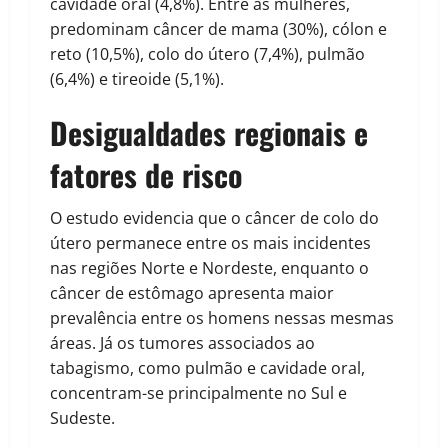
cavidade oral (4,8%). Entre as mulheres,
predominam câncer de mama (30%), cólon e
reto (10,5%), colo do útero (7,4%), pulmão
(6,4%) e tireoide (5,1%).
Desigualdades regionais e
fatores de risco
O estudo evidencia que o câncer de colo do
útero permanece entre os mais incidentes
nas regiões Norte e Nordeste, enquanto o
câncer de estômago apresenta maior
prevalência entre os homens nessas mesmas
áreas. Já os tumores associados ao
tabagismo, como pulmão e cavidade oral,
concentram-se principalmente no Sul e
Sudeste.