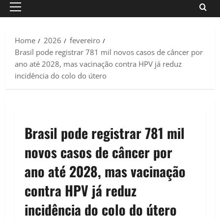
Primary
Menu
Home
2026
fevereiro
Brasil pode registrar 781 mil novos casos de câncer por
ano até 2028, mas vacinação contra HPV já reduz
incidência do colo do útero
Brasil pode registrar 781 mil
novos casos de câncer por
ano até 2028, mas vacinação
contra HPV já reduz
incidência do colo do útero