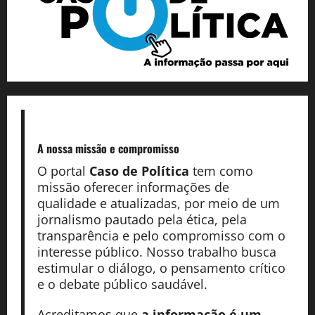
A nossa missão
e compromisso
O portal
Caso de Política
tem como
missão oferecer informações de
qualidade e atualizadas, por meio de um
jornalismo pautado pela ética, pela
transparência e pelo compromisso com o
interesse público. Nosso trabalho busca
estimular o diálogo, o pensamento crítico
e o debate público saudável.
Acreditamos que
a informação é um