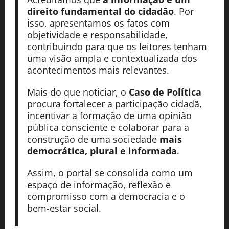
direito fundamental do cidadão
. Por
isso, apresentamos os fatos com
objetividade e responsabilidade,
contribuindo para que os leitores tenham
uma visão ampla e contextualizada dos
acontecimentos mais relevantes.
Mais do que noticiar, o
Caso de Política
procura fortalecer a participação cidadã,
incentivar a formação de uma opinião
pública consciente e colaborar para a
construção de uma sociedade
mais
democrática, plural e informada
.
Assim, o portal se consolida como um
espaço de informação, reflexão e
compromisso com a democracia e o
bem-estar social.