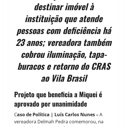
destinar imóvel à
instituição que atende
pessoas com deficiência há
23 anos; vereadora também
cobrou iluminação, tapa-
buracos e retorno do CRAS
ao Vila Brasil
Projeto que beneficia a Miquei é
aprovado por unanimidade
C
aso de Política | Luís Carlos Nunes –
A
vereadora Delmah Pedra comemorou, na