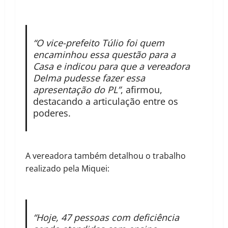
“O vice-prefeito Túlio foi quem
encaminhou essa questão para a
Casa e indicou para que a vereadora
Delma pudesse fazer essa
apresentação do PL”
, afirmou,
destacando a articulação entre os
poderes.
A vereadora também detalhou o trabalho
realizado pela Miquei:
“Hoje, 47 pessoas com deficiência