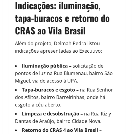
Indicações: iluminação,
tapa-buracos e retorno do
CRAS ao Vila Brasil
Além do projeto, Delmah Pedra listou
indicações apresentadas ao Executivo:
Iluminação pública
–
solicitação de
pontos de luz na Rua Blumenau, bairro São
Miguel, via de acesso à UPA.
Tapa-buracos e esgoto
–
na Rua Senhor
dos Aflitos, bairro Barreirinhas, onde há
esgoto a céu aberto.
Limpeza e desobstrução
–
na Rua Kizly
Dantas de Araújo, bairro Cidade Nova.
Retorno do CRAS 4 ao Vila Brasil
–