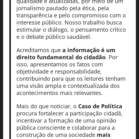
qualidade e atualizadas, por meio de um
jornalismo pautado pela ética, pela
transparência e pelo compromisso com o
interesse público. Nosso trabalho busca
estimular o diálogo, o pensamento crítico
e o debate público saudável.
Acreditamos que
a informação é um
direito fundamental do cidadão
. Por
isso, apresentamos os fatos com
objetividade e responsabilidade,
contribuindo para que os leitores tenham
uma visão ampla e contextualizada dos
acontecimentos mais relevantes.
Mais do que noticiar, o
Caso de Política
procura fortalecer a participação cidadã,
incentivar a formação de uma opinião
pública consciente e colaborar para a
construção de uma sociedade
mais