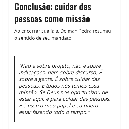
Conclusão: cuidar das
pessoas como missão
Ao encerrar sua fala, Delmah Pedra resumiu
o sentido de seu mandato:
“Não é sobre projeto, não é sobre
indicações, nem sobre discurso. É
sobre a gente. É sobre cuidar das
pessoas. E todos nós temos essa
missão. Se Deus nos oportunizou de
estar aqui, é para cuidar das pessoas.
E é esse o meu papel e eu quero
estar fazendo todo o tempo.”