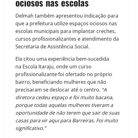
ociosos nas escolas
Delmah também apresentou indicação para
que a prefeitura utilize espaços ociosos nas
escolas municipais para implantar creches,
cursos profissionalizantes e atendimento da
Secretaria de Assistência Social.
Ela citou uma experiência bem-sucedida
na Escola Itaraju, onde um curso
profissionalizante foi ofertado no próprio
bairro, beneficiando mulheres que não
precisaram se deslocar até o centro.
“A
diretora cedeu espaço e foi muito bacana,
porque todas aquelas mulheres tiveram a
oportunidade de não terem que sair de suas
casas para vir aqui para Barreiras. Foi muito
significativo.”