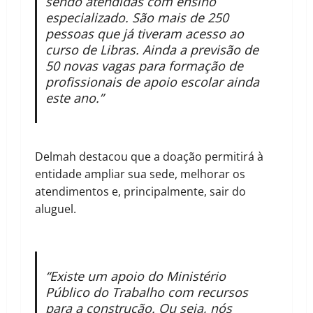
sendo atendidas com ensino
especializado. São mais de 250
pessoas que já tiveram acesso ao
curso de Libras. Ainda a previsão de
50 novas vagas para formação de
profissionais de apoio escolar ainda
este ano.”
Delmah destacou que a doação permitirá à
entidade ampliar sua sede, melhorar os
atendimentos e, principalmente, sair do
aluguel.
“Existe um apoio do Ministério
Público do Trabalho com recursos
para a construção. Ou seja, nós