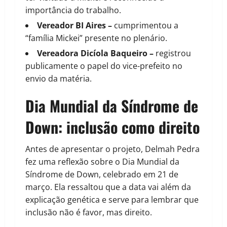
importância do trabalho.
Vereador BI Aires
–
cumprimentou a
“família Mickei” presente no plenário.
Vereadora Dicíola Baqueiro
–
registrou
publicamente o papel do vice-prefeito no
envio da matéria.
Dia Mundial da Síndrome de
Down: inclusão como direito
Antes de apresentar o projeto, Delmah Pedra
fez uma reflexão sobre o Dia Mundial da
Síndrome de Down, celebrado em 21 de
março. Ela ressaltou que a data vai além da
explicação genética e serve para lembrar que
inclusão não é favor, mas direito.