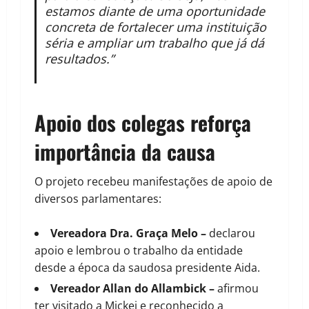
estamos diante de uma oportunidade
concreta de fortalecer uma instituição
séria e ampliar um trabalho que já dá
resultados.”
Apoio dos colegas reforça
importância da causa
O projeto recebeu manifestações de apoio de
diversos parlamentares:
Vereadora Dra. Graça Melo
–
declarou
apoio e lembrou o trabalho da entidade
desde a época da saudosa presidente Aida.
Vereador Allan do Allambick
–
afirmou
ter visitado a Mickei e reconhecido a