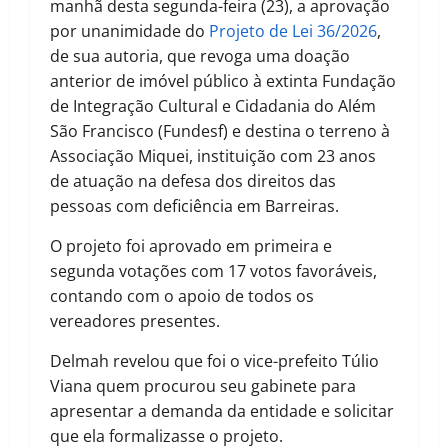
manhã desta segunda-feira (23), a aprovação
por unanimidade do
Projeto de Lei 36/2026
,
de sua autoria, que revoga uma doação
anterior de imóvel público à extinta Fundação
de Integração Cultural e Cidadania do Além
São Francisco (Fundesf) e destina o terreno à
Associação Miquei, instituição com 23 anos
de atuação na defesa dos direitos das
pessoas com deficiência em Barreiras.
O projeto foi aprovado em primeira e
segunda votações com 17 votos favoráveis,
contando com o apoio de todos os
vereadores presentes.
Delmah revelou que foi o vice-prefeito Túlio
Viana quem procurou seu gabinete para
apresentar a demanda da entidade e solicitar
que ela formalizasse o projeto.