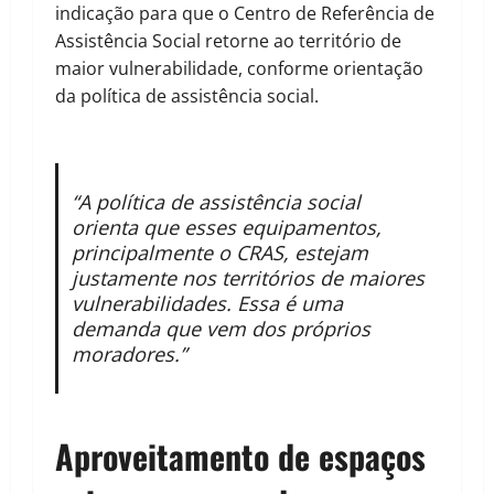
indicação para que o Centro de Referência de
Assistência Social retorne ao território de
maior vulnerabilidade, conforme orientação
da política de assistência social.
“A política de assistência social
orienta que esses equipamentos,
principalmente o CRAS, estejam
justamente nos territórios de maiores
vulnerabilidades. Essa é uma
demanda que vem dos próprios
moradores.”
Aproveitamento de espaços