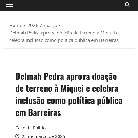
Primary
Menu
Home
2026
março
Delmah Pedra aprova doação de terreno à Miquei e
celebra inclusão como política pública em Barreiras
Delmah Pedra aprova doação
de terreno à Miquei e celebra
inclusão como política pública
em Barreiras
Caso de Política
23 de março de 2026