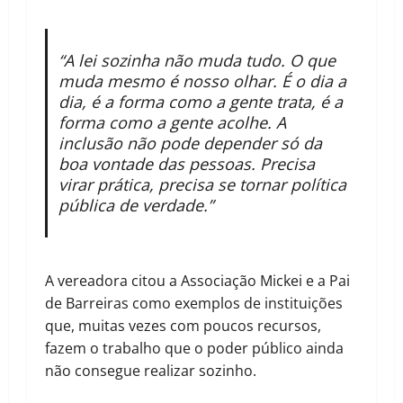
“A lei sozinha não muda tudo. O que
muda mesmo é nosso olhar. É o dia a
dia, é a forma como a gente trata, é a
forma como a gente acolhe. A
inclusão não pode depender só da
boa vontade das pessoas. Precisa
virar prática, precisa se tornar política
pública de verdade.”
A vereadora citou a Associação Mickei e a Pai
de Barreiras como exemplos de instituições
que, muitas vezes com poucos recursos,
fazem o trabalho que o poder público ainda
não consegue realizar sozinho.