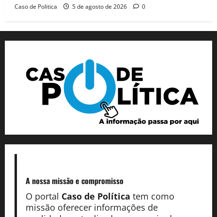
Caso de Politica
5 de agosto de 2026
0
A nossa missão
e compromisso
O portal
Caso de Política
tem como
missão oferecer informações de